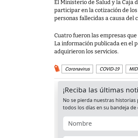
El Ministerio de Salud y la Caja
participar en la cotización de l
personas fallecidas a causa del c
Cuatro fueron las empresas que p
La información publicada en el 
adquirieron los servicios.
Coronavirus
COVID-19
MIDE