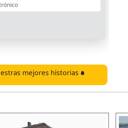
estras mejores historias