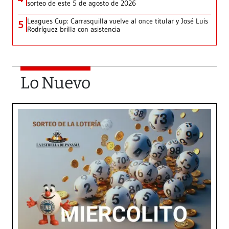
sorteo de este 5 de agosto de 2026
Leagues Cup: Carrasquilla vuelve al once titular y José Luis
5
Rodríguez brilla con asistencia
Lo Nuevo