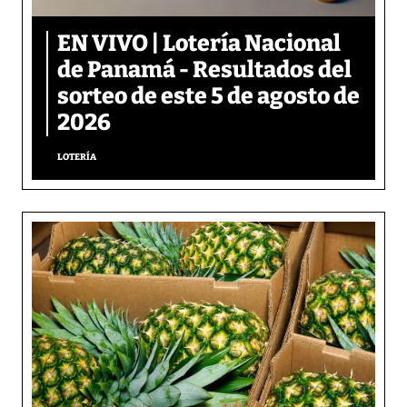
EN VIVO | Lotería Nacional
de Panamá - Resultados del
sorteo de este 5 de agosto de
2026
LOTERÍA