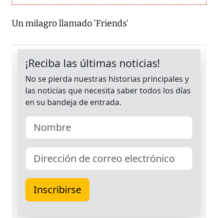
Un milagro llamado ‘Friends’