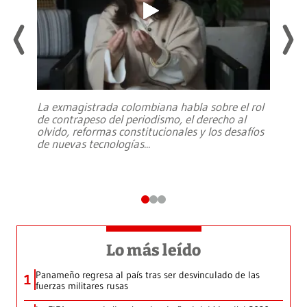
La exmagistrada colombiana habla sobre el rol
de contrapeso del periodismo, el derecho al
olvido, reformas constitucionales y los desafíos
de nuevas tecnologías
...
Lo más leído
Panameño regresa al país tras ser desvinculado de las
1
fuerzas militares rusas