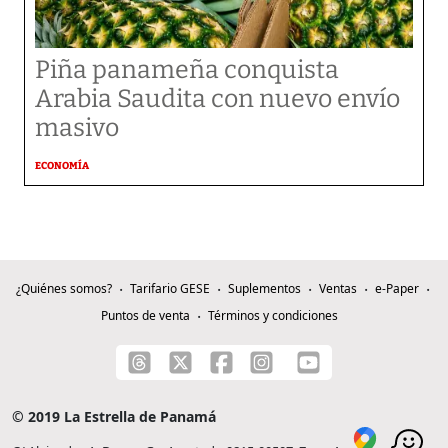
Piña panameña conquista
Arabia Saudita con nuevo envío
masivo
ECONOMÍA
¿Quiénes somos?
Tarifario GESE
Suplementos
Ventas
e-Paper
Puntos de venta
Términos y condiciones
© 2019 La Estrella de Panamá