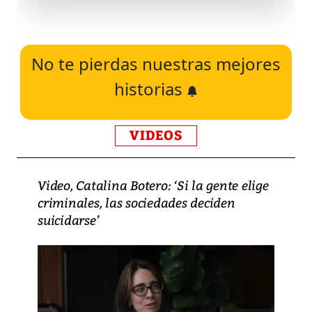
No te pierdas nuestras mejores
historias
VIDEOS
Video, Catalina Botero: ‘Si la gente elige
criminales, las sociedades deciden
suicidarse’