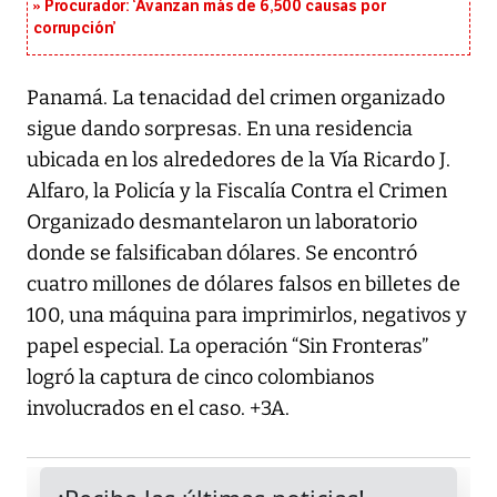
Procurador: ‘Avanzan más de 6,500 causas por
corrupción’
Panamá. La tenacidad del crimen organizado
sigue dando sorpresas. En una residencia
ubicada en los alrededores de la Vía Ricardo J.
Alfaro, la Policía y la Fiscalía Contra el Crimen
Organizado desmantelaron un laboratorio
donde se falsificaban dólares. Se encontró
cuatro millones de dólares falsos en billetes de
100, una máquina para imprimirlos, negativos y
papel especial. La operación “Sin Fronteras”
logró la captura de cinco colombianos
involucrados en el caso. +3A.