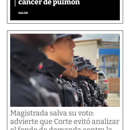
cáncer de pulmón
SALUD
Magistrada salva su voto:
advierte que Corte evitó analizar