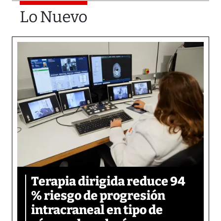
Lo Nuevo
Terapia dirigida reduce 94
% riesgo de progresión
intracraneal en tipo de