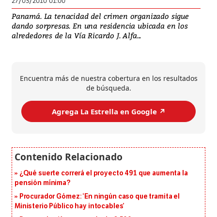
27/03/2010 01:00
Panamá. La tenacidad del crimen organizado sigue
dando sorpresas. En una residencia ubicada en los
alrededores de la Vía Ricardo J. Alfa...
Encuentra más de nuestra cobertura en los resultados
de búsqueda.
Agrega La Estrella en Google ↗️
¿Qué suerte correrá el proyecto 491 que aumenta la
pensión mínima?
Procurador Gómez: ‘En ningún caso que tramita el
Ministerio Público hay intocables’