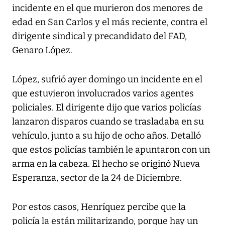
incidente en el que murieron dos menores de
edad en San Carlos y el más reciente, contra el
dirigente sindical y precandidato del FAD,
Genaro López.
López, sufrió ayer domingo un incidente en el
que estuvieron involucrados varios agentes
policiales. El dirigente dijo que varios policías
lanzaron disparos cuando se trasladaba en su
vehículo, junto a su hijo de ocho años. Detalló
que estos policías también le apuntaron con un
arma en la cabeza. El hecho se originó Nueva
Esperanza, sector de la 24 de Diciembre.
Por estos casos, Henríquez percibe que la
policía la están militarizando, porque hay un