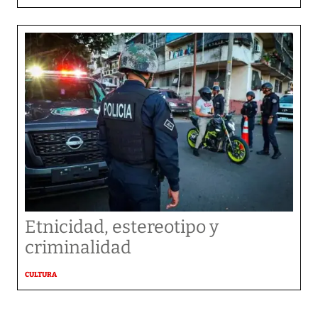
Etnicidad, estereotipo y
criminalidad
CULTURA