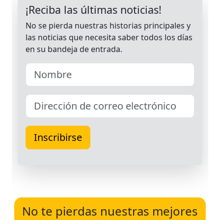
No te pierdas nuestras mejores