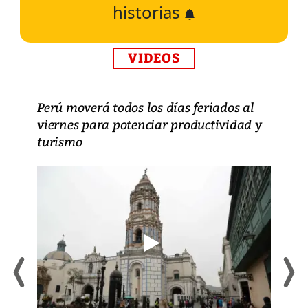
historias
VIDEOS
Perú moverá todos los días feriados al
viernes para potenciar productividad y
turismo