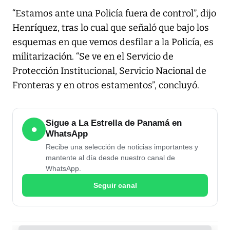
“Estamos ante una Policía fuera de control”, dijo
Henríquez, tras lo cual que señaló que bajo los
esquemas en que vemos desfilar a la Policía, es
militarización. “Se ve en el Servicio de
Protección Institucional, Servicio Nacional de
Fronteras y en otros estamentos”, concluyó.
Sigue a La Estrella de Panamá en
●
WhatsApp
Recibe una selección de noticias importantes y
mantente al día desde nuestro canal de
WhatsApp.
Seguir canal