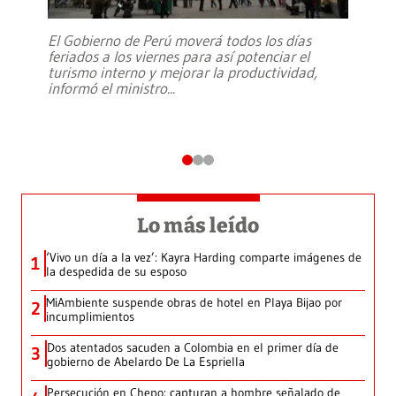
El Gobierno de Perú moverá todos los días
feriados a los viernes para así potenciar el
turismo interno y mejorar la productividad,
informó el ministro
...
Lo más leído
‘Vivo un día a la vez’: Kayra Harding comparte imágenes de
1
la despedida de su esposo
MiAmbiente suspende obras de hotel en Playa Bijao por
2
incumplimientos
Dos atentados sacuden a Colombia en el primer día de
3
gobierno de Abelardo De La Espriella
Persecución en Chepo: capturan a hombre señalado de