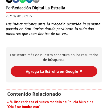
Por
Redacción Digital La Estrella
28/10/2013 09:22
Las indignaciones ante la tragedia ocurrida la semana
pasada en San Carlos donde perdieron la vida dos
menores que iban dentro de un ve...
Encuentra más de nuestra cobertura en los resultados
de búsqueda.
Agrega La Estrella en Google ↗️
Mulino rechaza el nuevo modelo de Policía Municipal:
‘Ojalá se tumbe eso’