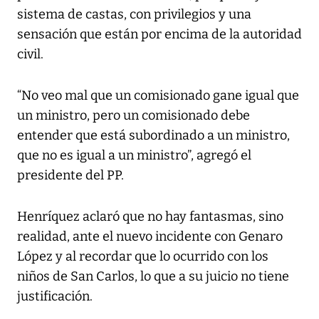
sistema de castas, con privilegios y una
sensación que están por encima de la autoridad
civil.
“No veo mal que un comisionado gane igual que
un ministro, pero un comisionado debe
entender que está subordinado a un ministro,
que no es igual a un ministro”, agregó el
presidente del PP.
Henríquez aclaró que no hay fantasmas, sino
realidad, ante el nuevo incidente con Genaro
López y al recordar que lo ocurrido con los
niños de San Carlos, lo que a su juicio no tiene
justificación.