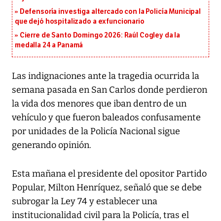
Defensoría investiga altercado con la Policía Municipal
que dejó hospitalizado a exfuncionario
Cierre de Santo Domingo 2026: Raúl Cogley da la
medalla 24 a Panamá
Las indignaciones ante la tragedia ocurrida la
semana pasada en San Carlos donde perdieron
la vida dos menores que iban dentro de un
vehículo y que fueron baleados confusamente
por unidades de la Policía Nacional sigue
generando opinión.
Esta mañana el presidente del opositor Partido
Popular, Milton Henríquez, señaló que se debe
subrogar la Ley 74 y establecer una
institucionalidad civil para la Policía, tras el