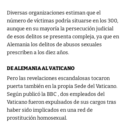
Diversas organizaciones estiman que el
número de víctimas podría situarse en los 300,
aunque en su mayoría la persecución judicial
de esos delitos se presenta compleja, ya que en
Alemania los delitos de abusos sexuales
prescriben a los diez años.
DE ALEMANIA AL VATICANO
Pero las revelaciones escandalosas tocaron
puerta también en la propia Sede del Vaticano.
Según publicó la BBC , dos empleados del
Vaticano fueron expulsados de sus cargos tras
haber sido implicados en una red de
prostitución homosexual.