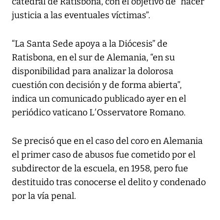
catedral de Ratisbona, con el objetivo de “hacer
justicia a las eventuales víctimas”.
“La Santa Sede apoya a la Diócesis” de
Ratisbona, en el sur de Alemania, “en su
disponibilidad para analizar la dolorosa
cuestión con decisión y de forma abierta”,
indica un comunicado publicado ayer en el
periódico vaticano L′Osservatore Romano.
Se precisó que en el caso del coro en Alemania
el primer caso de abusos fue cometido por el
subdirector de la escuela, en 1958, pero fue
destituido tras conocerse el delito y condenado
por la vía penal.