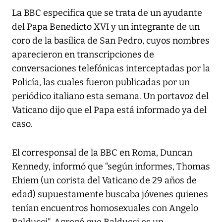
La BBC especifica que se trata de un ayudante
del Papa Benedicto XVI y un integrante de un
coro de la basílica de San Pedro, cuyos nombres
aparecieron en transcripciones de
conversaciones telefónicas interceptadas por la
Policía, las cuales fueron publicadas por un
periódico italiano esta semana. Un portavoz del
Vaticano dijo que el Papa está informado ya del
caso.
El corresponsal de la BBC en Roma, Duncan
Kennedy, informó que “según informes, Thomas
Ehiem (un corista del Vaticano de 29 años de
edad) supuestamente buscaba jóvenes quienes
tenían encuentros homosexuales con Angelo