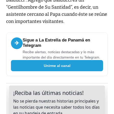
Balducci”. Agregó que Balducci es un
“Gentilhombre de Su Santidad”, es decir, un
asistente cercano al Papa cuando éste se reúne
con importantes visitantes.
Sigue a La Estrella de Panamá en
✈
Telegram
Recibe alertas, noticias destacadas y lo más
importante del día directamente en tu Telegram.
Unirme al canal