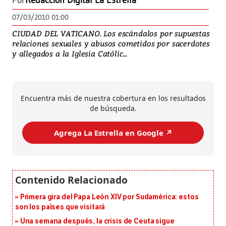
Por
Redacción Digital La Estrella
07/03/2010 01:00
CIUDAD DEL VATICANO. Los escándalos por supuestas
relaciones sexuales y abusos cometidos por sacerdotes
y allegados a la Iglesia Católic...
Encuentra más de nuestra cobertura en los resultados
de búsqueda.
Agrega La Estrella en Google ↗️
Primera gira del Papa León XIV por Sudamérica: estos
son los países que visitará
Una semana después, la crisis de Ceuta sigue