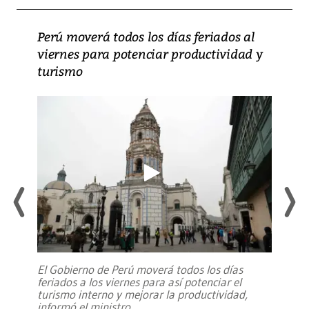
Perú moverá todos los días feriados al
viernes para potenciar productividad y
turismo
El Gobierno de Perú moverá todos los días
feriados a los viernes para así potenciar el
turismo interno y mejorar la productividad,
informó el ministro
...