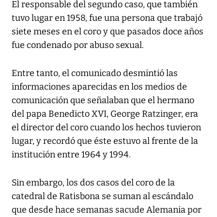
El responsable del segundo caso, que también
tuvo lugar en 1958, fue una persona que trabajó
siete meses en el coro y que pasados doce años
fue condenado por abuso sexual.
Entre tanto, el comunicado desmintió las
informaciones aparecidas en los medios de
comunicación que señalaban que el hermano
del papa Benedicto XVI, George Ratzinger, era
el director del coro cuando los hechos tuvieron
lugar, y recordó que éste estuvo al frente de la
institución entre 1964 y 1994.
Sin embargo, los dos casos del coro de la
catedral de Ratisbona se suman al escándalo
que desde hace semanas sacude Alemania por