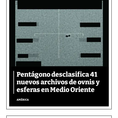
Pentágono desclasifica 41
nuevos archivos de ovnis y
esferas en Medio Oriente
AMÉRICA