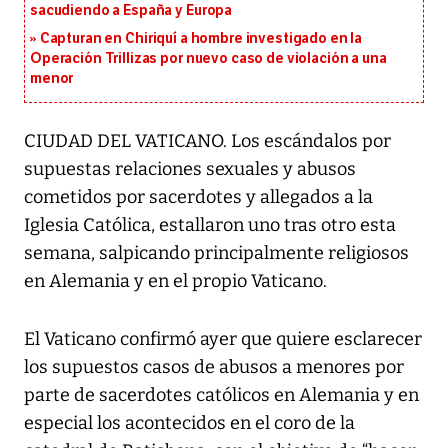
sacudiendo a España y Europa
Capturan en Chiriquí a hombre investigado en la
Operación Trillizas por nuevo caso de violación a una
menor
CIUDAD DEL VATICANO. Los escándalos por
supuestas relaciones sexuales y abusos
cometidos por sacerdotes y allegados a la
Iglesia Católica, estallaron uno tras otro esta
semana, salpicando principalmente religiosos
en Alemania y en el propio Vaticano.
El Vaticano confirmó ayer que quiere esclarecer
los supuestos casos de abusos a menores por
parte de sacerdotes católicos en Alemania y en
especial los acontecidos en el coro de la