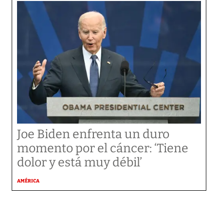
Joe Biden enfrenta un duro
momento por el cáncer: ‘Tiene
dolor y está muy débil’
AMÉRICA