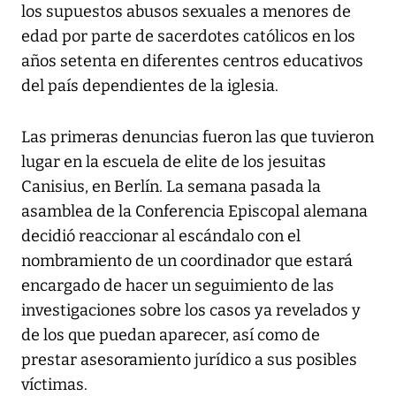
los supuestos abusos sexuales a menores de
edad por parte de sacerdotes católicos en los
años setenta en diferentes centros educativos
del país dependientes de la iglesia.
Las primeras denuncias fueron las que tuvieron
lugar en la escuela de elite de los jesuitas
Canisius, en Berlín. La semana pasada la
asamblea de la Conferencia Episcopal alemana
decidió reaccionar al escándalo con el
nombramiento de un coordinador que estará
encargado de hacer un seguimiento de las
investigaciones sobre los casos ya revelados y
de los que puedan aparecer, así como de
prestar asesoramiento jurídico a sus posibles
víctimas.