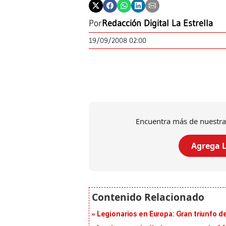
Por
Redacción Digital La Estrella
19/09/2008 02:00
Encuentra más de nuestra
Agrega L
Legionarios en Europa: Gran triunfo de