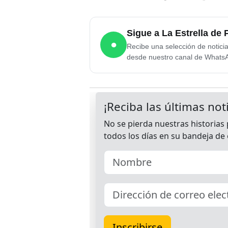
Sigue a La Estrella d
●
Recibe una selección de notici
desde nuestro canal de Whats