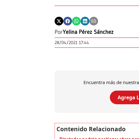
Por
Yelina Pérez Sánchez
28/04/2021 17:44
Encuentra más de nuestra
Agrega L