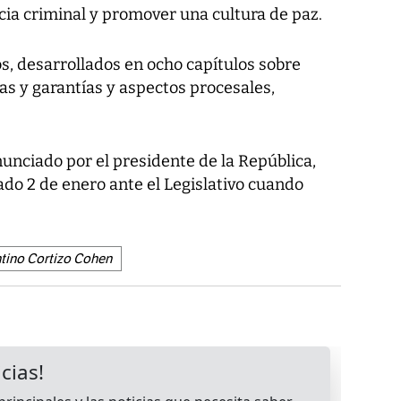
ncia criminal y promover una cultura de paz.
os, desarrollados en ocho capítulos sobre
s y garantías y aspectos procesales,
nunciado por el presidente de la República,
do 2 de enero ante el Legislativo cuando
tino Cortizo Cohen