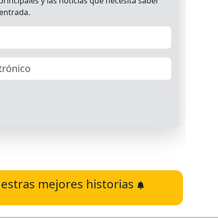
estras mejores historias