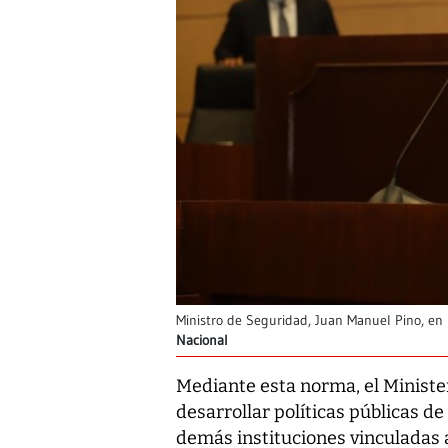
Ministro de Seguridad, Juan Manuel Pino, en 
Nacional
Mediante esta norma, el Minister
desarrollar políticas públicas de
demás instituciones vinculadas 