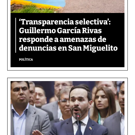
‘Transparencia selectiva’:
Guillermo García Rivas
responde a amenazas de
denuncias en San Miguelito
POLÍTICA