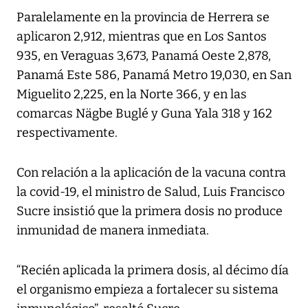
Paralelamente en la provincia de Herrera se
aplicaron 2,912, mientras que en Los Santos
935, en Veraguas 3,673, Panamá Oeste 2,878,
Panamá Este 586, Panamá Metro 19,030, en San
Miguelito 2,225, en la Norte 366, y en las
comarcas Nägbe Buglé y Guna Yala 318 y 162
respectivamente.
Con relación a la aplicación de la vacuna contra
la covid-19, el ministro de Salud, Luis Francisco
Sucre insistió que la primera dosis no produce
inmunidad de manera inmediata.
“Recién aplicada la primera dosis, al décimo día
el organismo empieza a fortalecer su sistema