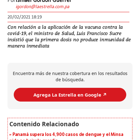
Por
Ismael Gordón Guerrel
igordon@laestrella.com.pa
20/02/2021 18:19
Con relación a la aplicación de la vacuna contra la
covid-19, el ministro de Salud, Luis Francisco Sucre
insistió que la primera dosis no produce inmunidad de
manera inmediata
Encuentra más de nuestra cobertura en los resultados
de búsqueda.
Agrega La Estrella en Google ↗️
Panamá supera los 4,900 casos de dengue y el Minsa