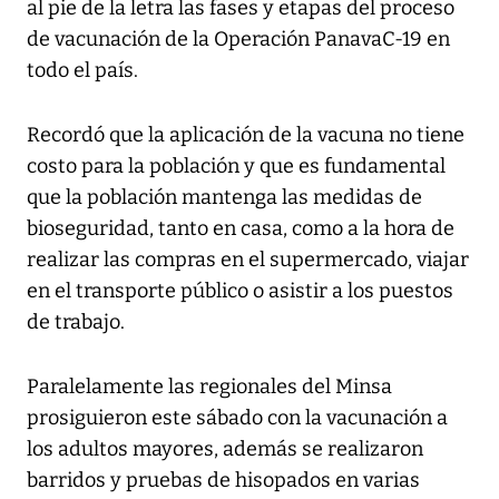
al pie de la letra las fases y etapas del proceso
de vacunación de la Operación PanavaC-19 en
todo el país.
Recordó que la aplicación de la vacuna no tiene
costo para la población y que es fundamental
que la población mantenga las medidas de
bioseguridad, tanto en casa, como a la hora de
realizar las compras en el supermercado, viajar
en el transporte público o asistir a los puestos
de trabajo.
Paralelamente las regionales del Minsa
prosiguieron este sábado con la vacunación a
los adultos mayores, además se realizaron
barridos y pruebas de hisopados en varias