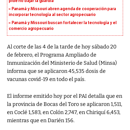
pide no bajar la guardia
Panamá y Missouri abren agenda de cooperación para
incorporar tecnología al sector agropecuario
Panamá y Missouri buscan fortalecer la tecnología y el
comercio agropecuario
Al corte de las 4 de la tarde de hoy sábado 20
de febrero, el Programa Ampliado de
Inmunización del Ministerio de Salud (Minsa)
informa que se aplicaron 45,535 dosis de
vacunas covid-19 en todo el país.
El informe emitido hoy por el PAI detalla que en
la provincia de Bocas del Toro se aplicaron 1,511,
en Coclé 1,583, en Colón 2,747, en Chiriquí 6,453,
mientras que en Darién 156.