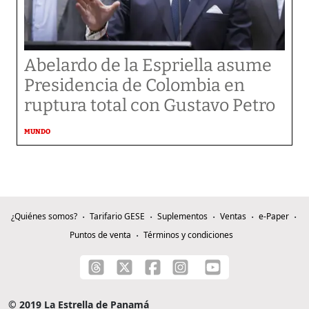
Abelardo de la Espriella asume
Presidencia de Colombia en
ruptura total con Gustavo Petro
MUNDO
¿Quiénes somos?
Tarifario GESE
Suplementos
Ventas
e-Paper
Puntos de venta
Términos y condiciones
© 2019 La Estrella de Panamá