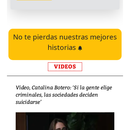
No te pierdas nuestras mejores
historias
VIDEOS
Video, Catalina Botero: ‘Si la gente elige
criminales, las sociedades deciden
suicidarse’