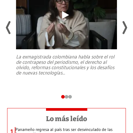
La exmagistrada colombiana habla sobre el rol
de contrapeso del periodismo, el derecho al
olvido, reformas constitucionales y los desafíos
de nuevas tecnologías
...
Lo más leído
Panameño regresa al país tras ser desvinculado de las
1