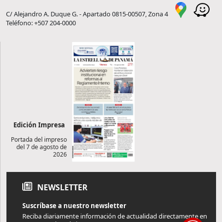
C/ Alejandro A. Duque G. - Apartado 0815-00507, Zona 4
Teléfono: +507 204-0000
Edición Impresa
Portada del impreso
del 7 de agosto de
2026
NEWSLETTER
Suscríbase a nuestro newsletter
Reciba diariamente información de actualidad directamente en