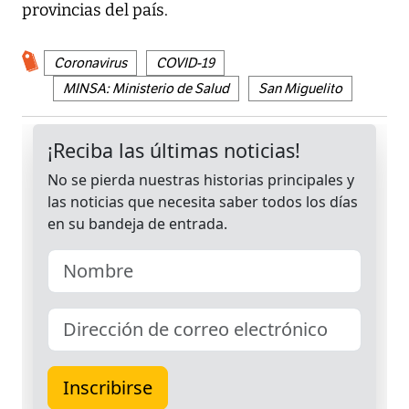
provincias del país.
Coronavirus
COVID-19
MINSA: Ministerio de Salud
San Miguelito