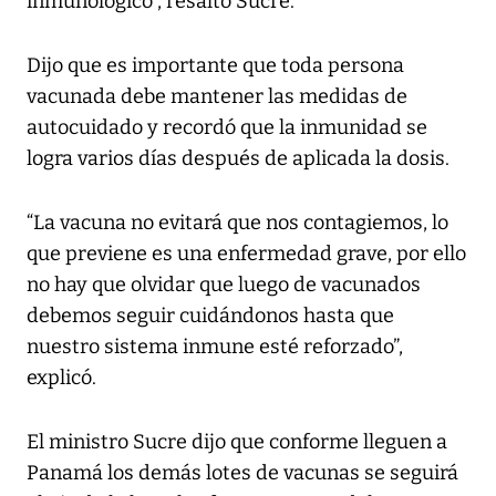
inmunológico”, resaltó Sucre.
Dijo que es importante que toda persona
vacunada debe mantener las medidas de
autocuidado y recordó que la inmunidad se
logra varios días después de aplicada la dosis.
“La vacuna no evitará que nos contagiemos, lo
que previene es una enfermedad grave, por ello
no hay que olvidar que luego de vacunados
debemos seguir cuidándonos hasta que
nuestro sistema inmune esté reforzado”,
explicó.
El ministro Sucre dijo que conforme lleguen a
Panamá los demás lotes de vacunas se seguirá