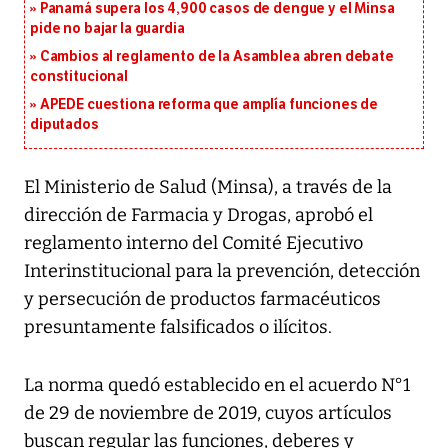
Panamá supera los 4,900 casos de dengue y el Minsa
pide no bajar la guardia
Cambios al reglamento de la Asamblea abren debate
constitucional
APEDE cuestiona reforma que amplía funciones de
diputados
El Ministerio de Salud (Minsa), a través de la
dirección de Farmacia y Drogas, aprobó el
reglamento interno del Comité Ejecutivo
Interinstitucional para la prevención, detección
y persecución de productos farmacéuticos
presuntamente falsificados o ilícitos.
La norma quedó establecido en el acuerdo N°1
de 29 de noviembre de 2019, cuyos artículos
buscan regular las funciones, deberes y