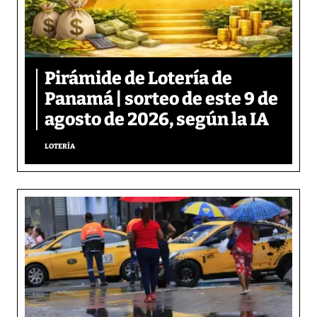
Pirámide de Lotería de
Panamá | sorteo de este 9 de
agosto de 2026, según la IA
LOTERÍA