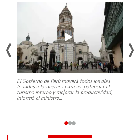
El Gobierno de Perú moverá todos los días
feriados a los viernes para así potenciar el
turismo interno y mejorar la productividad,
informó el ministro
...