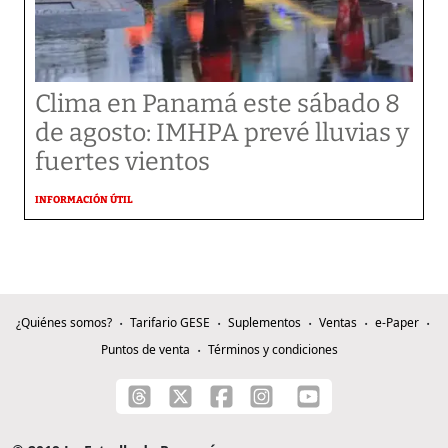
Clima en Panamá este sábado 8
de agosto: IMHPA prevé lluvias y
fuertes vientos
INFORMACIÓN ÚTIL
¿Quiénes somos?
Tarifario GESE
Suplementos
Ventas
e-Paper
Puntos de venta
Términos y condiciones