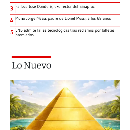
Fallece José Donderis, exdirector del Sinaproc
3
Murió Jorge Messi, padre de Lionel Messi, a los 68 años
4
LNB admite fallas tecnológicas tras reclamos por billetes
5
premiados
Lo Nuevo