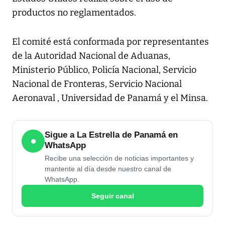
productos no reglamentados.
El comité está conformada por representantes
de la Autoridad Nacional de Aduanas,
Ministerio Público, Policía Nacional, Servicio
Nacional de Fronteras, Servicio Nacional
Aeronaval , Universidad de Panamá y el Minsa.
Sigue a La Estrella de Panamá en
●
WhatsApp
Recibe una selección de noticias importantes y
mantente al día desde nuestro canal de
WhatsApp.
Seguir canal