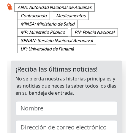
ANA: Autoridad Nacional de Aduanas
Contrabando
Medicamentos
MINSA: Ministerio de Salud
MP: Ministerio Público
PN: Policía Nacional
SENAN: Servicio Nacional Aeronaval
UP: Universidad de Panamá