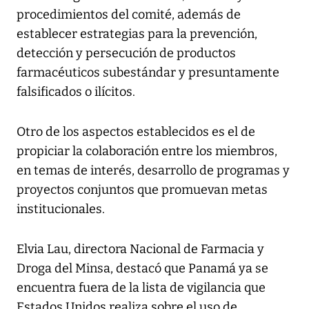
procedimientos del comité, además de
establecer estrategias para la prevención,
detección y persecución de productos
farmacéuticos subestándar y presuntamente
falsificados o ilícitos.
Otro de los aspectos establecidos es el de
propiciar la colaboración entre los miembros,
en temas de interés, desarrollo de programas y
proyectos conjuntos que promuevan metas
institucionales.
Elvia Lau, directora Nacional de Farmacia y
Droga del Minsa, destacó que Panamá ya se
encuentra fuera de la lista de vigilancia que
Estados Unidos realiza sobre el uso de