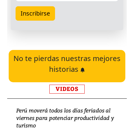
No te pierdas nuestras mejores
historias
VIDEOS
Perú moverá todos los días feriados al
viernes para potenciar productividad y
turismo