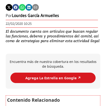
Por
Lourdes García Armuelles
22/02/2020 10:25
El documento cuenta con artículos que buscan regular
las funciones, deberes y procedimientos del comité, así
como de estrategias para eliminar esta actividad ilegal
Encuentra más de nuestra cobertura en los resultados
de búsqueda.
Agrega La Estrella en Google ↗️