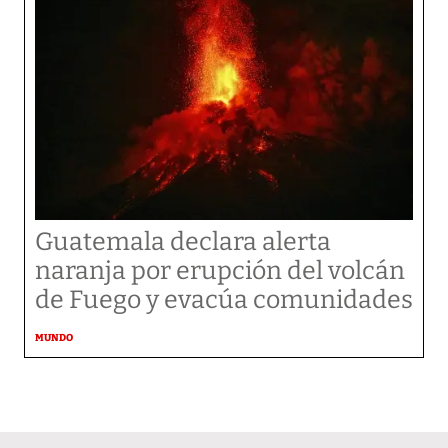
Guatemala declara alerta
naranja por erupción del volcán
de Fuego y evacúa comunidades
MUNDO