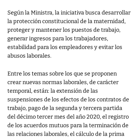
Según la Ministra, la iniciativa busca desarrollar
la protección constitucional de la maternidad,
proteger y mantener los puestos de trabajo,
generar ingresos para los trabajadores,
estabilidad para los empleadores y evitar los
abusos laborales.
Entre los temas sobre los que se proponen
crear nuevas normas laborales, de carácter
temporal, están: la extensión de las
suspensiones de los efectos de los contratos de
trabajo, pago de la segunda y tercera partida
del décimo tercer mes del año 2020, el registro
de los acuerdos mutuos para la terminación de
las relaciones laborales, el cálculo de la prima