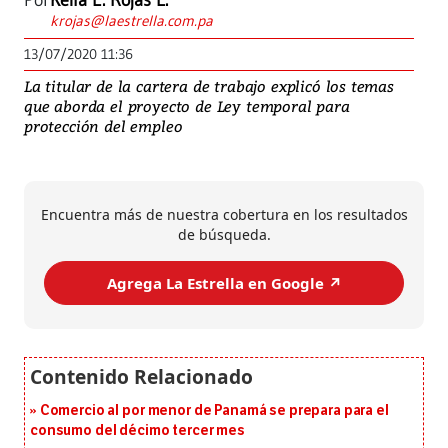
Por
Keila E. Rojas L.
krojas@laestrella.com.pa
13/07/2020 11:36
La titular de la cartera de trabajo explicó los temas
que aborda el proyecto de Ley temporal para
protección del empleo
Encuentra más de nuestra cobertura en los resultados
de búsqueda.
Agrega La Estrella en Google ↗️
Comercio al por menor de Panamá se prepara para el
consumo del décimo tercer mes