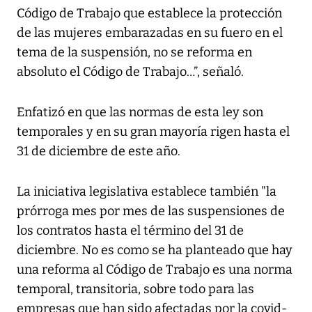
Código de Trabajo que establece la protección
de las mujeres embarazadas en su fuero en el
tema de la suspensión, no se reforma en
absoluto el Código de Trabajo…”, señaló.
Enfatizó en que las normas de esta ley son
temporales y en su gran mayoría rigen hasta el
31 de diciembre de este año.
La iniciativa legislativa establece también "la
prórroga mes por mes de las suspensiones de
los contratos hasta el término del 31 de
diciembre. No es como se ha planteado que hay
una reforma al Código de Trabajo es una norma
temporal, transitoria, sobre todo para las
empresas que han sido afectadas por la covid-