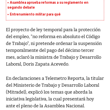
Asamblea aprueba reformas a su reglamento en
segundo debate
Entrenamiento militar para qué
El proyecto de ley temporal para la protección
del empleo, "no reforma en absoluto el Código
de Trabajo", ni pretende ordenar la suspensión
temporalmente del pago del décimo tercer
mes, aclaró la ministra de Trabajo y Desarrollo
Laboral, Doris Zapata Acevedo.
En declaraciones a Telemetro Reporta, la titular
del Ministerio de Trabajo y Desarrollo Laboral
(Mitradel), explicó los temas que aborda la
iniciativa legislativa, la cual presentará hoy
ante el pleno de la Asamblea Nacional.