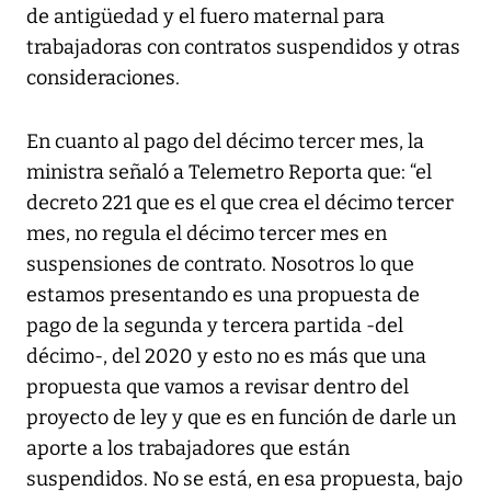
de antigüedad y el fuero maternal para
trabajadoras con contratos suspendidos y otras
consideraciones.
En cuanto al pago del décimo tercer mes, la
ministra señaló a Telemetro Reporta que: “el
decreto 221 que es el que crea el décimo tercer
mes, no regula el décimo tercer mes en
suspensiones de contrato. Nosotros lo que
estamos presentando es una propuesta de
pago de la segunda y tercera partida -del
décimo-, del 2020 y esto no es más que una
propuesta que vamos a revisar dentro del
proyecto de ley y que es en función de darle un
aporte a los trabajadores que están
suspendidos. No se está, en esa propuesta, bajo