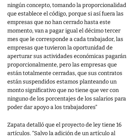
ningún concepto, tomando la proporcionalidad
que establece el código, porque si así fuera las
empresas que no han cerrado hasta este
momento, van a pagar igual el décimo tercer
mes que le corresponde a cada trabajador, las
empresas que tuvieron la oportunidad de
aperturar sus actividades económicas pagarán
proporcionalmente, pero las empresas que
están totalmente cerradas, que sus contratos
están suspendidos estamos planteando un
monto significativo que no tiene que ver con
ninguno de los porcentajes de los salarios para
poder dar apoyo a los trabajadores”
Zapata detalló que el proyecto de ley tiene 16
artículos. “Salvo la adición de un artículo al