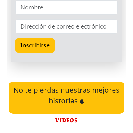
No te pierdas nuestras mejores
historias
VIDEOS