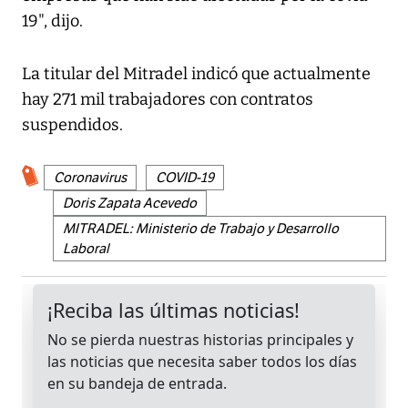
19", dijo.
La titular del Mitradel indicó que actualmente
hay 271 mil trabajadores con contratos
suspendidos.
Coronavirus
COVID-19
Doris Zapata Acevedo
MITRADEL: Ministerio de Trabajo y Desarrollo
Laboral