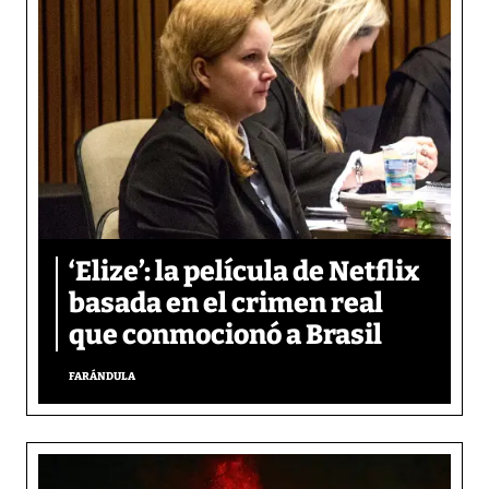
‘Elize’: la película de Netflix
basada en el crimen real
que conmocionó a Brasil
FARÁNDULA