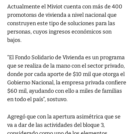
Actualmente el Miviot cuenta con más de 400
promotoras de vivienda a nivel nacional que
construyen este tipo de soluciones para las
personas, cuyos ingresos económicos son
bajos.
“El Fondo Solidario de Vivienda es un programa
que se realiza de la mano con el sector privado,
donde por cada aporte de $10 mil que otorga el
Gobierno Nacional, la empresa privada confiere
$60 mil, ayudando con ello a miles de familias
en todo el país”, sostuvo.
Agregó que con la apertura asimétrica que se
va a dar de las actividades del bloque 3,
considerado como uno de los elementos