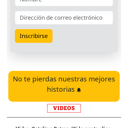
No te pierdas nuestras mejores
historias
VIDEOS