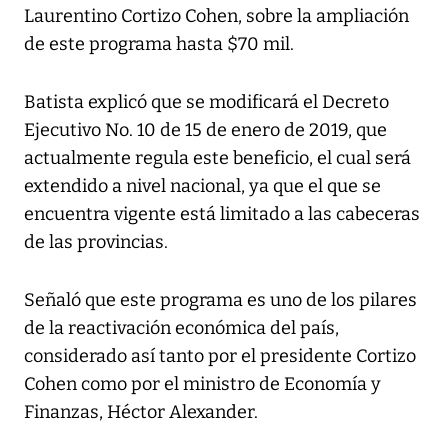
Laurentino Cortizo Cohen, sobre la ampliación
de este programa hasta $70 mil.
Batista explicó que se modificará el Decreto
Ejecutivo No. 10 de 15 de enero de 2019, que
actualmente regula este beneficio, el cual será
extendido a nivel nacional, ya que el que se
encuentra vigente está limitado a las cabeceras
de las provincias.
Señaló que este programa es uno de los pilares
de la reactivación económica del país,
considerado así tanto por el presidente Cortizo
Cohen como por el ministro de Economía y
Finanzas, Héctor Alexander.