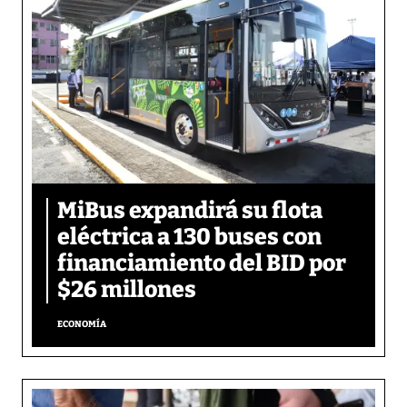
MiBus expandirá su flota
eléctrica a 130 buses con
financiamiento del BID por
$26 millones
ECONOMÍA