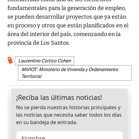
fundamentales para la generación de empleo,
se pueden desarrollar proyectos que ya están
en proceso y otros que están planificados en el
área del interior del país, comenzando en la
provincia de Los Santos.
Laurentino Cortizo Cohen
MIVIOT: Ministerio de Vivienda y Ordenamiento
Territorial