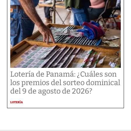
Lotería de Panamá: ¿Cuáles son
los premios del sorteo dominical
del 9 de agosto de 2026?
LOTERÍA