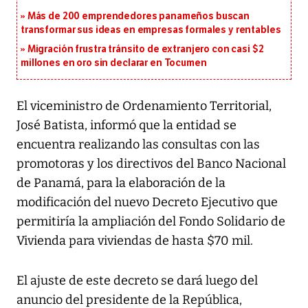
Más de 200 emprendedores panameños buscan
transformar sus ideas en empresas formales y rentables
Migración frustra tránsito de extranjero con casi $2
millones en oro sin declarar en Tocumen
El viceministro de Ordenamiento Territorial,
José Batista, informó que la entidad se
encuentra realizando las consultas con las
promotoras y los directivos del Banco Nacional
de Panamá, para la elaboración de la
modificación del nuevo Decreto Ejecutivo que
permitiría la ampliación del Fondo Solidario de
Vivienda para viviendas de hasta $70 mil.
El ajuste de este decreto se dará luego del
anuncio del presidente de la República,