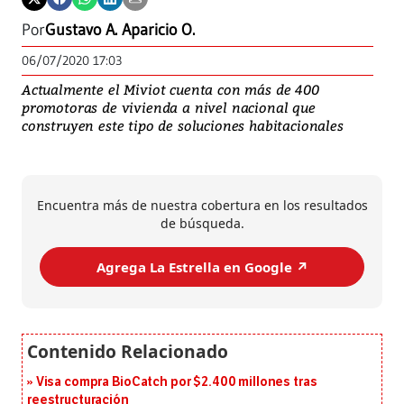
Por
Gustavo A. Aparicio O.
06/07/2020 17:03
Actualmente el Miviot cuenta con más de 400
promotoras de vivienda a nivel nacional que
construyen este tipo de soluciones habitacionales
Encuentra más de nuestra cobertura en los resultados
de búsqueda.
Agrega La Estrella en Google ↗️
Visa compra BioCatch por $2.400 millones tras
reestructuración