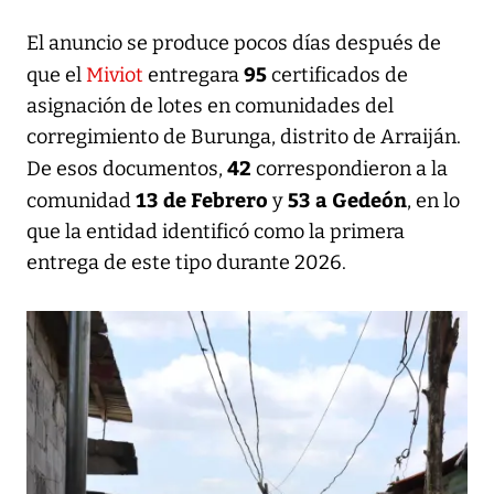
El anuncio se produce pocos días después de
95
que el
Miviot
entregara
certificados de
asignación de lotes en comunidades del
corregimiento de Burunga, distrito de Arraiján.
42
De esos documentos,
correspondieron a la
13 de Febrero
53 a Gedeón
comunidad
y
, en lo
que la entidad identificó como la primera
entrega de este tipo durante 2026.