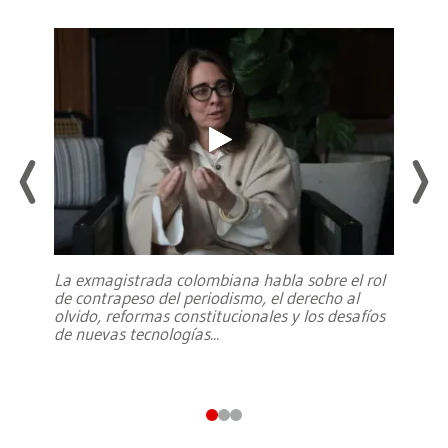
La exmagistrada colombiana habla sobre el rol
de contrapeso del periodismo, el derecho al
olvido, reformas constitucionales y los desafíos
de nuevas tecnologías
...