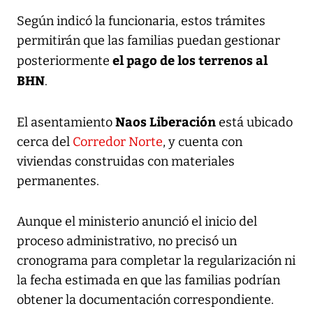
Según indicó la funcionaria, estos trámites
permitirán que las familias puedan gestionar
el pago de los terrenos al
posteriormente
BHN
.
Naos Liberación
El asentamiento
está ubicado
cerca del
Corredor Norte
, y cuenta con
viviendas construidas con materiales
permanentes.
Aunque el ministerio anunció el inicio del
proceso administrativo, no precisó un
cronograma para completar la regularización ni
la fecha estimada en que las familias podrían
obtener la documentación correspondiente.