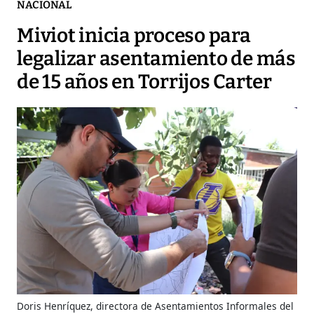
NACIONAL
Miviot inicia proceso para
legalizar asentamiento de más
de 15 años en Torrijos Carter
Doris Henríquez, directora de Asentamientos Informales del