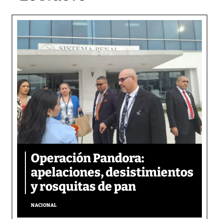
Operación Pandora:
apelaciones, desistimientos
y rosquitas de pan
NACIONAL