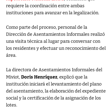
requiere la coordinación entre ambas
instituciones para avanzar en la legalización.
Como parte del proceso, personal de la
Dirección de Asentamientos Informales realizó
una visita técnica al lugar para conversar con
los residentes y efectuar un reconocimiento del
área.
La directora de Asentamientos Informales del
Doris Henríquez
Miviot,
, explicó que la
institución iniciará el levantamiento del plano
del asentamiento, la elaboración del expediente
social y la certificación de la asignación de los
lotes.