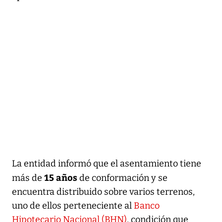
La entidad informó que el asentamiento tiene
15 años
más de
de conformación y se
encuentra distribuido sobre varios terrenos,
uno de ellos perteneciente al
Banco
Hipotecario Nacional (BHN)
, condición que