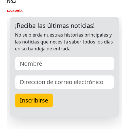
No.2
ECONOMÍA