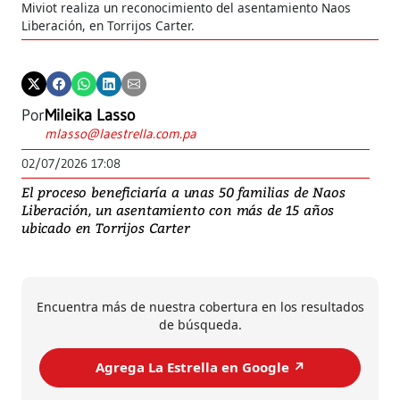
Miviot realiza un reconocimiento del asentamiento Naos
Liberación, en Torrijos Carter.
Por
Mileika Lasso
mlasso@laestrella.com.pa
02/07/2026 17:08
El proceso beneficiaría a unas 50 familias de Naos
Liberación, un asentamiento con más de 15 años
ubicado en Torrijos Carter
Encuentra más de nuestra cobertura en los resultados
de búsqueda.
Agrega La Estrella en Google ↗️