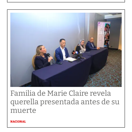
Familia de Marie Claire revela
querella presentada antes de su
muerte
NACIONAL