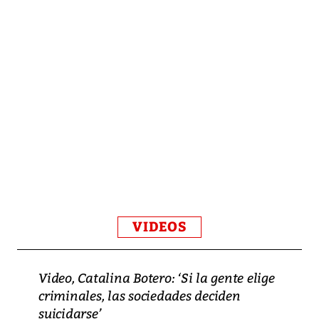
VIDEOS
Video, Catalina Botero: ‘Si la gente elige
criminales, las sociedades deciden
suicidarse’