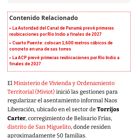
La Autoridad del Canal de Panamá prevé primeras
reubicaciones por Río Indio a finales de 2027
Cuarto Puente: colocan 1,600 metros cúbicos de
concreto en una de sus torres
La ACP prevé primeras reubicaciones por Río Indio a
finales de 2027
El
Ministerio de Vivienda y Ordenamiento
Territorial (Miviot)
inició las gestiones para
regularizar el asentamiento informal Naos
Torrijos
Liberación, ubicado en el sector de
Carter
, corregimiento de Belisario Frías,
distrito de San Miguelito
, donde residen
aproximadamente 50 familias.