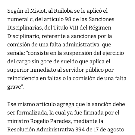
Según el Miviot, al Ruiloba se le aplicó el
numeral c, del artículo 98 de las Sanciones
Disciplinarias, del Título VIII del Régimen
Disciplinario, referente a sanciones por la
comisión de una falta administrativa, que
señala: “consiste en la suspensión del ejercicio
del cargo sin goce de sueldo que aplica el
superior inmediato al servidor público por
reincidencia en faltas o la comisión de una falta
grave”.
Ese mismo artículo agrega que la sanción debe
ser formalizada, la cual ya fue firmada por el
ministro Rogelio Paredes, mediante la
Resolución Administrativa 394 de 17 de agosto