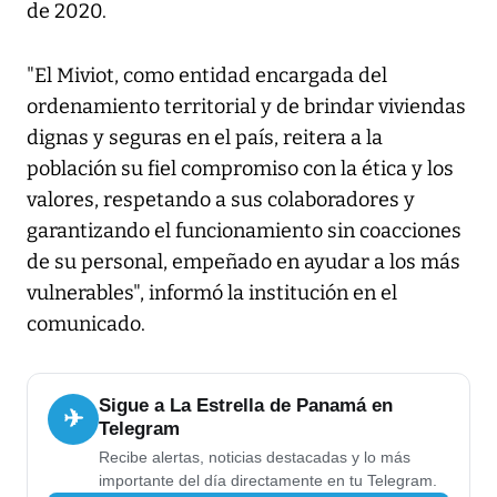
de 2020.
"El Miviot, como entidad encargada del
ordenamiento territorial y de brindar viviendas
dignas y seguras en el país, reitera a la
población su fiel compromiso con la ética y los
valores, respetando a sus colaboradores y
garantizando el funcionamiento sin coacciones
de su personal, empeñado en ayudar a los más
vulnerables", informó la institución en el
comunicado.
Sigue a La Estrella de Panamá en
✈
Telegram
Recibe alertas, noticias destacadas y lo más
importante del día directamente en tu Telegram.