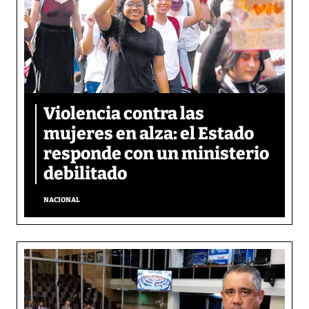
Violencia contra las
mujeres en alza: el Estado
responde con un ministerio
debilitado
NACIONAL