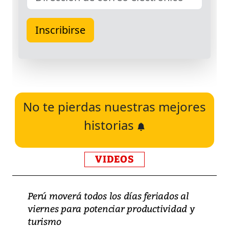
No te pierdas nuestras mejores
historias
VIDEOS
Perú moverá todos los días feriados al
viernes para potenciar productividad y
turismo