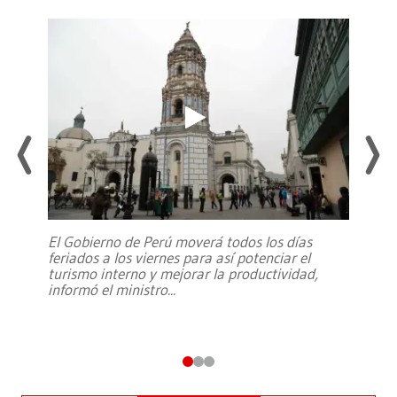
El Gobierno de Perú moverá todos los días
feriados a los viernes para así potenciar el
turismo interno y mejorar la productividad,
informó el ministro
...