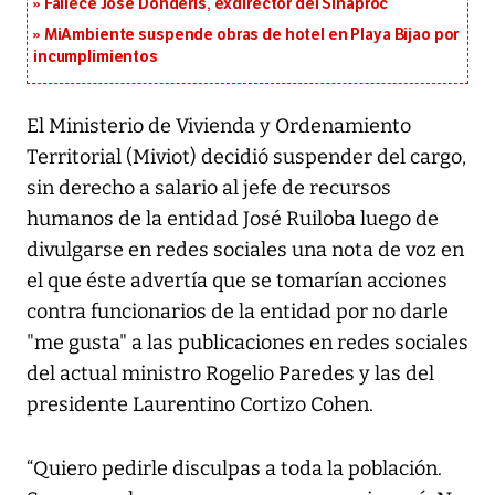
Fallece José Donderis, exdirector del Sinaproc
MiAmbiente suspende obras de hotel en Playa Bijao por
incumplimientos
El Ministerio de Vivienda y Ordenamiento
Territorial (Miviot) decidió suspender del cargo,
sin derecho a salario al jefe de recursos
humanos de la entidad José Ruiloba luego de
divulgarse en redes sociales una nota de voz en
el que éste advertía que se tomarían acciones
contra funcionarios de la entidad por no darle
"me gusta" a las publicaciones en redes sociales
del actual ministro Rogelio Paredes y las del
presidente Laurentino Cortizo Cohen.
“Quiero pedirle disculpas a toda la población.