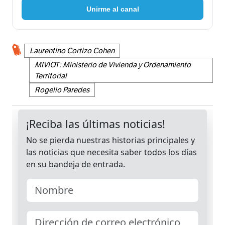
Unirme al canal
Laurentino Cortizo Cohen
MIVIOT: Ministerio de Vivienda y Ordenamiento
Territorial
Rogelio Paredes