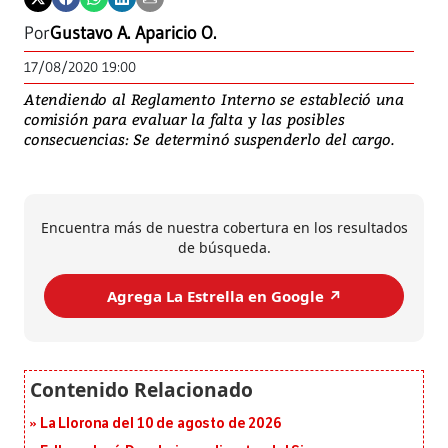
Por
Gustavo A. Aparicio O.
17/08/2020 19:00
Atendiendo al Reglamento Interno se estableció una
comisión para evaluar la falta y las posibles
consecuencias: Se determinó suspenderlo del cargo.
Encuentra más de nuestra cobertura en los resultados
de búsqueda.
Agrega La Estrella en Google ↗️
La Llorona del 10 de agosto de 2026