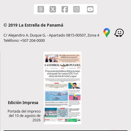
© 2019 La Estrella de Panamá
C/ Alejandro A. Duque G. - Apartado 0815-00507, Zona 4
Teléfono: +507 204-0000
Edición Impresa
Portada del impreso
del 10 de agosto de
2026