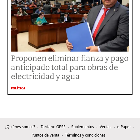
Proponen eliminar fianza y pago
anticipado total para obras de
electricidad y agua
POLÍTICA
¿Quiénes somos?
Tarifario GESE
Suplementos
Ventas
e-Paper
Puntos de venta
Términos y condiciones