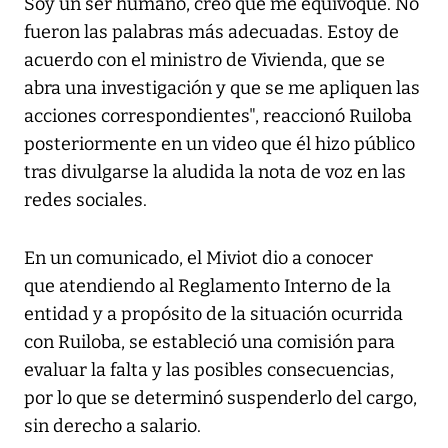
Soy un ser humano, creo que me equivoqué. No
fueron las palabras más adecuadas. Estoy de
acuerdo con el ministro de Vivienda, que se
abra una investigación y que se me apliquen las
acciones correspondientes", reaccionó Ruiloba
posteriormente en un video que él hizo público
tras divulgarse la aludida la nota de voz en las
redes sociales.
En un comunicado, el Miviot dio a conocer
que atendiendo al Reglamento Interno de la
entidad y a propósito de la situación ocurrida
con Ruiloba, se estableció una comisión para
evaluar la falta y las posibles consecuencias,
por lo que se determinó suspenderlo del cargo,
sin derecho a salario.