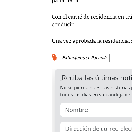
panameña.
Con el carné de residencia en trá
conducir.
Una vez aprobada la residencia, 
Extranjeros en Panamá