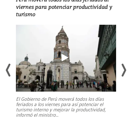
viernes para potenciar productividad y
turismo
El Gobierno de Perú moverá todos los días
feriados a los viernes para así potenciar el
turismo interno y mejorar la productividad,
informó el ministro
...