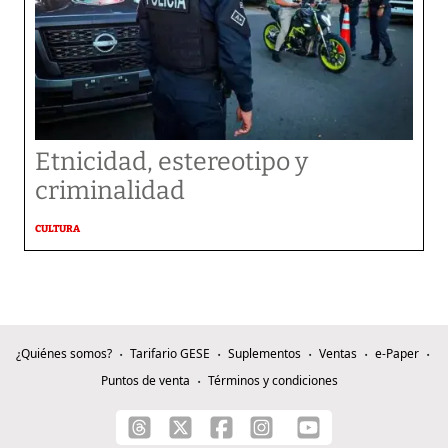
Etnicidad, estereotipo y
criminalidad
CULTURA
¿Quiénes somos?
Tarifario GESE
Suplementos
Ventas
e-Paper
Puntos de venta
Términos y condiciones