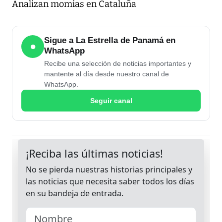
Analizan momias en Cataluña
Sigue a La Estrella de Panamá en
●
WhatsApp
Recibe una selección de noticias importantes y
mantente al día desde nuestro canal de
WhatsApp.
Seguir canal