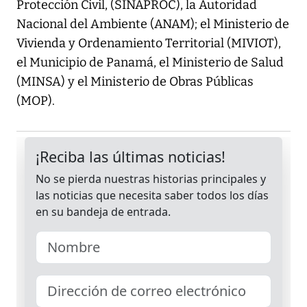
Protección Civil, (SINAPROC), la Autoridad
Nacional del Ambiente (ANAM); el Ministerio de
Vivienda y Ordenamiento Territorial (MIVIOT),
el Municipio de Panamá, el Ministerio de Salud
(MINSA) y el Ministerio de Obras Públicas
(MOP).