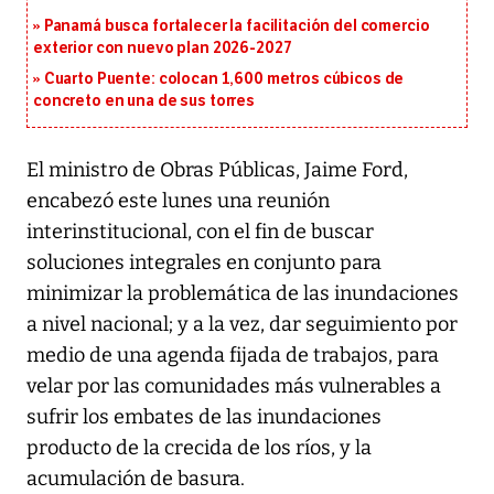
Panamá busca fortalecer la facilitación del comercio
exterior con nuevo plan 2026-2027
Cuarto Puente: colocan 1,600 metros cúbicos de
concreto en una de sus torres
El ministro de Obras Públicas, Jaime Ford,
encabezó este lunes una reunión
interinstitucional, con el fin de buscar
soluciones integrales en conjunto para
minimizar la problemática de las inundaciones
a nivel nacional; y a la vez, dar seguimiento por
medio de una agenda fijada de trabajos, para
velar por las comunidades más vulnerables a
sufrir los embates de las inundaciones
producto de la crecida de los ríos, y la
acumulación de basura.