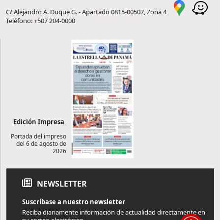
C/ Alejandro A. Duque G. - Apartado 0815-00507, Zona 4
Teléfono: +507 204-0000
Edición Impresa
Portada del impreso
del 6 de agosto de
2026
NEWSLETTER
Suscríbase a nuestro newsletter
Reciba diariamente información de actualidad directamente en
su correo electrónico