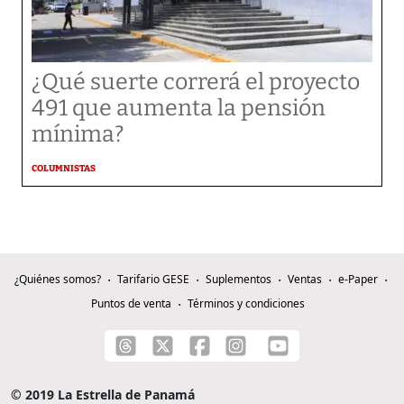
¿Qué suerte correrá el proyecto
491 que aumenta la pensión
mínima?
COLUMNISTAS
¿Quiénes somos?
Tarifario GESE
Suplementos
Ventas
e-Paper
Puntos de venta
Términos y condiciones
© 2019 La Estrella de Panamá