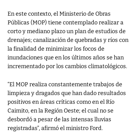
En este contexto, el Ministerio de Obras
Públicas (MOP) tiene contemplado realizar a
corto y mediano plazo un plan de estudios de
drenajes; canalización de quebradas y ríos con
la finalidad de minimizar los focos de
inundaciones que en los últimos años se han
incrementado por los cambios climatológicos.
“El MOP realiza constantemente trabajos de
limpieza y dragados que han dado resultados
positivos en áreas críticas como en el Río
Caimito, en la Región Oeste; el cual no se
desbordó a pesar de las intensas lluvias
registradas”, afirmó el ministro Ford.