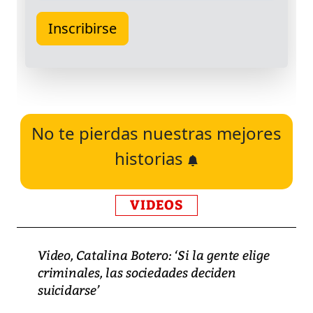
No te pierdas nuestras mejores
historias
VIDEOS
Video, Catalina Botero: ‘Si la gente elige
criminales, las sociedades deciden
suicidarse’