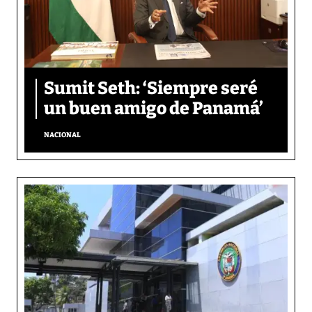
Sumit Seth: ‘Siempre seré
un buen amigo de Panamá’
NACIONAL