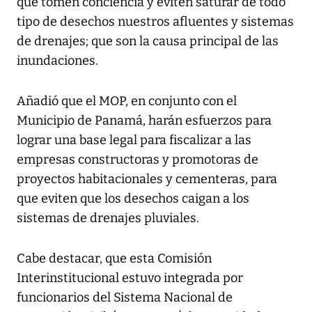
que tomen conciencia y eviten saturar de todo
tipo de desechos nuestros afluentes y sistemas
de drenajes; que son la causa principal de las
inundaciones.
Añadió que el MOP, en conjunto con el
Municipio de Panamá, harán esfuerzos para
lograr una base legal para fiscalizar a las
empresas constructoras y promotoras de
proyectos habitacionales y cementeras, para
que eviten que los desechos caigan a los
sistemas de drenajes pluviales.
Cabe destacar, que esta Comisión
Interinstitucional estuvo integrada por
funcionarios del Sistema Nacional de