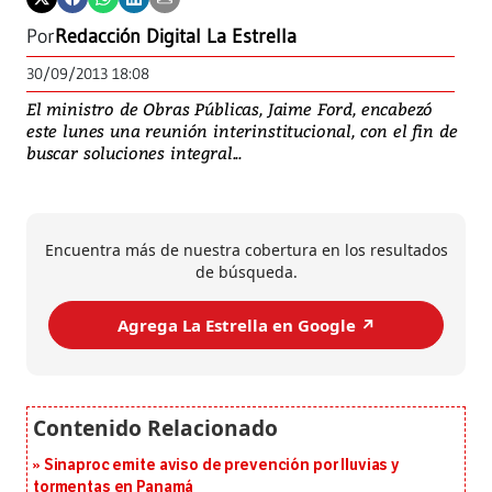
Por
Redacción Digital La Estrella
30/09/2013 18:08
El ministro de Obras Públicas, Jaime Ford, encabezó
este lunes una reunión interinstitucional, con el fin de
buscar soluciones integral...
Encuentra más de nuestra cobertura en los resultados
de búsqueda.
Agrega La Estrella en Google ↗️
Sinaproc emite aviso de prevención por lluvias y
tormentas en Panamá