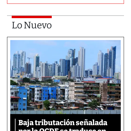
Lo Nuevo
Baja tributación señalada