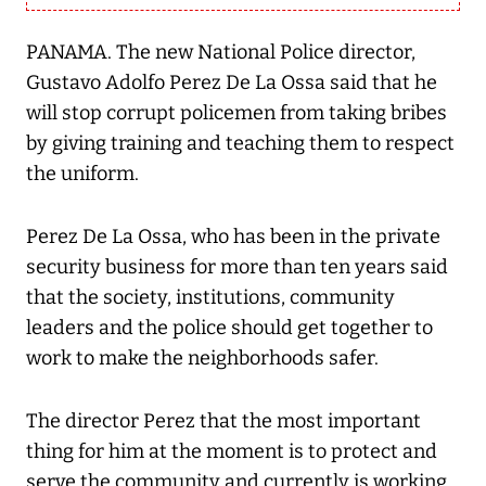
PANAMA. The new National Police director,
Gustavo Adolfo Perez De La Ossa said that he
will stop corrupt policemen from taking bribes
by giving training and teaching them to respect
the uniform.
Perez De La Ossa, who has been in the private
security business for more than ten years said
that the society, institutions, community
leaders and the police should get together to
work to make the neighborhoods safer.
The director Perez that the most important
thing for him at the moment is to protect and
serve the community and currently is working