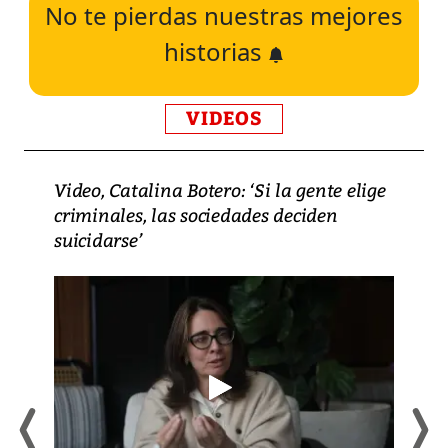
No te pierdas nuestras mejores
historias
VIDEOS
Video, Catalina Botero: ‘Si la gente elige
criminales, las sociedades deciden
suicidarse’