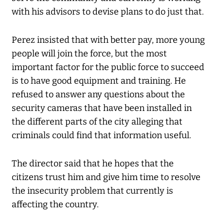
with his advisors to devise plans to do just that.
Perez insisted that with better pay, more young
people will join the force, but the most
important factor for the public force to succeed
is to have good equipment and training. He
refused to answer any questions about the
security cameras that have been installed in
the different parts of the city alleging that
criminals could find that information useful.
The director said that he hopes that the
citizens trust him and give him time to resolve
the insecurity problem that currently is
affecting the country.