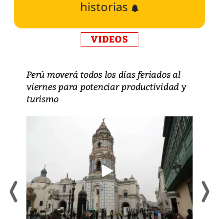
historias
VIDEOS
Perú moverá todos los días feriados al
viernes para potenciar productividad y
turismo