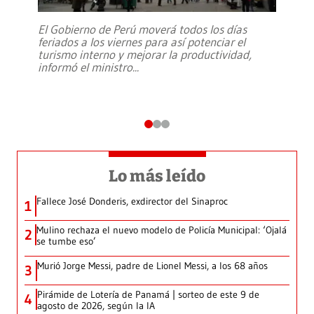
El Gobierno de Perú moverá todos los días
feriados a los viernes para así potenciar el
turismo interno y mejorar la productividad,
informó el ministro
...
Lo más leído
Fallece José Donderis, exdirector del Sinaproc
1
Mulino rechaza el nuevo modelo de Policía Municipal: ‘Ojalá
2
se tumbe eso’
Murió Jorge Messi, padre de Lionel Messi, a los 68 años
3
Pirámide de Lotería de Panamá | sorteo de este 9 de
4
agosto de 2026, según la IA