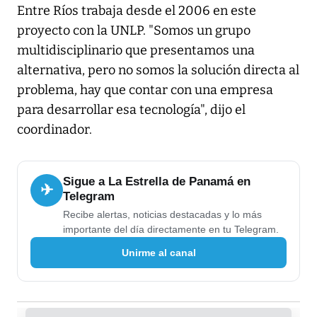
Entre Ríos trabaja desde el 2006 en este
proyecto con la UNLP. "Somos un grupo
multidisciplinario que presentamos una
alternativa, pero no somos la solución directa al
problema, hay que contar con una empresa
para desarrollar esa tecnología", dijo el
coordinador.
Sigue a La Estrella de Panamá en
✈
Telegram
Recibe alertas, noticias destacadas y lo más
importante del día directamente en tu Telegram.
Unirme al canal