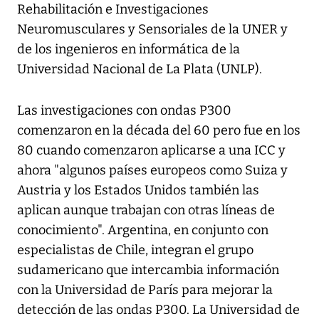
Rehabilitación e Investigaciones
Neuromusculares y Sensoriales de la UNER y
de los ingenieros en informática de la
Universidad Nacional de La Plata (UNLP).
Las investigaciones con ondas P300
comenzaron en la década del 60 pero fue en los
80 cuando comenzaron aplicarse a una ICC y
ahora "algunos países europeos como Suiza y
Austria y los Estados Unidos también las
aplican aunque trabajan con otras líneas de
conocimiento". Argentina, en conjunto con
especialistas de Chile, integran el grupo
sudamericano que intercambia información
con la Universidad de París para mejorar la
detección de las ondas P300. La Universidad de