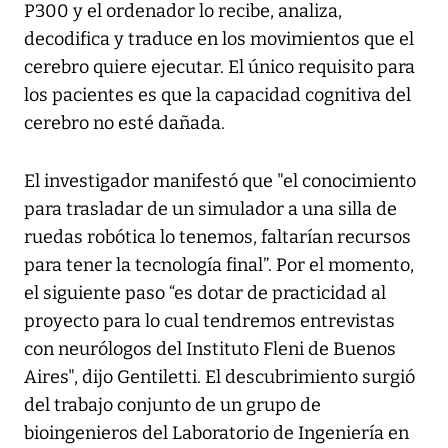
P300 y el ordenador lo recibe, analiza,
decodifica y traduce en los movimientos que el
cerebro quiere ejecutar. El único requisito para
los pacientes es que la capacidad cognitiva del
cerebro no esté dañada.
El investigador manifestó que "el conocimiento
para trasladar de un simulador a una silla de
ruedas robótica lo tenemos, faltarían recursos
para tener la tecnología final”. Por el momento,
el siguiente paso “es dotar de practicidad al
proyecto para lo cual tendremos entrevistas
con neurólogos del Instituto Fleni de Buenos
Aires", dijo Gentiletti. El descubrimiento surgió
del trabajo conjunto de un grupo de
bioingenieros del Laboratorio de Ingeniería en