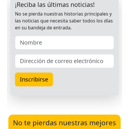
No te pierdas nuestras mejores