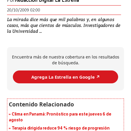
Por
Redacción Digital La Estrella
20/10/2009 02:00
La mirada dice más que mil palabras y, en algunos
casos, más que cientos de músculos. Investigadores de
la Universidad ...
Encuentra más de nuestra cobertura en los resultados
de búsqueda.
Agrega La Estrella en Google ↗️
Clima en Panamá: Pronóstico para este jueves 6 de
agosto
Terapia dirigida reduce 94 % riesgo de progresión