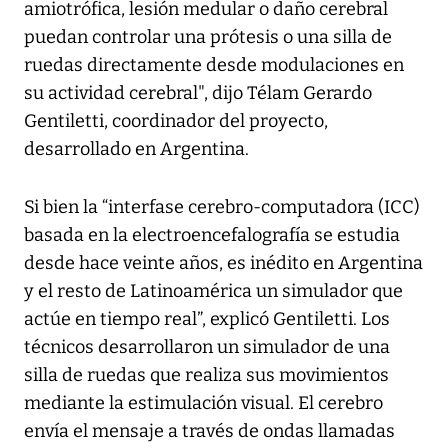
amiotrófica, lesión medular o daño cerebral
puedan controlar una prótesis o una silla de
ruedas directamente desde modulaciones en
su actividad cerebral", dijo Télam Gerardo
Gentiletti, coordinador del proyecto,
desarrollado en Argentina.
Si bien la “interfase cerebro-computadora (ICC)
basada en la electroencefalografía se estudia
desde hace veinte años, es inédito en Argentina
y el resto de Latinoamérica un simulador que
actúe en tiempo real”, explicó Gentiletti. Los
técnicos desarrollaron un simulador de una
silla de ruedas que realiza sus movimientos
mediante la estimulación visual. El cerebro
envía el mensaje a través de ondas llamadas