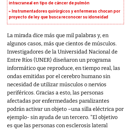
intracraneal en tipo de cáncer de pulmón
Instrumentadores quirúrgicos y enfermeras chocan por
proyecto de ley que busca reconocer su idoneidad
La mirada dice más que mil palabras y, en
algunos casos, más que cientos de músculos.
Investigadores de la Universidad Nacional de
Entre Ríos (UNER) diseñaron un programa
informático que reproduce, en tiempo real, las
ondas emitidas por el cerebro humano sin
necesidad de utilizar músculos o nervios
periféricos. Gracias a esto, las personas
afectadas por enfermedades paralizantes
podrán activar un objeto –una silla eléctrica por
ejemplo- sin ayuda de un tercero. "El objetivo
es que las personas con esclerosis lateral