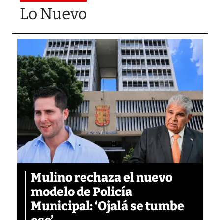
Lo Nuevo
Mulino rechaza el nuevo
modelo de Policía
Municipal: ‘Ojalá se tumbe