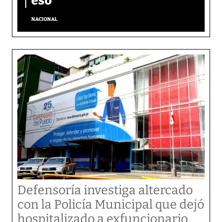
eso’
NACIONAL
Defensoría investiga altercado
con la Policía Municipal que dejó
hospitalizado a exfuncionario