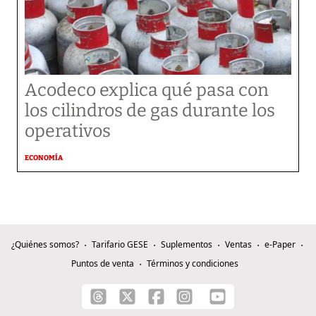
Acodeco explica qué pasa con
los cilindros de gas durante los
operativos
ECONOMÍA
¿Quiénes somos?
Tarifario GESE
Suplementos
Ventas
e-Paper
Puntos de venta
Términos y condiciones