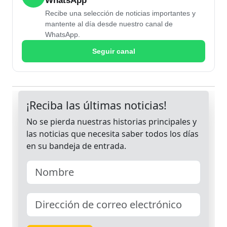
WhatsApp
Recibe una selección de noticias importantes y
mantente al día desde nuestro canal de
WhatsApp.
Seguir canal