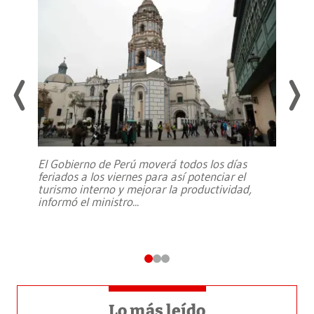
El Gobierno de Perú moverá todos los días
feriados a los viernes para así potenciar el
turismo interno y mejorar la productividad,
informó el ministro
...
Lo más leído