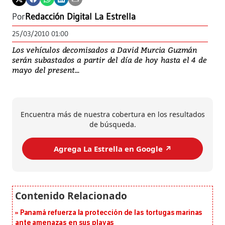
Por
Redacción Digital La Estrella
25/03/2010 01:00
Los vehículos decomisados a David Murcia Guzmán
serán subastados a partir del día de hoy hasta el 4 de
mayo del present...
Encuentra más de nuestra cobertura en los resultados
de búsqueda.
Agrega La Estrella en Google ↗️
Panamá refuerza la protección de las tortugas marinas
ante amenazas en sus playas