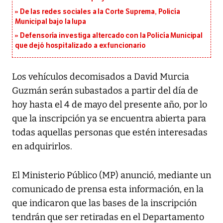
De las redes sociales a la Corte Suprema, Policía
Municipal bajo la lupa
Defensoría investiga altercado con la Policía Municipal
que dejó hospitalizado a exfuncionario
Los vehículos decomisados a David Murcia
Guzmán serán subastados a partir del día de
hoy hasta el 4 de mayo del presente año, por lo
que la inscripción ya se encuentra abierta para
todas aquellas personas que estén interesadas
en adquirirlos.
El Ministerio Público (MP) anunció, mediante un
comunicado de prensa esta información, en la
que indicaron que las bases de la inscripción
tendrán que ser retiradas en el Departamento