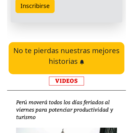
No te pierdas nuestras mejores
historias
VIDEOS
Perú moverá todos los días feriados al
viernes para potenciar productividad y
turismo