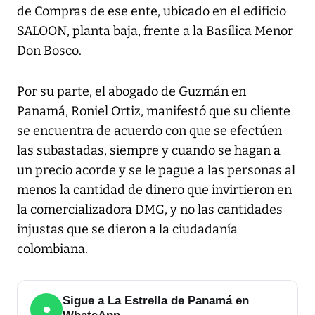
de Compras de ese ente, ubicado en el edificio
SALOON, planta baja, frente a la Basílica Menor
Don Bosco.
Por su parte, el abogado de Guzmán en
Panamá, Roniel Ortiz, manifestó que su cliente
se encuentra de acuerdo con que se efectúen
las subastadas, siempre y cuando se hagan a
un precio acorde y se le pague a las personas al
menos la cantidad de dinero que invirtieron en
la comercializadora DMG, y no las cantidades
injustas que se dieron a la ciudadanía
colombiana.
Sigue a La Estrella de Panamá en
●