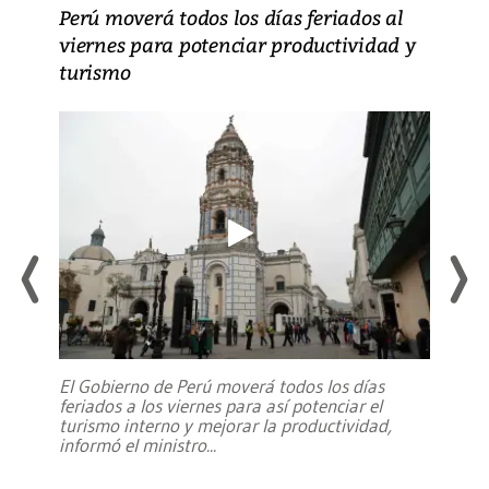
Perú moverá todos los días feriados al
viernes para potenciar productividad y
turismo
El Gobierno de Perú moverá todos los días
feriados a los viernes para así potenciar el
turismo interno y mejorar la productividad,
informó el ministro
...