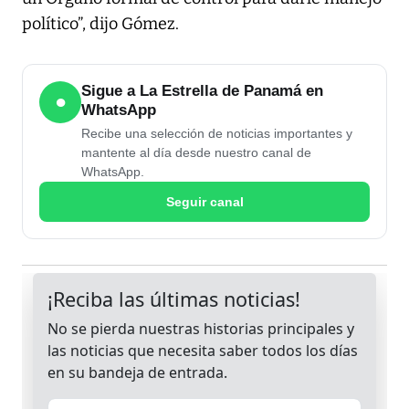
político”, dijo Gómez.
Sigue a La Estrella de Panamá en
●
WhatsApp
Recibe una selección de noticias importantes y
mantente al día desde nuestro canal de
WhatsApp.
Seguir canal