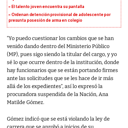
El talento joven encuentra su pantalla​
Ordenan detención provisional de adolescente por
presunta posesión de arma en colegio
“Yo puedo cuestionar los cambios que se han
venido dando dentro del Ministerio Público
(MP), pues sigo siendo la titular del cargo, y yo
sé lo que ocurre dentro de la institución, donde
hay funcionarios que se están portando firmes
ante las solicitudes que se les hace de ir más
allá de los expedientes”, así lo expresó la
procuradora suspendida de la Nación, Ana
Matilde Gómez.
Gómez indicó que se está violando la ley de
carrera que se aprobó a inicios de su