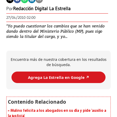
Por
Redacción Digital La Estrella
27/04/2010 02:00
“Yo puedo cuestionar los cambios que se han venido
dando dentro del Ministerio Público (MP), pues sigo
siendo la titular del cargo, y yo...
Encuentra más de nuestra cobertura en los resultados
de búsqueda.
Agrega La Estrella en Google ↗️
Mulino felicita a los abogados en su día y pide ‘auxilio a
la justicia’