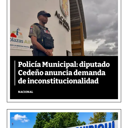
Policía Municipal: diputado
Cedeño anuncia demanda
de inconstitucionalidad
NACIONAL