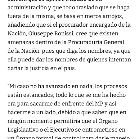
administración y que todo traslado que se haga
fuera de la misma, se basa en meros antojos,
añadiendo que si el procurador encargado de la
Nación, Giuseppe Bonissi, cree que existen
amenazas dentro de la Procuraduría General
de la Nación, pues que diga los nombres, ya que
ella puede dar los nombres de quienes intentan
dañar la justicia en el país.
“Mi caso no ha avanzado en nada, los procesos
están estancados, todo lo que se me ha hecho
era para sacarme de enfrente del MP y así
hacerme a un lado, debido a que saben que en
ningún momento permitiría que el Órgano
Legislaativo o el Ejecutivo se entrometiese en
un Órgano formal de control para darle manejo