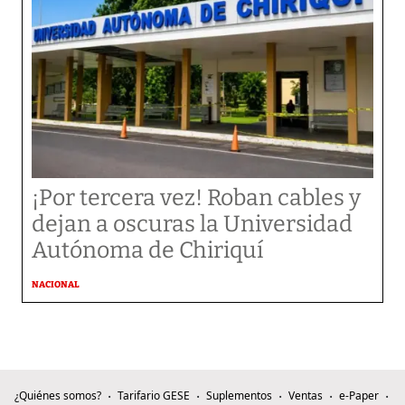
¡Por tercera vez! Roban cables y
dejan a oscuras la Universidad
Autónoma de Chiriquí
NACIONAL
¿Quiénes somos?
Tarifario GESE
Suplementos
Ventas
e-Paper