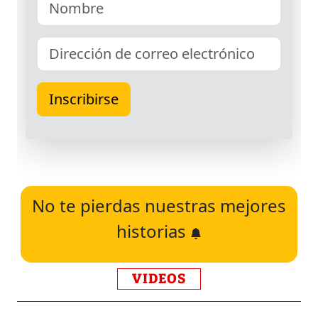
No te pierdas nuestras mejores
historias
VIDEOS