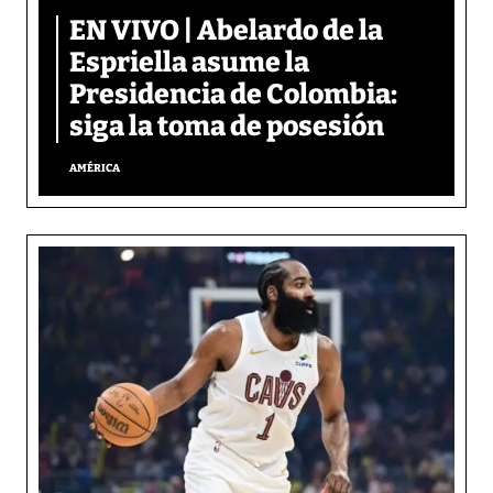
EN VIVO | Abelardo de la
Espriella asume la
Presidencia de Colombia:
siga la toma de posesión
AMÉRICA