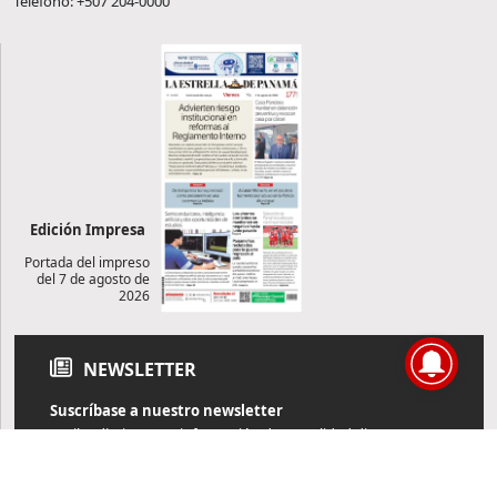
Teléfono: +507 204-0000
Edición Impresa
Portada del impreso
del 7 de agosto de
2026
NEWSLETTER
Suscríbase a nuestro newsletter
Reciba diariamente información de actualidad directamente en
su correo electrónico