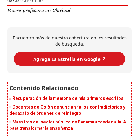
08/03/2010 01:00
Muere profesora en Chiriquí
Encuentra más de nuestra cobertura en los resultados
de búsqueda.
Agrega La Estrella en Google ↗️
Recuperación de la memoria de mis primeros escritos
Docentes de Colón denuncian fallos contradictorios y
desacato de órdenes de reintegro
Maestros del sector público de Panamá acceden a la IA
para transformar la enseñanza