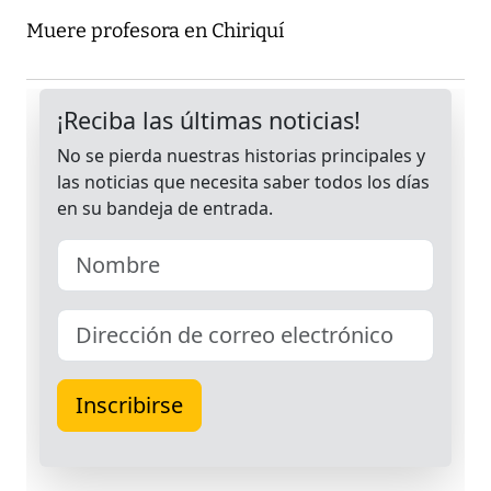
Muere profesora en Chiriquí