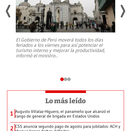
El Gobierno de Perú moverá todos los días
feriados a los viernes para así potenciar el
turismo interno y mejorar la productividad,
informó el ministro
...
Lo más leído
Augusto Villalaz-Higuero, el panameño que alcanzó el
1
rango de general de brigada en Estados Unidos
CSS anuncia segundo pago de agosto para jubilados: ACH y
2