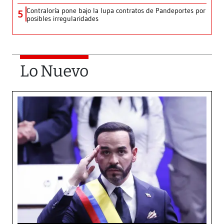
Contraloría pone bajo la lupa contratos de Pandeportes por
5
posibles irregularidades
Lo Nuevo