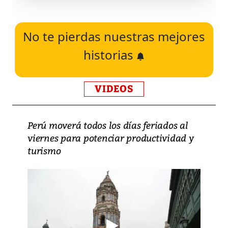
No te pierdas nuestras mejores
historias
VIDEOS
Perú moverá todos los días feriados al
viernes para potenciar productividad y
turismo