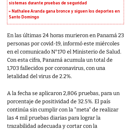
sistemas durante pruebas de seguridad
Nathalee Aranda gana bronce y siguen los deportes en
Santo Domingo
En las últimas 24 horas murieron en Panamá 23
personas por covid-19, informó este miércoles
en el comunicado N°170 el Ministerio de Salud.
Con esta cifra, Panamá acumula un total de
1,703 fallecidos por coronavirus, con una
letalidad del virus de 2.2%.
A la fecha se aplicaron 2,806 pruebas, para un
porcentaje de positividad de 32.5%. El país
continúa sin cumplir con la "meta" de realizar
las 4 mil pruebas diarias para lograr la
trazabilidad adecuada y cortar con la