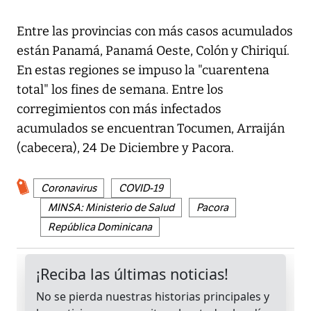
Entre las provincias con más casos acumulados
están Panamá, Panamá Oeste, Colón y Chiriquí.
En estas regiones se impuso la "cuarentena
total" los fines de semana. Entre los
corregimientos con más infectados
acumulados se encuentran Tocumen, Arraiján
(cabecera), 24 De Diciembre y Pacora.
Coronavirus
COVID-19
MINSA: Ministerio de Salud
Pacora
República Dominicana