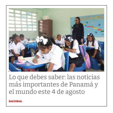
Lo que debes saber: las noticias
más importantes de Panamá y
el mundo este 4 de agosto
NACIONAL