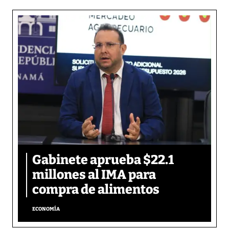
Gabinete aprueba $22.1
millones al IMA para
compra de alimentos
ECONOMÍA