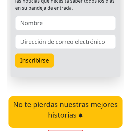
No te pierdas nuestras mejores
historias