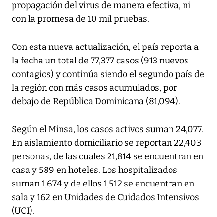
propagación del virus de manera efectiva, ni
con la promesa de 10 mil pruebas.
Con esta nueva actualización, el país reporta a
la fecha un total de 77,377 casos (913 nuevos
contagios) y continúa siendo el segundo país de
la región con más casos acumulados, por
debajo de República Dominicana (81,094).
Según el Minsa, los casos activos suman 24,077.
En aislamiento domiciliario se reportan 22,403
personas, de las cuales 21,814 se encuentran en
casa y 589 en hoteles. Los hospitalizados
suman 1,674 y de ellos 1,512 se encuentran en
sala y 162 en Unidades de Cuidados Intensivos
(UCI).