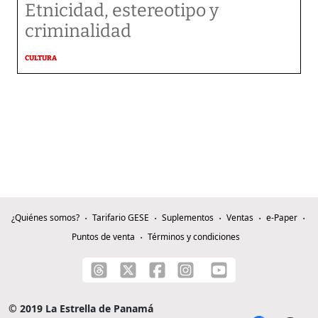
Etnicidad, estereotipo y
criminalidad
CULTURA
¿Quiénes somos?
Tarifario GESE
Suplementos
Ventas
e-Paper
Puntos de venta
Términos y condiciones
© 2019 La Estrella de Panamá