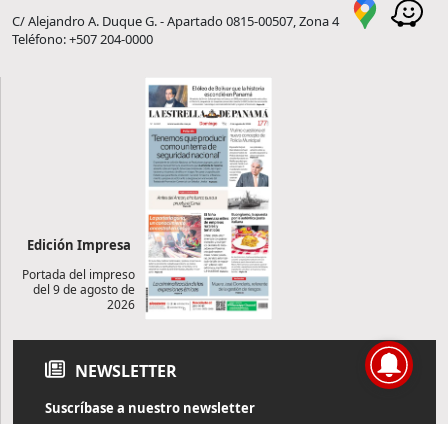
C/ Alejandro A. Duque G. - Apartado 0815-00507, Zona 4
Teléfono: +507 204-0000
Edición Impresa
Portada del impreso
del 9 de agosto de
2026
NEWSLETTER
Suscríbase a nuestro newsletter
Reciba diariamente información de actualidad directamente en
su correo electrónico