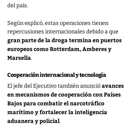
del país.
Según explicó, estas operaciones tienen
repercusiones internacionales debido a que
gran parte de la droga termina en puertos
europeos como Rotterdam, Amberes y
Marsella
.
Cooperación internacional y tecnología
avances
El jefe del Ejecutivo también anunció
en mecanismos de cooperación con Países
Bajos para combatir el narcotráfico
marítimo y fortalecer la inteligencia
aduanera y policial
.