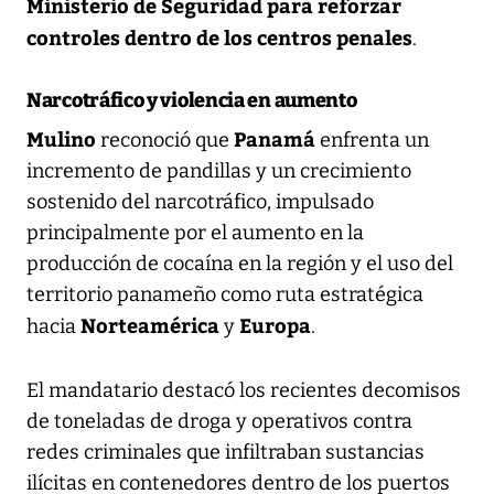
Ministerio de Seguridad para reforzar
controles dentro de los centros penales
.
Narcotráfico y violencia en aumento
Mulino
Panamá
reconoció que
enfrenta un
incremento de pandillas y un crecimiento
sostenido del narcotráfico, impulsado
principalmente por el aumento en la
producción de cocaína en la región y el uso del
territorio panameño como ruta estratégica
Norteamérica
Europa
hacia
y
.
El mandatario destacó los recientes decomisos
de toneladas de droga y operativos contra
redes criminales que infiltraban sustancias
ilícitas en contenedores dentro de los puertos