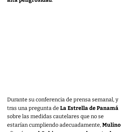
Durante su conferencia de prensa semanal, y
La Estrella de Panamá
tras una pregunta de
sobre las medidas cautelares que no se
Mulino
estarían cumpliendo adecuadamente,