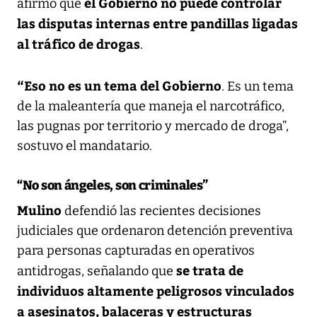
el Gobierno no puede controlar
afirmó que
las disputas internas entre pandillas ligadas
al tráfico de drogas
.
“Eso no es un tema del Gobierno
. Es un tema
de la maleantería que maneja el narcotráfico,
las pugnas por territorio y mercado de droga”,
sostuvo el mandatario.
“No son ángeles, son criminales”
Mulino
defendió las recientes decisiones
judiciales que ordenaron detención preventiva
para personas capturadas en operativos
se trata de
antidrogas, señalando que
individuos altamente peligrosos vinculados
a asesinatos, balaceras y estructuras