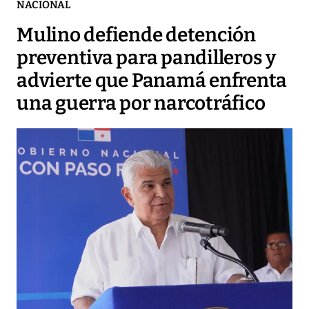
NACIONAL
Mulino defiende detención
preventiva para pandilleros y
advierte que Panamá enfrenta
una guerra por narcotráfico