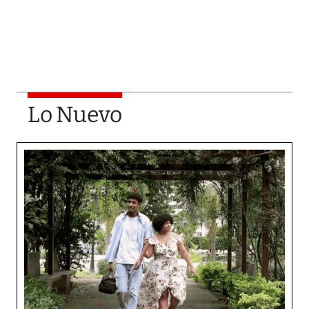
Lo Nuevo