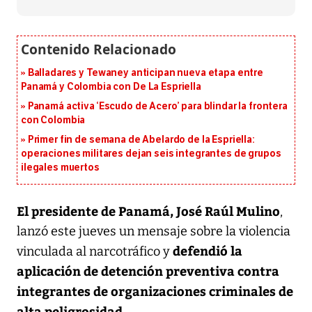
Balladares y Tewaney anticipan nueva etapa entre
Panamá y Colombia con De La Espriella
Panamá activa ‘Escudo de Acero’ para blindar la frontera
con Colombia
Primer fin de semana de Abelardo de la Espriella:
operaciones militares dejan seis integrantes de grupos
ilegales muertos
El presidente de Panamá, José Raúl Mulino
,
lanzó este jueves un mensaje sobre la violencia
defendió la
vinculada al narcotráfico y
aplicación de detención preventiva contra
integrantes de organizaciones criminales de
alta peligrosidad
.