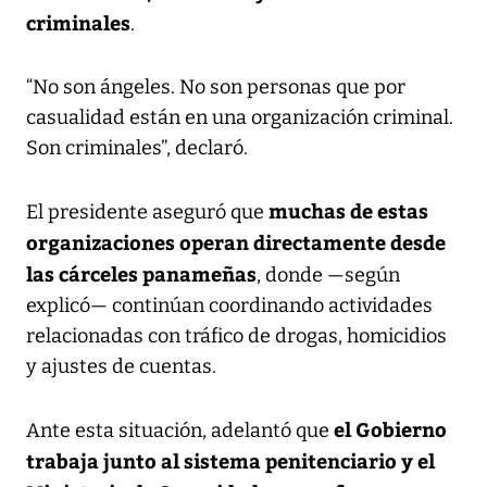
criminales
.
“No son ángeles. No son personas que por
casualidad están en una organización criminal.
Son criminales”, declaró.
muchas de estas
El presidente aseguró que
organizaciones operan directamente desde
las cárceles panameñas
, donde —según
explicó— continúan coordinando actividades
relacionadas con tráfico de drogas, homicidios
y ajustes de cuentas.
el Gobierno
Ante esta situación, adelantó que
trabaja junto al sistema penitenciario y el