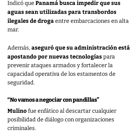
Panamá busca impedir que sus
Indicó que
aguas sean utilizadas para transbordos
ilegales de droga
entre embarcaciones en alta
mar.
aseguró que su administración está
Además,
apostando por nuevas tecnologías
para
prevenir ataques armados y fortalecer la
capacidad operativa de los estamentos de
seguridad.
“No vamos a negociar con pandillas”
Mulino
fue enfático al descartar cualquier
posibilidad de diálogo con organizaciones
criminales.