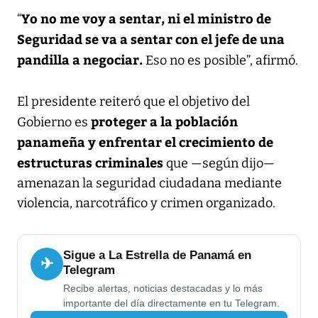
Yo no me voy a sentar, ni el ministro de
“
Seguridad se va a sentar con el jefe de una
pandilla a negociar.
Eso no es posible”, afirmó.
El presidente reiteró que el objetivo del
proteger a la población
Gobierno es
panameña y enfrentar el crecimiento de
estructuras criminales
que —según dijo—
amenazan la seguridad ciudadana mediante
violencia, narcotráfico y crimen organizado.
Sigue a La Estrella de Panamá en
✈
Telegram
Recibe alertas, noticias destacadas y lo más
importante del día directamente en tu Telegram.