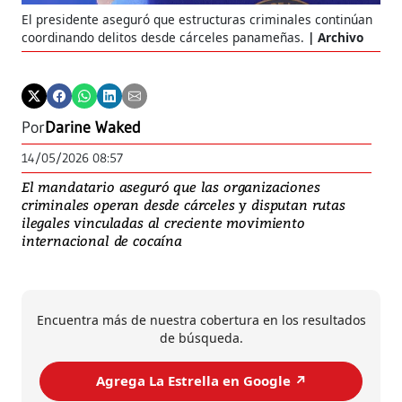
El presidente aseguró que estructuras criminales continúan
coordinando delitos desde cárceles panameñas.
Archivo
Por
Darine Waked
14/05/2026 08:57
El mandatario aseguró que las organizaciones
criminales operan desde cárceles y disputan rutas
ilegales vinculadas al creciente movimiento
internacional de cocaína
Encuentra más de nuestra cobertura en los resultados
de búsqueda.
Agrega La Estrella en Google ↗️