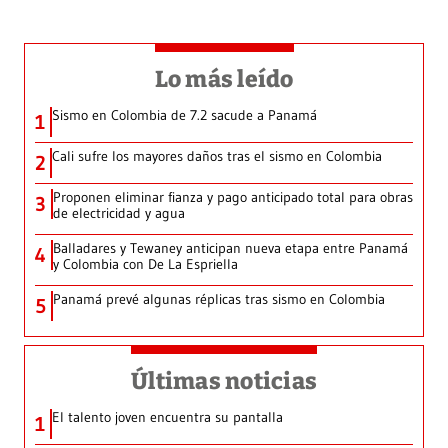
Lo más leído
Sismo en Colombia de 7.2 sacude a Panamá
1
Cali sufre los mayores daños tras el sismo en Colombia
2
Proponen eliminar fianza y pago anticipado total para obras
3
de electricidad y agua
Balladares y Tewaney anticipan nueva etapa entre Panamá
4
y Colombia con De La Espriella
Panamá prevé algunas réplicas tras sismo en Colombia
5
Últimas noticias
El talento joven encuentra su pantalla​
1