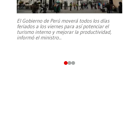
El Gobierno de Perú moverá todos los días
feriados a los viernes para así potenciar el
turismo interno y mejorar la productividad,
informó el ministro
...