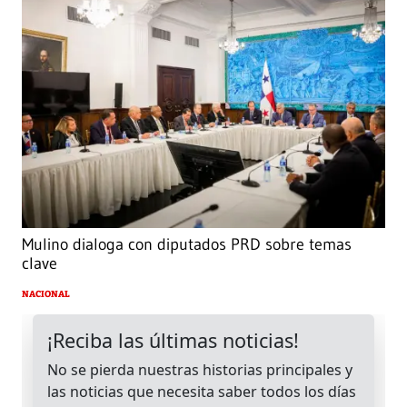
Mulino dialoga con diputados PRD sobre temas
clave
NACIONAL