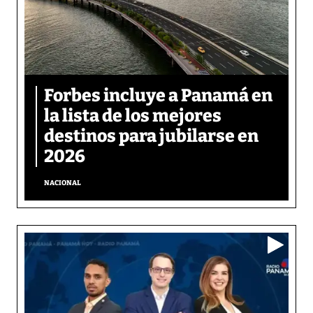
Forbes incluye a Panamá en
la lista de los mejores
destinos para jubilarse en
2026
NACIONAL