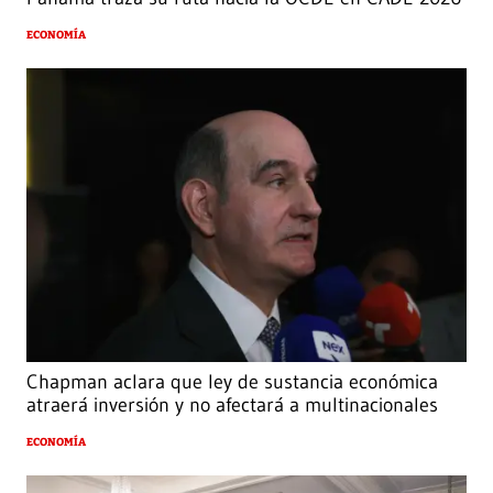
ECONOMÍA
Chapman aclara que ley de sustancia económica
atraerá inversión y no afectará a multinacionales
ECONOMÍA