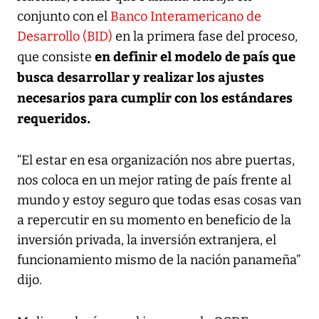
conjunto con el
Banco Interamericano de
Desarrollo (BID)
en la primera fase del proceso,
en definir el modelo de país que
que consiste
busca desarrollar y realizar los ajustes
necesarios para cumplir con los estándares
requeridos.
“El estar en esa organización nos abre puertas,
nos coloca en un mejor rating de país frente al
mundo y estoy seguro que todas esas cosas van
a repercutir en su momento en beneficio de la
inversión privada, la inversión extranjera, el
funcionamiento mismo de la nación panameña”
dijo.