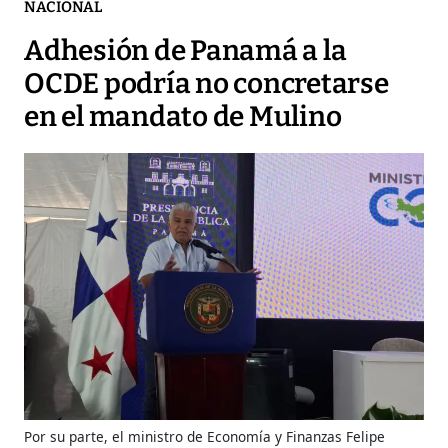
NACIONAL
Adhesión de Panamá a la
OCDE podría no concretarse
en el mandato de Mulino
Por su parte, el ministro de Economía y Finanzas Felipe