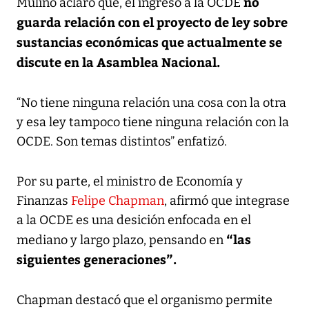
no
Mulino aclaró que, el ingreso a la OCDE
guarda relación con el proyecto de ley sobre
sustancias económicas que actualmente se
discute en la Asamblea Nacional.
“No tiene ninguna relación una cosa con la otra
y esa ley tampoco tiene ninguna relación con la
OCDE. Son temas distintos” enfatizó.
Por su parte, el ministro de Economía y
Finanzas
Felipe Chapman
, afirmó que integrase
a la OCDE es una desición enfocada en el
“las
mediano y largo plazo, pensando en
siguientes generaciones”.
Chapman destacó que el organismo permite