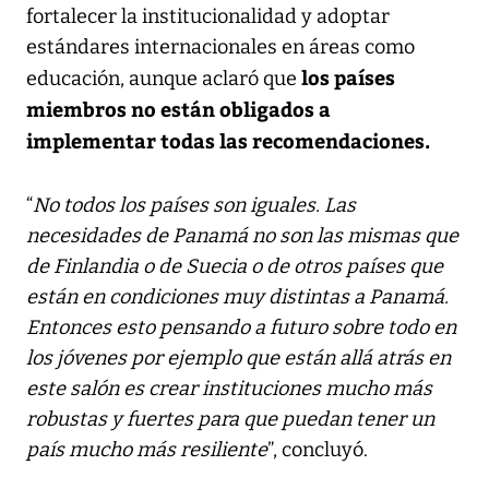
fortalecer la institucionalidad y adoptar
estándares internacionales en áreas como
los países
educación, aunque aclaró que
miembros no están obligados a
implementar todas las recomendaciones.
“
No todos los países son iguales. Las
necesidades de Panamá no son las mismas que
de Finlandia o de Suecia o de otros países que
están en condiciones muy distintas a Panamá.
Entonces esto pensando a futuro sobre todo en
los jóvenes por ejemplo que están allá atrás en
este salón es crear instituciones mucho más
robustas y fuertes para que puedan tener un
país mucho más resiliente
”, concluyó.