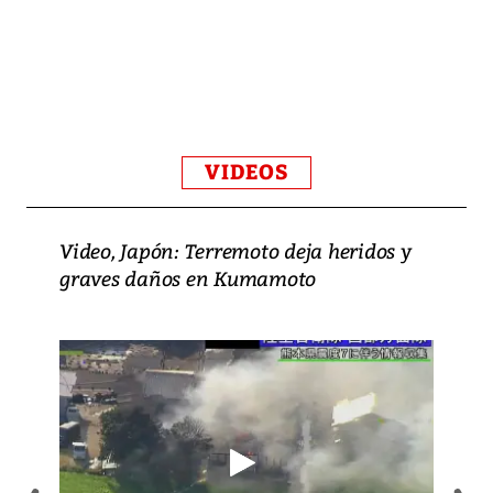
VIDEOS
Video, Japón: Terremoto deja heridos y
graves daños en Kumamoto