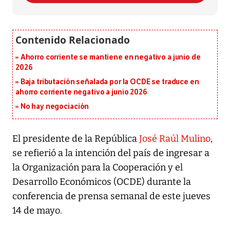
Ahorro corriente se mantiene en negativo a junio de
2026
Baja tributación señalada por la OCDE se traduce en
ahorro corriente negativo a junio 2026
No hay negociación
El presidente de la República
José Raúl Mulino
,
se refierió a la intención del país de ingresar a
la Organización para la Cooperación y el
Desarrollo Económicos (OCDE) durante la
conferencia de prensa semanal de este jueves
14 de mayo.