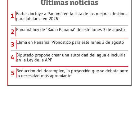
Últimas noticias
Forbes incluye a Panamá en la lista de los mejores destinos
1
para jubilarse en 2026
Panamá hoy de ‘Radio Panamá’ de este lunes 3 de agosto
2
Clima en Panamá: Pronóstico para este lunes 3 de agosto
3
Diputado propone crear una autoridad del agua e incluirla
4
en la Ley de la APP
Reducción del desempleo, la proyección que se debate ante
5
la necesidad más apremiante