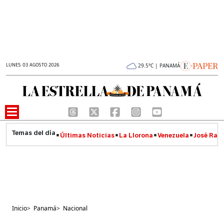
LUNES 03 AGOSTO 2026
29.5°C | PANAMÁ
Últimas Noticias
La Llorona
Venezuela
José Raúl
Inicio
>
Panamá
>
Nacional