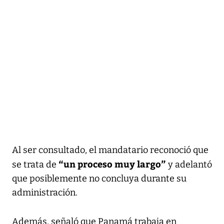
Al ser consultado, el mandatario reconoció que
“un proceso muy largo”
se trata de
y adelantó
que posiblemente no concluya durante su
administración.
Además, señaló que Panamá trabaja en