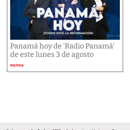
Panamá hoy de ‘Radio Panamá’
de este lunes 3 de agosto
POLÍTICA