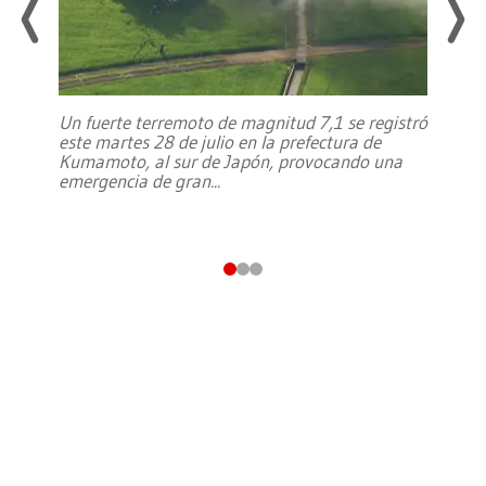
Un fuerte terremoto de magnitud 7,1 se registró
este martes 28 de julio en la prefectura de
Kumamoto, al sur de Japón, provocando una
emergencia de gran
...