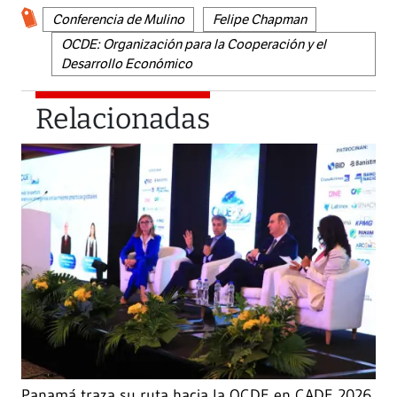
Conferencia de Mulino
Felipe Chapman
OCDE: Organización para la Cooperación y el
Desarrollo Económico
Relacionadas
Panamá traza su ruta hacia la OCDE en CADE 2026