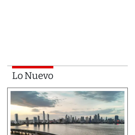
Lo Nuevo