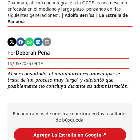
Chapman, afirmó que integrase a la OCDE es una desición
enfocada en el mediano y largo plazo, pensando en “las
siguientes generaciones”.
Adolfo Berríos | La Estrella de
Panamá
Por
Deborah Peña
14/05/2026 09:19
Al ser consultado, el mandatario reconoció que se
trata de ‘un proceso muy largo’ y adelantó que
posiblemente no concluya durante su administración.
Encuentra más de nuestra cobertura en los resultados
de búsqueda.
Agrega La Estrella en Google ↗️