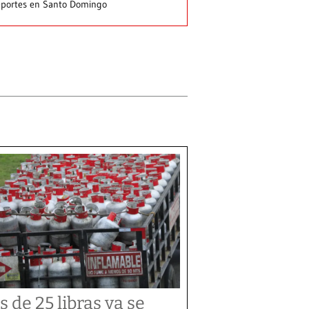
portes en Santo Domingo
s de 25 libras ya se