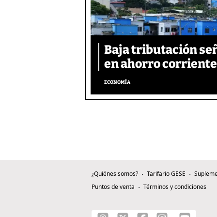
Baja tributación se
en ahorro corriente
ECONOMÍA
¿Quiénes somos?
Tarifario GESE
Supleme
Puntos de venta
Términos y condiciones