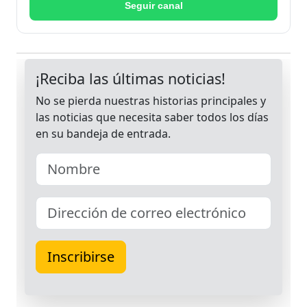
Seguir canal