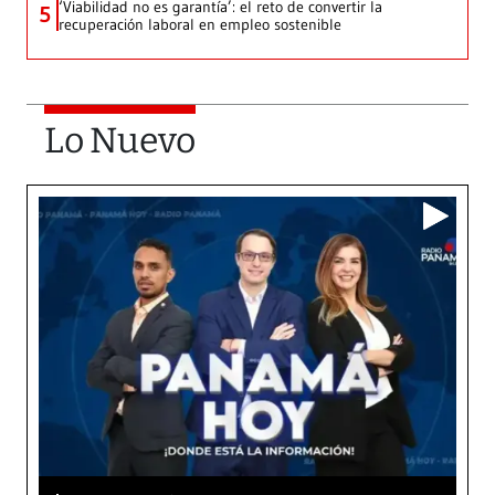
‘Viabilidad no es garantía’: el reto de convertir la
5
recuperación laboral en empleo sostenible
Lo Nuevo