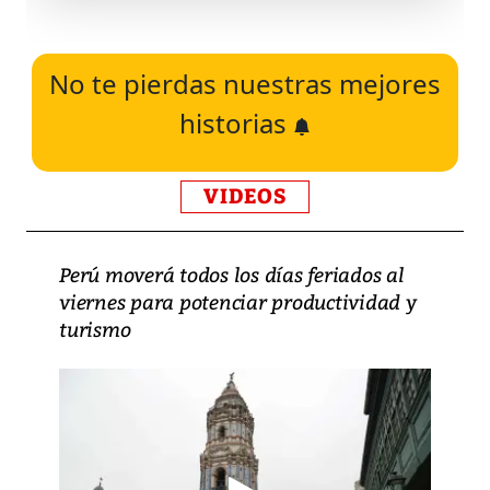
No te pierdas nuestras mejores
historias
VIDEOS
Perú moverá todos los días feriados al
viernes para potenciar productividad y
turismo