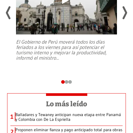
El Gobierno de Perú moverá todos los días
feriados a los viernes para así potenciar el
turismo interno y mejorar la productividad,
informó el ministro
...
Lo más leído
Balladares y Tewaney anticipan nueva etapa entre Panamá
1
y Colombia con De La Espriella
Proponen eliminar fianza y pago anticipado total para obras
2