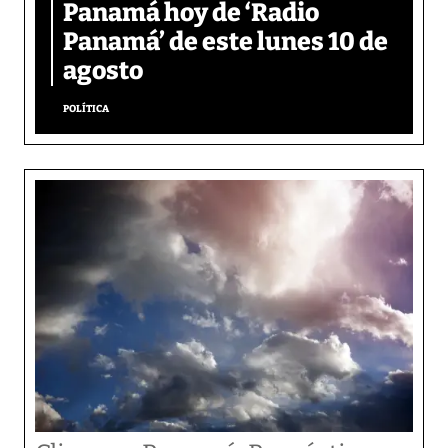
Panamá hoy de ‘Radio
Panamá’ de este lunes 10 de
agosto
POLÍTICA