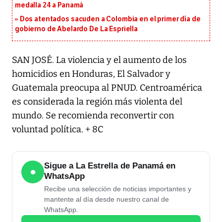
medalla 24 a Panamá
Dos atentados sacuden a Colombia en el primer día de
gobierno de Abelardo De La Espriella
SAN JOSÉ. La violencia y el aumento de los
homicidios en Honduras, El Salvador y
Guatemala preocupa al PNUD. Centroamérica
es considerada la región más violenta del
mundo. Se recomienda reconvertir con
voluntad política. + 8C
Sigue a La Estrella de Panamá en
●
WhatsApp
Recibe una selección de noticias importantes y
mantente al día desde nuestro canal de
WhatsApp.