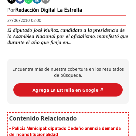
Por
Redacción Digital La Estrella
27/06/2010 02:00
El diputado José Muñoz, candidato a la presidencia de
la Asamblea Nacional por el oficialismo, manifestó que
durante el año que funja en...
Encuentra más de nuestra cobertura en los resultados
de búsqueda.
Agrega La Estrella en Google ↗️
Policía Municipal: diputado Cedeño anuncia demanda
de inconstitucionalidad