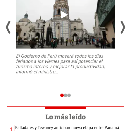
El Gobierno de Perú moverá todos los días
feriados a los viernes para así potenciar el
turismo interno y mejorar la productividad,
informó el ministro
...
Lo más leído
Balladares y Tewaney anticipan nueva etapa entre Panamá
1