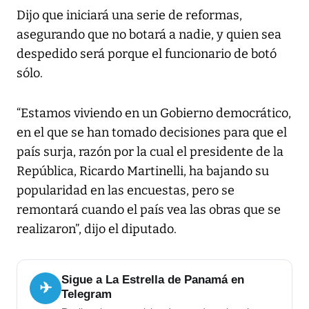
Dijo que iniciará una serie de reformas,
asegurando que no botará a nadie, y quien sea
despedido será porque el funcionario de botó
sólo.
“Estamos viviendo en un Gobierno democrático,
en el que se han tomado decisiones para que el
país surja, razón por la cual el presidente de la
República, Ricardo Martinelli, ha bajando su
popularidad en las encuestas, pero se
remontará cuando el país vea las obras que se
realizaron”, dijo el diputado.
Sigue a La Estrella de Panamá en
✈
Telegram