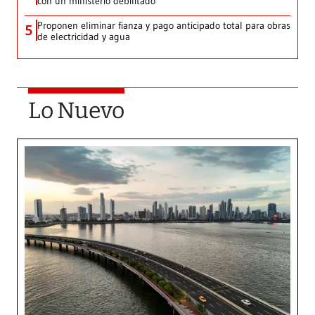
con un ministerio debilitado
Proponen eliminar fianza y pago anticipado total para obras
5
de electricidad y agua
Lo Nuevo