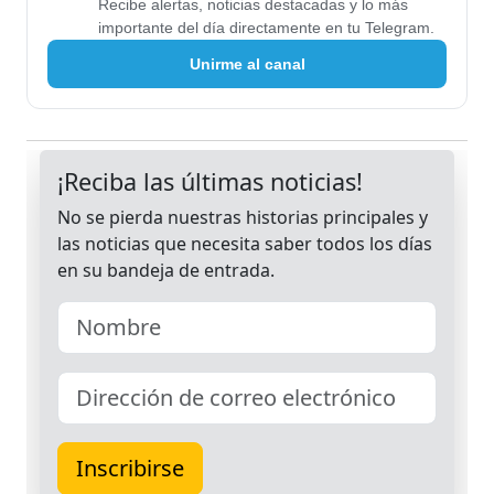
Recibe alertas, noticias destacadas y lo más
importante del día directamente en tu Telegram.
Unirme al canal