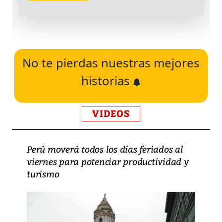
No te pierdas nuestras mejores
historias
VIDEOS
Perú moverá todos los días feriados al
viernes para potenciar productividad y
turismo