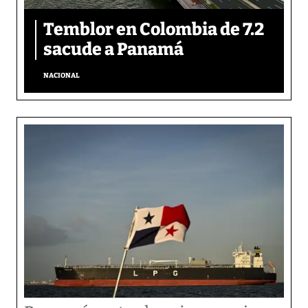
Temblor en Colombia de 7.2
sacude a Panamá
NACIONAL