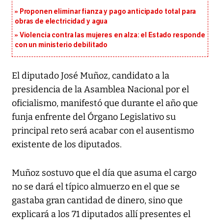
Proponen eliminar fianza y pago anticipado total para
obras de electricidad y agua
Violencia contra las mujeres en alza: el Estado responde
con un ministerio debilitado
El diputado José Muñoz, candidato a la
presidencia de la Asamblea Nacional por el
oficialismo, manifestó que durante el año que
funja enfrente del Órgano Legislativo su
principal reto será acabar con el ausentismo
existente de los diputados.
Muñoz sostuvo que el día que asuma el cargo
no se dará el típico almuerzo en el que se
gastaba gran cantidad de dinero, sino que
explicará a los 71 diputados allí presentes el