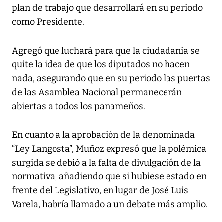
plan de trabajo que desarrollará en su periodo
como Presidente.
Agregó que luchará para que la ciudadanía se
quite la idea de que los diputados no hacen
nada, asegurando que en su periodo las puertas
de las Asamblea Nacional permanecerán
abiertas a todos los panameños.
En cuanto a la aprobación de la denominada
“Ley Langosta”, Muñoz expresó que la polémica
surgida se debió a la falta de divulgación de la
normativa, añadiendo que si hubiese estado en
frente del Legislativo, en lugar de José Luis
Varela, habría llamado a un debate más amplio.