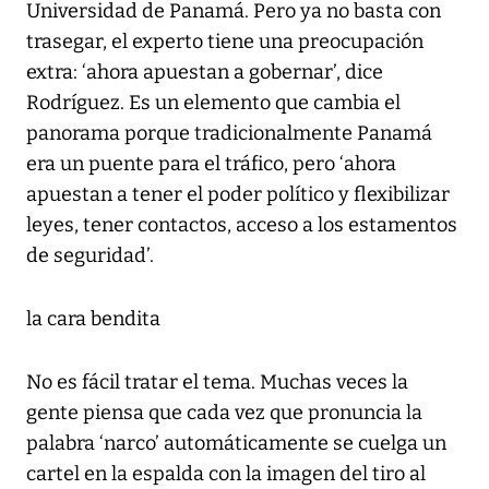
Universidad de Panamá. Pero ya no basta con
trasegar, el experto tiene una preocupación
extra: ‘ahora apuestan a gobernar’, dice
Rodríguez. Es un elemento que cambia el
panorama porque tradicionalmente Panamá
era un puente para el tráfico, pero ‘ahora
apuestan a tener el poder político y flexibilizar
leyes, tener contactos, acceso a los estamentos
de seguridad’.
la cara bendita
No es fácil tratar el tema. Muchas veces la
gente piensa que cada vez que pronuncia la
palabra ‘narco’ automáticamente se cuelga un
cartel en la espalda con la imagen del tiro al