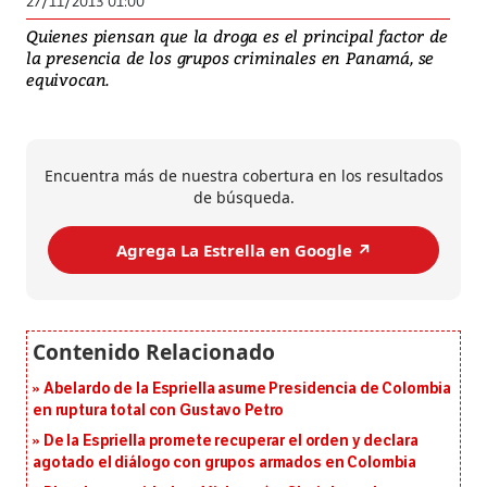
27/11/2013 01:00
Quienes piensan que la droga es el principal factor de
la presencia de los grupos criminales en Panamá, se
equivocan.
Encuentra más de nuestra cobertura en los resultados
de búsqueda.
Agrega La Estrella en Google ↗️
Abelardo de la Espriella asume Presidencia de Colombia
en ruptura total con Gustavo Petro
De la Espriella promete recuperar el orden y declara
agotado el diálogo con grupos armados en Colombia