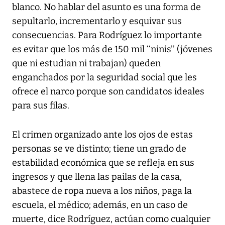
blanco. No hablar del asunto es una forma de
sepultarlo, incrementarlo y esquivar sus
consecuencias. Para Rodríguez lo importante
es evitar que los más de 150 mil ‘‘ninis’’ (jóvenes
que ni estudian ni trabajan) queden
enganchados por la seguridad social que les
ofrece el narco porque son candidatos ideales
para sus filas.
El crimen organizado ante los ojos de estas
personas se ve distinto; tiene un grado de
estabilidad económica que se refleja en sus
ingresos y que llena las pailas de la casa,
abastece de ropa nueva a los niños, paga la
escuela, el médico; además, en un caso de
muerte, dice Rodríguez, actúan como cualquier