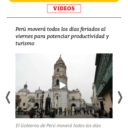
VIDEOS
Perú moverá todos los días feriados al
viernes para potenciar productividad y
turismo
El Gobierno de Perú moverá todos los días