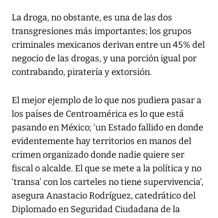
La droga, no obstante, es una de las dos
transgresiones más importantes; los grupos
criminales mexicanos derivan entre un 45% del
negocio de las drogas, y una porción igual por
contrabando, piratería y extorsión.
El mejor ejemplo de lo que nos pudiera pasar a
los países de Centroamérica es lo que está
pasando en México; ‘un Estado fallido en donde
evidentemente hay territorios en manos del
crimen organizado donde nadie quiere ser
fiscal o alcalde. El que se mete a la política y no
‘transa’ con los carteles no tiene supervivencia’,
asegura Anastacio Rodríguez, catedrático del
Diplomado en Seguridad Ciudadana de la