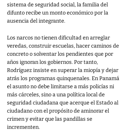
sistema de seguridad social, la familia del
difunto recibe un monto económico por la
ausencia del integrante.
Los narcos no tienen dificultad en arreglar
veredas, construir escuelas, hacer caminos de
concreto o solventar los pendientes que por
años ignoran los gobiernos. Por tanto,
Rodríguez insiste en superar la miopía y dejar
atrás los programas quinquenales. En Panamá
el asunto no debe limitarse a más policías ni
más cárceles, sino a una política local de
seguridad ciudadana que acerque el Estado al
ciudadano con el propósito de aminorar el
crimen y evitar que las pandillas se
incrementen.