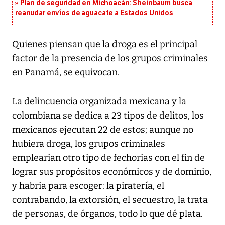
Plan de seguridad en Michoacán: Sheinbaum busca
reanudar envíos de aguacate a Estados Unidos
Quienes piensan que la droga es el principal
factor de la presencia de los grupos criminales
en Panamá, se equivocan.
La delincuencia organizada mexicana y la
colombiana se dedica a 23 tipos de delitos, los
mexicanos ejecutan 22 de estos; aunque no
hubiera droga, los grupos criminales
emplearían otro tipo de fechorías con el fin de
lograr sus propósitos económicos y de dominio,
y habría para escoger: la piratería, el
contrabando, la extorsión, el secuestro, la trata
de personas, de órganos, todo lo que dé plata.