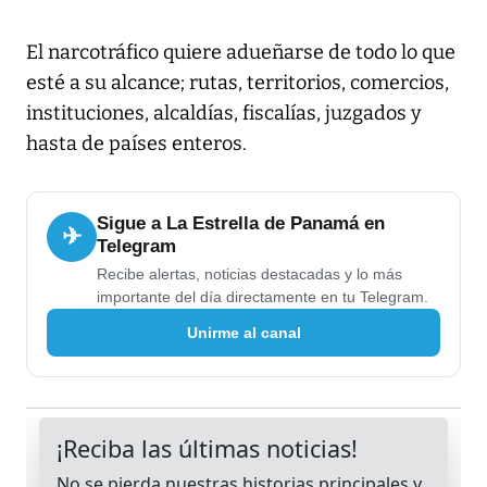
El narcotráfico quiere adueñarse de todo lo que
esté a su alcance; rutas, territorios, comercios,
instituciones, alcaldías, fiscalías, juzgados y
hasta de países enteros.
Sigue a La Estrella de Panamá en
✈
Telegram
Recibe alertas, noticias destacadas y lo más
importante del día directamente en tu Telegram.
Unirme al canal