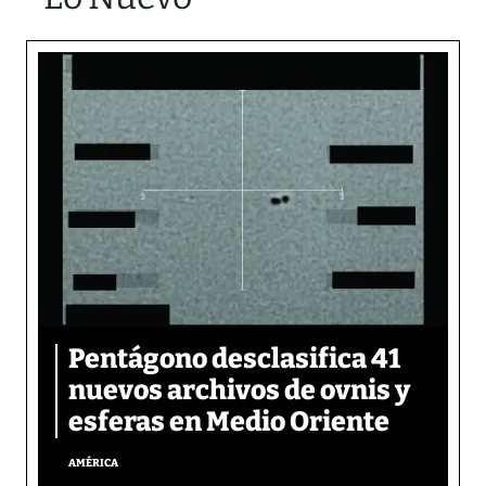
Pentágono desclasifica 41
nuevos archivos de ovnis y
esferas en Medio Oriente
AMÉRICA