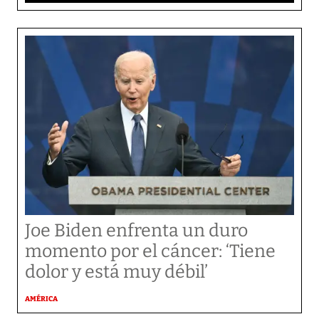
Joe Biden enfrenta un duro
momento por el cáncer: ‘Tiene
dolor y está muy débil’
AMÉRICA