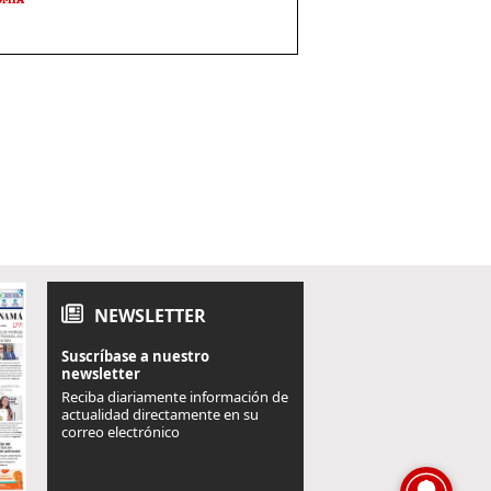
NEWSLETTER
Suscríbase a nuestro
newsletter
Reciba diariamente información de
actualidad directamente en su
correo electrónico