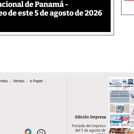
acional de Panamá -
eo de este 5 de agosto de 2026
ntos
Ventas
e-Paper
Edición Impresa
Portada del impreso
del 5 de agosto de