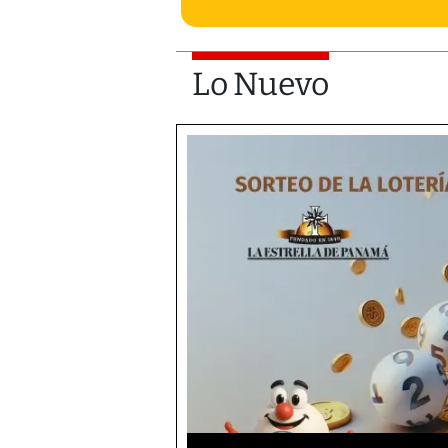
Lo Nuevo