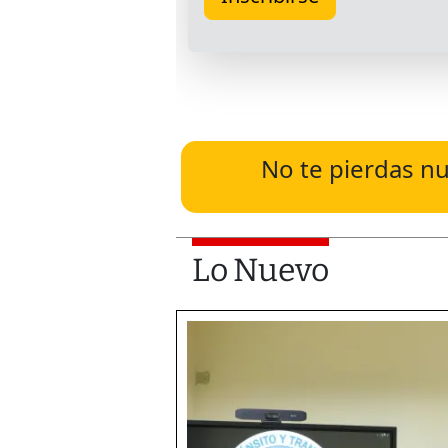
No te pierdas nu
Lo Nuevo