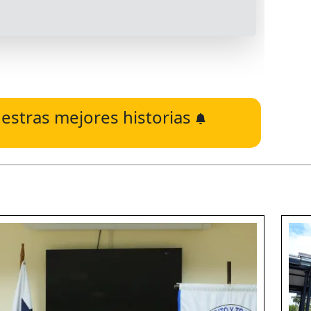
estras mejores historias