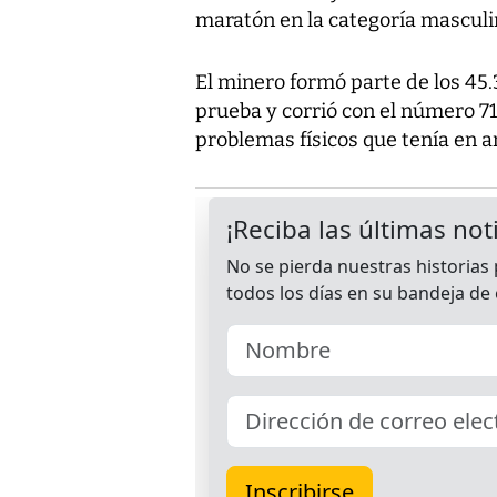
maratón en la categoría masculi
El minero formó parte de los 45.
prueba y corrió con el número 7
problemas físicos que tenía en a