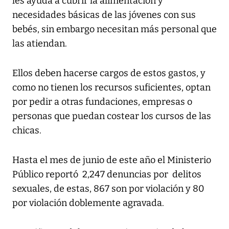
les ayuda a cubrir la alimentación y
necesidades básicas de las jóvenes con sus
bebés, sin embargo necesitan más personal que
las atiendan.
Ellos deben hacerse cargos de estos gastos, y
como no tienen los recursos suficientes, optan
por pedir a otras fundaciones, empresas o
personas que puedan costear los cursos de las
chicas.
Hasta el mes de junio de este año el Ministerio
Público reportó 2,247 denuncias por delitos
sexuales, de estas, 867 son por violación y 80
por violación doblemente agravada.