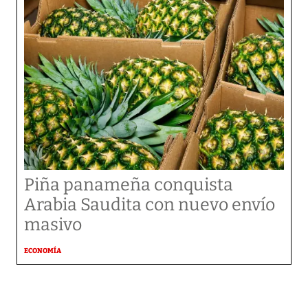
Piña panameña conquista
Arabia Saudita con nuevo envío
masivo
ECONOMÍA