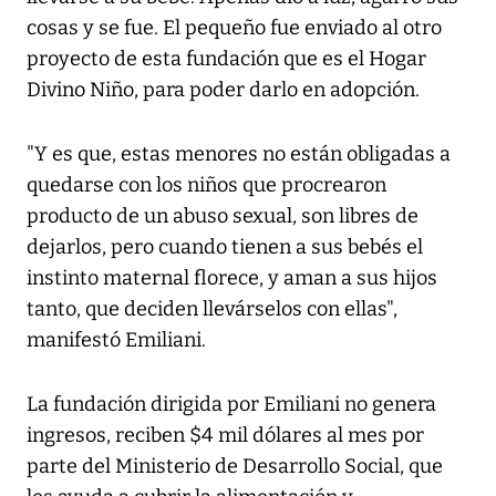
cosas y se fue. El pequeño fue enviado al otro
proyecto de esta fundación que es el Hogar
Divino Niño, para poder darlo en adopción.
"Y es que, estas menores no están obligadas a
quedarse con los niños que procrearon
producto de un abuso sexual, son libres de
dejarlos, pero cuando tienen a sus bebés el
instinto maternal florece, y aman a sus hijos
tanto, que deciden llevárselos con ellas",
manifestó Emiliani.
La fundación dirigida por Emiliani no genera
ingresos, reciben $4 mil dólares al mes por
parte del Ministerio de Desarrollo Social, que