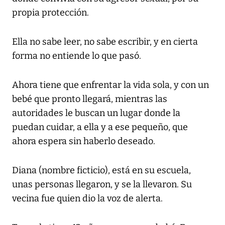
propia protección.
Ella no sabe leer, no sabe escribir, y en cierta
forma no entiende lo que pasó.
Ahora tiene que enfrentar la vida sola, y con un
bebé que pronto llegará, mientras las
autoridades le buscan un lugar donde la
puedan cuidar, a ella y a ese pequeño, que
ahora espera sin haberlo deseado.
Diana (nombre ficticio), está en su escuela,
unas personas llegaron, y se la llevaron. Su
vecina fue quien dio la voz de alerta.