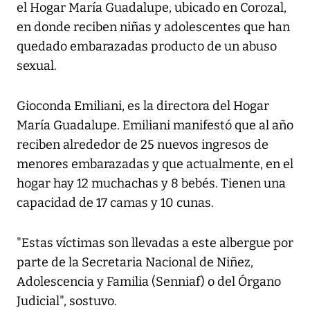
el Hogar María Guadalupe, ubicado en Corozal,
en donde reciben niñas y adolescentes que han
quedado embarazadas producto de un abuso
sexual.
Gioconda Emiliani, es la directora del Hogar
María Guadalupe. Emiliani manifestó que al año
reciben alrededor de 25 nuevos ingresos de
menores embarazadas y que actualmente, en el
hogar hay 12 muchachas y 8 bebés. Tienen una
capacidad de 17 camas y 10 cunas.
"Estas víctimas son llevadas a este albergue por
parte de la Secretaria Nacional de Niñez,
Adolescencia y Familia (Senniaf) o del Órgano
Judicial", sostuvo.