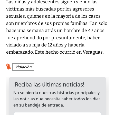
Las niñas y adolescentes siguen siendo las
víctimas más buscadas por los agresores
sexuales, quienes en la mayoría de los casos
son miembros de sus propias familias. Tan solo
hace una semana atrás un hombre de 47 años
fue aprehendido por presuntamente, haber
violado a su hija de 12 años y haberla
embarazado. Este hecho ocurrió en Veraguas.
Violación