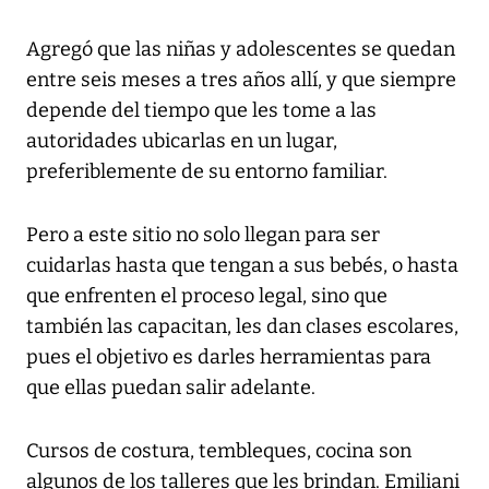
Agregó que las niñas y adolescentes se quedan
entre seis meses a tres años allí, y que siempre
depende del tiempo que les tome a las
autoridades ubicarlas en un lugar,
preferiblemente de su entorno familiar.
Pero a este sitio no solo llegan para ser
cuidarlas hasta que tengan a sus bebés, o hasta
que enfrenten el proceso legal, sino que
también las capacitan, les dan clases escolares,
pues el objetivo es darles herramientas para
que ellas puedan salir adelante.
Cursos de costura, tembleques, cocina son
algunos de los talleres que les brindan. Emiliani