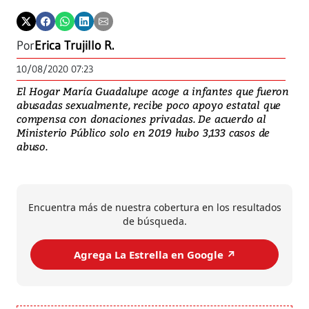
Por
Erica Trujillo R.
10/08/2020 07:23
El Hogar María Guadalupe acoge a infantes que fueron
abusadas sexualmente, recibe poco apoyo estatal que
compensa con donaciones privadas. De acuerdo al
Ministerio Público solo en 2019 hubo 3,133 casos de
abuso.
Encuentra más de nuestra cobertura en los resultados
de búsqueda.
Agrega La Estrella en Google ↗️