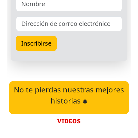
No te pierdas nuestras mejores
historias
VIDEOS