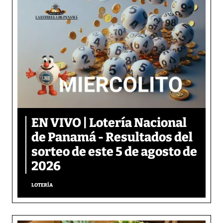
EN VIVO | Lotería Nacional
de Panamá - Resultados del
sorteo de este 5 de agosto de
2026
LOTERÍA