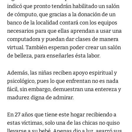
indicó que pronto tendrán habilitado un salón
de cómputo, que gracias a la donación de un
banco de la localidad contará con los equipos
necesarios para que ellas aprendan a usar una
computadora y puedan dar clases de manera
virtual. También esperan poder crear un salón
de belleza, para enseñarles ésta labor.
Además, las niñas reciben apoyo espiritual y
psicológico, pues lo que enfrentan no es nada
fácil, sin embargo, demuestran una entereza y
madurez digna de admirar.
En 27 años que tiene este hogar recibiendo a
estas víctimas, solo una de las chicas no quiso
llevarse a su bebé. Apenas dio a luz, agarró sus