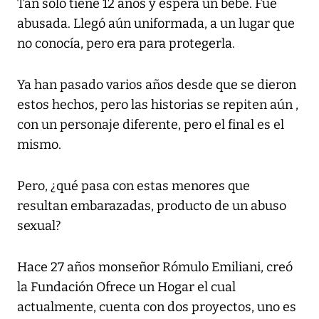
Tan solo tiene 12 años y espera un bebé. Fue
abusada. Llegó aún uniformada, a un lugar que
no conocía, pero era para protegerla.
Ya han pasado varios años desde que se dieron
estos hechos, pero las historias se repiten aún ,
con un personaje diferente, pero el final es el
mismo.
Pero,
¿qué pasa con estas menores que
resultan embarazadas, producto de un abuso
sexual?
Hace 27 años monseñor Rómulo Emiliani, creó
la Fundación Ofrece un Hogar el cual
actualmente, cuenta con dos proyectos, uno es