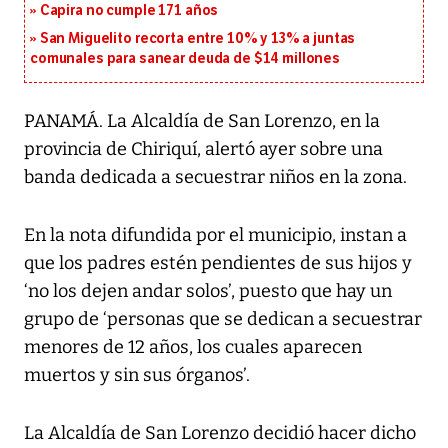
Capira no cumple 171 años
San Miguelito recorta entre 10% y 13% a juntas
comunales para sanear deuda de $14 millones
PANAMÁ. La Alcaldía de San Lorenzo, en la
provincia de Chiriquí, alertó ayer sobre una
banda dedicada a secuestrar niños en la zona.
En la nota difundida por el municipio, instan a
que los padres estén pendientes de sus hijos y
‘no los dejen andar solos’, puesto que hay un
grupo de ‘personas que se dedican a secuestrar
menores de 12 años, los cuales aparecen
muertos y sin sus órganos’.
La Alcaldía de San Lorenzo decidió hacer dicho