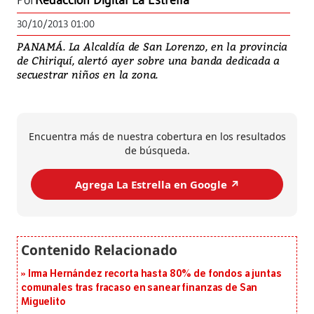
Por
Redacción Digital La Estrella
30/10/2013 01:00
PANAMÁ. La Alcaldía de San Lorenzo, en la provincia
de Chiriquí, alertó ayer sobre una banda dedicada a
secuestrar niños en la zona.
Encuentra más de nuestra cobertura en los resultados
de búsqueda.
Agrega La Estrella en Google ↗️
Irma Hernández recorta hasta 80% de fondos a juntas
comunales tras fracaso en sanear finanzas de San
Miguelito