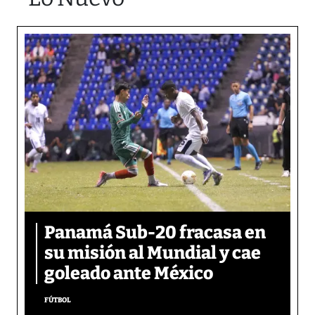
Panamá Sub-20 fracasa en
su misión al Mundial y cae
goleado ante México
FÚTBOL