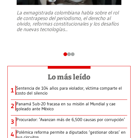
La exmagistrada colombiana habla sobre el rol
de contrapeso del periodismo, el derecho al
olvido, reformas constitucionales y los desafíos
de nuevas tecnologías
...
Lo más leído
Sentencia de 104 años para violador, víctima comparte el
1
costo del silencio
Panamá Sub-20 fracasa en su misión al Mundial y cae
2
goleado ante México
Procurador: ‘Avanzan más de 6,500 causas por corrupción’
3
Polémica reforma permite a diputados ‘gestionar obras’ en
4
sus circuitos