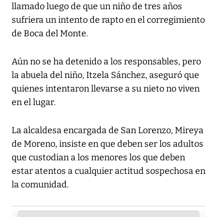
llamado luego de que un niño de tres años
sufriera un intento de rapto en el corregimiento
de Boca del Monte.
Aún no se ha detenido a los responsables, pero
la abuela del niño, Itzela Sánchez, aseguró que
quienes intentaron llevarse a su nieto no viven
en el lugar.
La alcaldesa encargada de San Lorenzo, Mireya
de Moreno, insiste en que deben ser los adultos
que custodian a los menores los que deben
estar atentos a cualquier actitud sospechosa en
la comunidad.