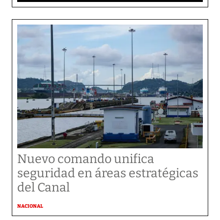
Nuevo comando unifica
seguridad en áreas estratégicas
del Canal
NACIONAL