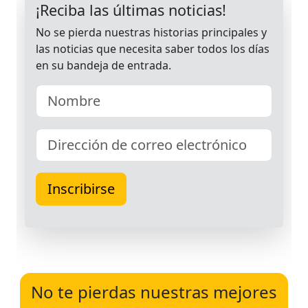
No te pierdas nuestras mejores