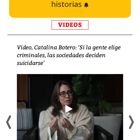
historias
VIDEOS
Video, Catalina Botero: ‘Si la gente elige
criminales, las sociedades deciden
suicidarse’