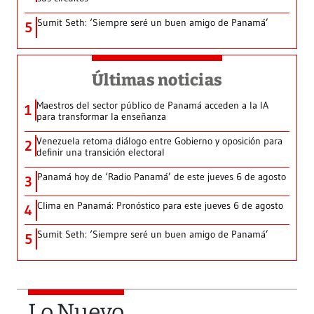
Sumit Seth: ‘Siempre seré un buen amigo de Panamá’
5
Últimas noticias
Maestros del sector público de Panamá acceden a la IA
1
para transformar la enseñanza
Venezuela retoma diálogo entre Gobierno y oposición para
2
definir una transición electoral
Panamá hoy de ‘Radio Panamá’ de este jueves 6 de agosto
3
Clima en Panamá: Pronóstico para este jueves 6 de agosto
4
Sumit Seth: ‘Siempre seré un buen amigo de Panamá’
5
Lo Nuevo