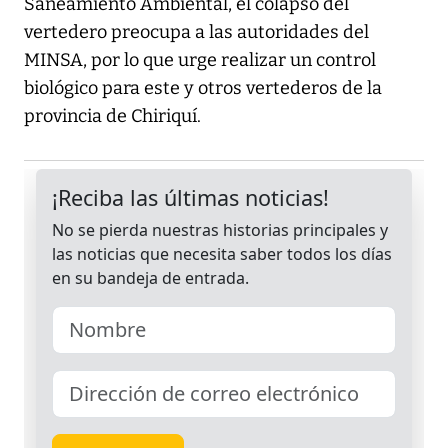
Saneamiento Ambiental, el colapso del
vertedero preocupa a las autoridades del
MINSA, por lo que urge realizar un control
biológico para este y otros vertederos de la
provincia de Chiriquí.