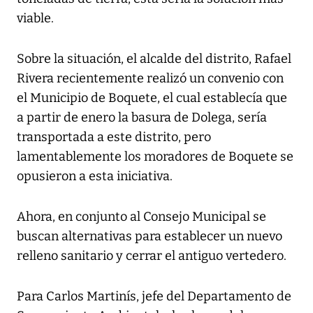
viable.
Sobre la situación, el alcalde del distrito, Rafael
Rivera recientemente realizó un convenio con
el Municipio de Boquete, el cual establecía que
a partir de enero la basura de Dolega, sería
transportada a este distrito, pero
lamentablemente los moradores de Boquete se
opusieron a esta iniciativa.
Ahora, en conjunto al Consejo Municipal se
buscan alternativas para establecer un nuevo
relleno sanitario y cerrar el antiguo vertedero.
Para Carlos Martinís, jefe del Departamento de