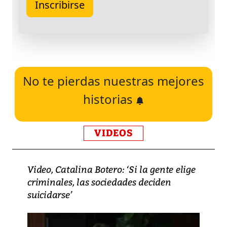
No te pierdas nuestras mejores
historias
VIDEOS
Video, Catalina Botero: ‘Si la gente elige
criminales, las sociedades deciden
suicidarse’