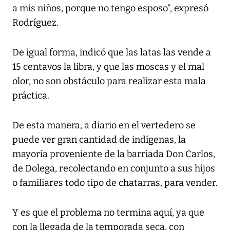
a mis niños, porque no tengo esposo”, expresó
Rodríguez.
De igual forma, indicó que las latas las vende a
15 centavos la libra, y que las moscas y el mal
olor, no son obstáculo para realizar esta mala
práctica.
De esta manera, a diario en el vertedero se
puede ver gran cantidad de indígenas, la
mayoría proveniente de la barriada Don Carlos,
de Dolega, recolectando en conjunto a sus hijos
o familiares todo tipo de chatarras, para vender.
Y es que el problema no termina aquí, ya que
con la llegada de la temporada seca, con