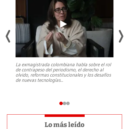
La exmagistrada colombiana habla sobre el rol
de contrapeso del periodismo, el derecho al
olvido, reformas constitucionales y los desafíos
de nuevas tecnologías
...
Lo más leído