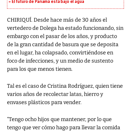
El futuro de Panamá está bajo el agua
CHIRIQUÍ. Desde hace más de 30 años el
vertedero de Dolega ha estado funcionando, sin
embargo con el pasar de los años, y producto
de la gran cantidad de basura que se deposita
en el lugar, ha colapsado, convirtiéndose en
foco de infecciones, y un medio de sustento
para los que menos tienen.
Tal es el caso de Cristina Rodríguez, quien tiene
varios años de recolectar latas, hierro y
envases plásticos para vender.
“Tengo ocho hijos que mantener, por lo que
tengo que ver cómo hago para llevar la comida