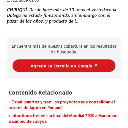
17/01/2009 01:00
CHIRIQUÍ. Desde hace más de 30 años el vertedero de
Dolega ha estado funcionando, sin embargo con el
pasar de los años, y producto de l...
Encuentra más de nuestra cobertura en los resultados
de búsqueda.
Agrega La Estrella en Google ↗️
Canal, puertos y tren: los proyectos que consolidan el
interés de Japón en Panamá
Infantino ofrecería la final del Mundial 2030 a Marruecos
a cambio de apoyos