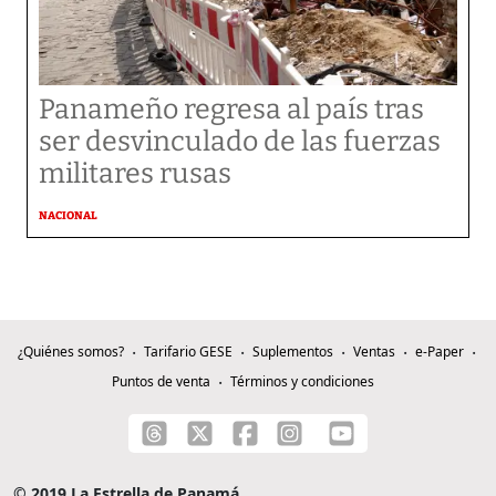
Panameño regresa al país tras
ser desvinculado de las fuerzas
militares rusas
NACIONAL
¿Quiénes somos?
Tarifario GESE
Suplementos
Ventas
e-Paper
Puntos de venta
Términos y condiciones
© 2019 La Estrella de Panamá