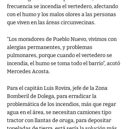
frecuencia se incendia el vertedero, afectando
con el humo y los malos olores a las personas
que viven en las áreas circunvecinas.
“Los moradores de Pueblo Nuevo, vivimos con
alergias permanentes, y problemas
pulmonares, porque cuando el vertedero se
incendia, el humo se toma todo el barrio”, acotó
Mercedes Acosta.
Para el capitán Luis Rovira, jefe de la Zona
Bomberil de Dolega, para erradicar la
problemática de los incendios, más que regar
agua en el área, se necesitan camiones tipo
tractor con llantas de oruga, para depositar
toneladas de tierra, está sería la solución más