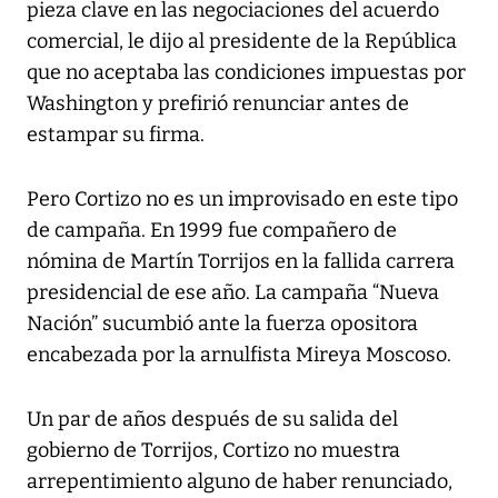
pieza clave en las negociaciones del acuerdo
comercial, le dijo al presidente de la República
que no aceptaba las condiciones impuestas por
Washington y prefirió renunciar antes de
estampar su firma.
Pero Cortizo no es un improvisado en este tipo
de campaña. En 1999 fue compañero de
nómina de Martín Torrijos en la fallida carrera
presidencial de ese año. La campaña “Nueva
Nación” sucumbió ante la fuerza opositora
encabezada por la arnulfista Mireya Moscoso.
Un par de años después de su salida del
gobierno de Torrijos, Cortizo no muestra
arrepentimiento alguno de haber renunciado,