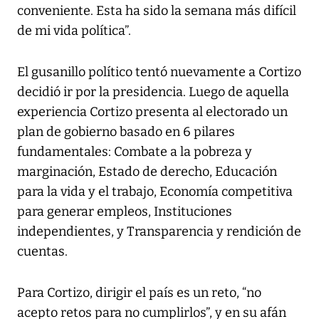
conveniente. Esta ha sido la semana más difícil
de mi vida política”.
El gusanillo político tentó nuevamente a Cortizo
decidió ir por la presidencia. Luego de aquella
experiencia Cortizo presenta al electorado un
plan de gobierno basado en 6 pilares
fundamentales: Combate a la pobreza y
marginación, Estado de derecho, Educación
para la vida y el trabajo, Economía competitiva
para generar empleos, Instituciones
independientes, y Transparencia y rendición de
cuentas.
Para Cortizo, dirigir el país es un reto, “no
acepto retos para no cumplirlos”, y en su afán