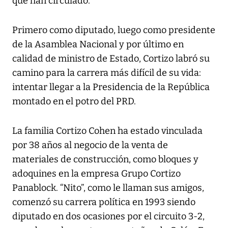
que han circulado.
Primero como diputado, luego como presidente
de la Asamblea Nacional y por último en
calidad de ministro de Estado, Cortizo labró su
camino para la carrera más difícil de su vida:
intentar llegar a la Presidencia de la República
montado en el potro del PRD.
La familia Cortizo Cohen ha estado vinculada
por 38 años al negocio de la venta de
materiales de construcción, como bloques y
adoquines en la empresa Grupo Cortizo
Panablock. “Nito”, como le llaman sus amigos,
comenzó su carrera política en 1993 siendo
diputado en dos ocasiones por el circuito 3-2,