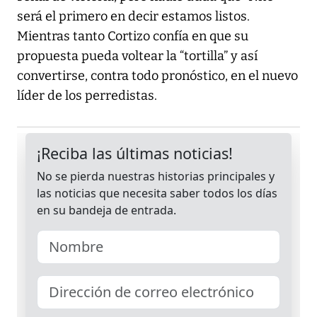
será el primero en decir estamos listos.
Mientras tanto Cortizo confía en que su
propuesta pueda voltear la “tortilla” y así
convertirse, contra todo pronóstico, en el nuevo
líder de los perredistas.