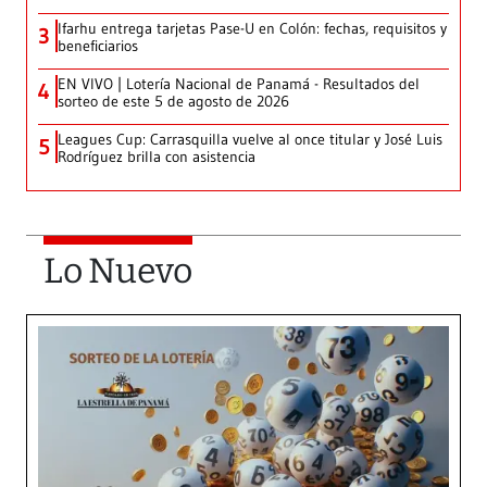
Ifarhu entrega tarjetas Pase-U en Colón: fechas, requisitos y
3
beneficiarios
EN VIVO | Lotería Nacional de Panamá - Resultados del
4
sorteo de este 5 de agosto de 2026
Leagues Cup: Carrasquilla vuelve al once titular y José Luis
5
Rodríguez brilla con asistencia
Lo Nuevo