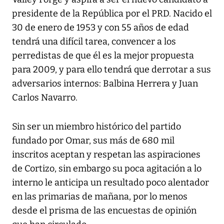
presidente de la República por el PRD. Nacido el
30 de enero de 1953 y con 55 años de edad
tendrá una difícil tarea, convencer a los
perredistas de que él es la mejor propuesta
para 2009, y para ello tendrá que derrotar a sus
adversarios internos: Balbina Herrera y Juan
Carlos Navarro.
Sin ser un miembro histórico del partido
fundado por Omar, sus más de 680 mil
inscritos aceptan y respetan las aspiraciones
de Cortizo, sin embargo su poca agitación a lo
interno le anticipa un resultado poco alentador
en las primarias de mañana, por lo menos
desde el prisma de las encuestas de opinión