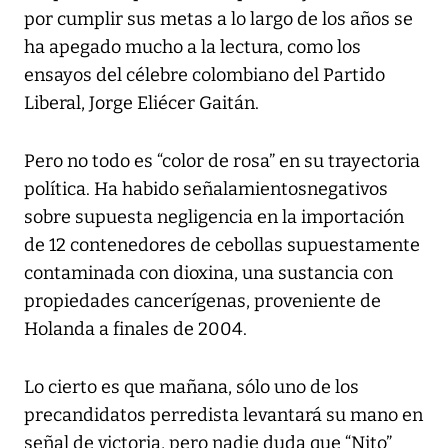
por cumplir sus metas a lo largo de los años se
ha apegado mucho a la lectura, como los
ensayos del célebre colombiano del Partido
Liberal, Jorge Eliécer Gaitán.
Pero no todo es “color de rosa” en su trayectoria
política. Ha habido señalamientosnegativos
sobre supuesta negligencia en la importación
de 12 contenedores de cebollas supuestamente
contaminada con dioxina, una sustancia con
propiedades cancerígenas, proveniente de
Holanda a finales de 2004.
Lo cierto es que mañana, sólo uno de los
precandidatos perredista levantará su mano en
señal de victoria, pero nadie duda que “Nito”