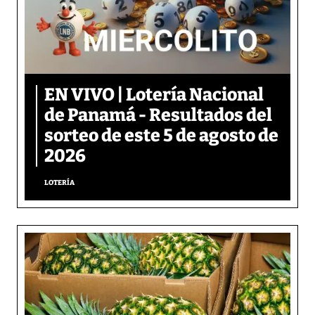
EN VIVO | Lotería Nacional
de Panamá - Resultados del
sorteo de este 5 de agosto de
2026
LOTERÍA