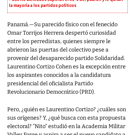
la mayoría a los partidos políticos
Panamá.—Su parecido físico con el fenecido
Omar Torrijos Herrera despertó curiosidad
entre los perredistas, quienes siempre le
abrieron las puertas del colectivo pese a
provenir del desaparecido partido Solidaridad.
Laurentino Cortizo Cohen es la excepción entre
los aspirantes conocidos a la candidatura
presidencial del oficialista Partido
Revolucionario Democrático (PRD).
Pero, ¿quién es Laurentino Cortizo? ¿cuáles son
sus orígenes? Y, ¿qué busca con esta propuesta
electoral? “Nito” estudió en la Academia Militar
Valley Forge y aspira a ser el nuevo candidato a