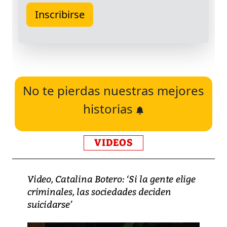
No te pierdas nuestras mejores
historias
VIDEOS
Video, Catalina Botero: ‘Si la gente elige
criminales, las sociedades deciden
suicidarse’