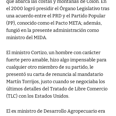
que abarca las costas y montañas de Colón. En
el 2000 logró presidir el Órgano Legislativo tras
una acuerdo entre el PRD y el Partido Popular
(PP), conocido como el Pacto META; además,
fungió en la presente administración como
ministro del MIDA.
El ministro Cortizo, un hombre con carácter
fuerte pero amable, hizo algo impensable para
cualquier otro miembro de su partido, le
presentó su carta de renuncia al mandatario
Martín Torrijos, justo cuando se negociaba los
últimos detalles del Tratado de Libre Comercio
(TLC) con los Estados Unidos.
El ex ministro de Desarrollo Agropecuario era