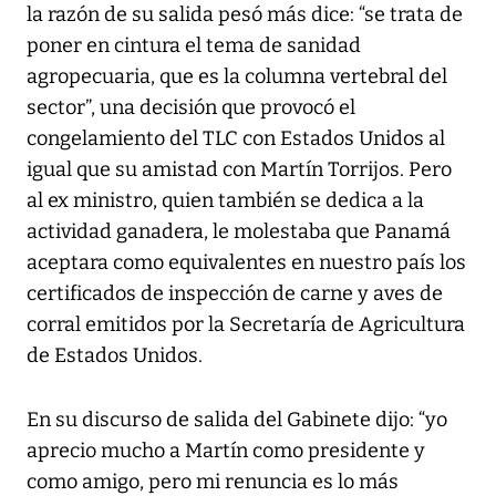
la razón de su salida pesó más dice: “se trata de
poner en cintura el tema de sanidad
agropecuaria, que es la columna vertebral del
sector”, una decisión que provocó el
congelamiento del TLC con Estados Unidos al
igual que su amistad con Martín Torrijos. Pero
al ex ministro, quien también se dedica a la
actividad ganadera, le molestaba que Panamá
aceptara como equivalentes en nuestro país los
certificados de inspección de carne y aves de
corral emitidos por la Secretaría de Agricultura
de Estados Unidos.
En su discurso de salida del Gabinete dijo: “yo
aprecio mucho a Martín como presidente y
como amigo, pero mi renuncia es lo más