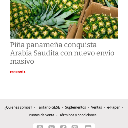
Piña panameña conquista
Arabia Saudita con nuevo envío
masivo
ECONOMÍA
¿Quiénes somos?
Tarifario GESE
Suplementos
Ventas
e-Paper
Puntos de venta
Términos y condiciones