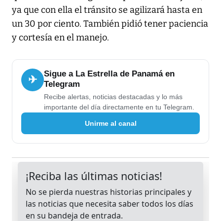
ya que con ella el tránsito se agilizará hasta en
un 30 por ciento. También pidió tener paciencia
y cortesía en el manejo.
Sigue a La Estrella de Panamá en
✈
Telegram
Recibe alertas, noticias destacadas y lo más
importante del día directamente en tu Telegram.
Unirme al canal