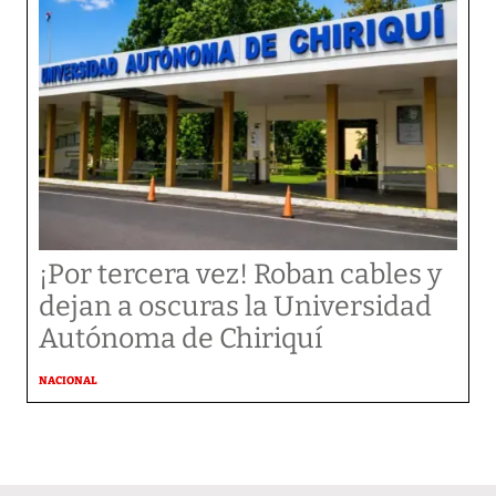
¡Por tercera vez! Roban cables y
dejan a oscuras la Universidad
Autónoma de Chiriquí
NACIONAL