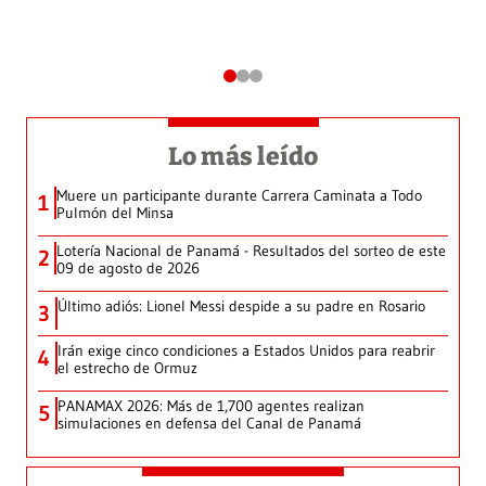
Lo más leído
Muere un participante durante Carrera Caminata a Todo
1
Pulmón del Minsa
Lotería Nacional de Panamá - Resultados del sorteo de este
2
09 de agosto de 2026
Último adiós: Lionel Messi despide a su padre en Rosario
3
Irán exige cinco condiciones a Estados Unidos para reabrir
4
el estrecho de Ormuz
PANAMAX 2026: Más de 1,700 agentes realizan
5
simulaciones en defensa del Canal de Panamá