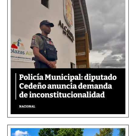
Policía Municipal: diputado
Cedeño anuncia demanda
de inconstitucionalidad
NACIONAL