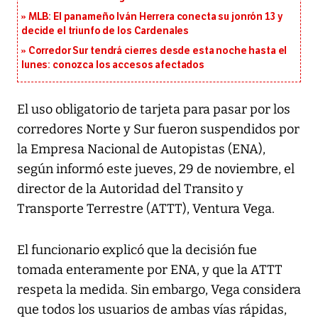
MLB: El panameño Iván Herrera conecta su jonrón 13 y
decide el triunfo de los Cardenales
Corredor Sur tendrá cierres desde esta noche hasta el
lunes: conozca los accesos afectados
El uso obligatorio de tarjeta para pasar por los
corredores Norte y Sur fueron suspendidos por
la Empresa Nacional de Autopistas (ENA),
según informó este jueves, 29 de noviembre, el
director de la Autoridad del Transito y
Transporte Terrestre (ATTT), Ventura Vega.
El funcionario explicó que la decisión fue
tomada enteramente por ENA, y que la ATTT
respeta la medida. Sin embargo, Vega considera
que todos los usuarios de ambas vías rápidas,