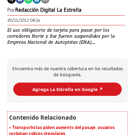
Por
Redacción Digital La Estrella
29/11/2012 08:14
El uso obligatorio de tarjeta para pasar por los
corredores Norte y Sur fueron suspendidos por la
Empresa Nacional de Autopistas (ENA),...
Encuentra más de nuestra cobertura en los resultados
de búsqueda.
Agrega La Estrella en Google ↗️
Transportistas piden aumento del pasaje; usuarios
reclaman cobros irregulares