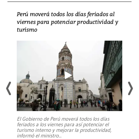
Perú moverá todos los días feriados al
viernes para potenciar productividad y
turismo
El Gobierno de Perú moverá todos los días
feriados a los viernes para así potenciar el
turismo interno y mejorar la productividad,
informó el ministro
...