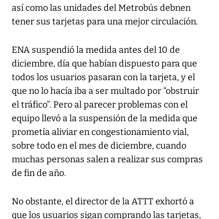
así como las unidades del Metrobús debnen
tener sus tarjetas para una mejor circulación.
ENA suspendió la medida antes del 10 de
diciembre, día que habían dispuesto para que
todos los usuarios pasaran con la tarjeta, y el
que no lo hacía iba a ser multado por “obstruir
el tráfico”. Pero al parecer problemas con el
equipo llevó a la suspensión de la medida que
prometía aliviar en congestionamiento vial,
sobre todo en el mes de diciembre, cuando
muchas personas salen a realizar sus compras
de fin de año.
No obstante, el director de la ATTT exhortó a
que los usuarios sigan comprando las tarjetas,