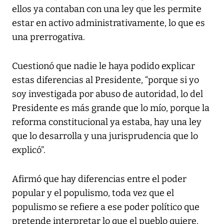
ellos ya contaban con una ley que les permite
estar en activo administrativamente, lo que es
una prerrogativa.
Cuestionó que nadie le haya podido explicar
estas diferencias al Presidente, “porque si yo
soy investigada por abuso de autoridad, lo del
Presidente es más grande que lo mío, porque la
reforma constitucional ya estaba, hay una ley
que lo desarrolla y una jurisprudencia que lo
explicó”.
Afirmó que hay diferencias entre el poder
popular y el populismo, toda vez que el
populismo se refiere a ese poder político que
pretende interpretar lo que el pueblo quiere,