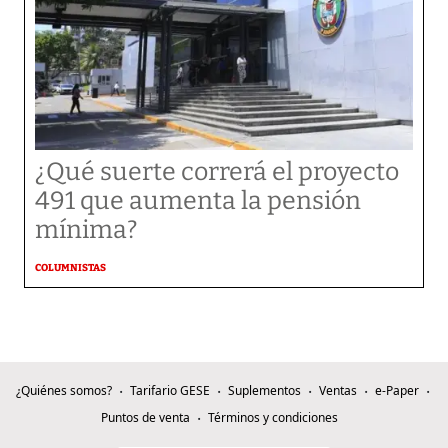
¿Qué suerte correrá el proyecto
491 que aumenta la pensión
mínima?
COLUMNISTAS
¿Quiénes somos?
Tarifario GESE
Suplementos
Ventas
e-Paper
Puntos de venta
Términos y condiciones