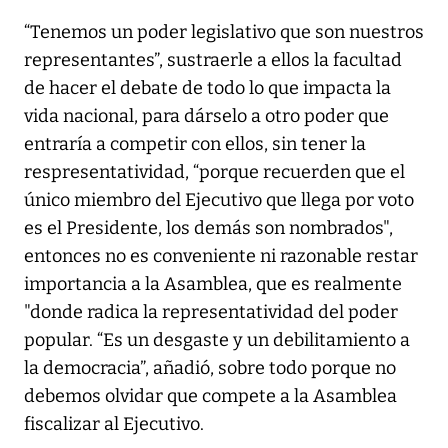
“Tenemos un poder legislativo que son nuestros
representantes”, sustraerle a ellos la facultad
de hacer el debate de todo lo que impacta la
vida nacional, para dárselo a otro poder que
entraría a competir con ellos, sin tener la
respresentatividad, “porque recuerden que el
único miembro del Ejecutivo que llega por voto
es el Presidente, los demás son nombrados",
entonces no es conveniente ni razonable restar
importancia a la Asamblea, que es realmente
"donde radica la representatividad del poder
popular. “Es un desgaste y un debilitamiento a
la democracia”, añadió, sobre todo porque no
debemos olvidar que compete a la Asamblea
fiscalizar al Ejecutivo.