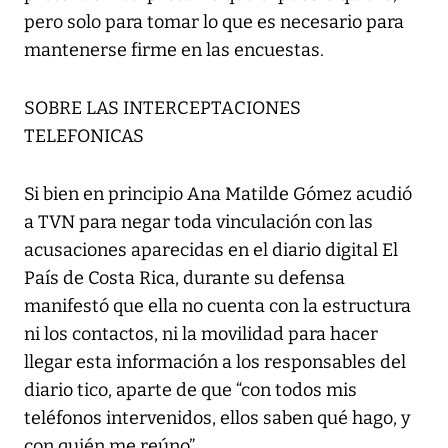
pero solo para tomar lo que es necesario para
mantenerse firme en las encuestas.
SOBRE LAS INTERCEPTACIONES
TELEFONICAS
Si bien en principio Ana Matilde Gómez acudió
a TVN para negar toda vinculación con las
acusaciones aparecidas en el diario digital El
País de Costa Rica, durante su defensa
manifestó que ella no cuenta con la estructura
ni los contactos, ni la movilidad para hacer
llegar esta información a los responsables del
diario tico, aparte de que “con todos mis
teléfonos intervenidos, ellos saben qué hago, y
con quién me reúno”.