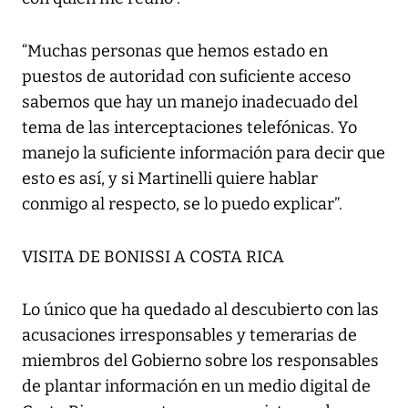
“Muchas personas que hemos estado en
puestos de autoridad con suficiente acceso
sabemos que hay un manejo inadecuado del
tema de las interceptaciones telefónicas. Yo
manejo la suficiente información para decir que
esto es así, y si Martinelli quiere hablar
conmigo al respecto, se lo puedo explicar”.
VISITA DE BONISSI A COSTA RICA
Lo único que ha quedado al descubierto con las
acusaciones irresponsables y temerarias de
miembros del Gobierno sobre los responsables
de plantar información en un medio digital de