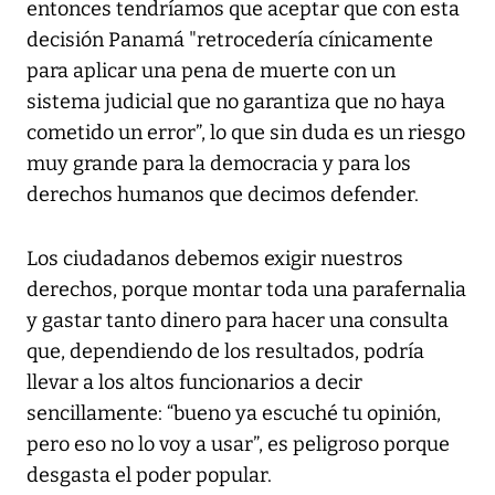
entonces tendríamos que aceptar que con esta
decisión Panamá "retrocedería cínicamente
para aplicar una pena de muerte con un
sistema judicial que no garantiza que no haya
cometido un error”, lo que sin duda es un riesgo
muy grande para la democracia y para los
derechos humanos que decimos defender.
Los ciudadanos debemos exigir nuestros
derechos, porque montar toda una parafernalia
y gastar tanto dinero para hacer una consulta
que, dependiendo de los resultados, podría
llevar a los altos funcionarios a decir
sencillamente: “bueno ya escuché tu opinión,
pero eso no lo voy a usar”, es peligroso porque
desgasta el poder popular.