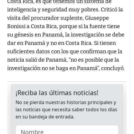
Costa Rica, es que tenemos un sistema de
inteligencia y seguridad muy pobres. Criticó la
visita del procurador suplente, Giuseppe
Bonissi a Costa Rica, porque si la fuente tiene
su génesis en Panamá, la investigación se debe
dar en Panamá y no en Costa Rica. Si tienen
suficientes datos con los que confirman que la
noticia salió de Panamá, “no es posible que la
investigación no se haga en Panamá”, concluyó.