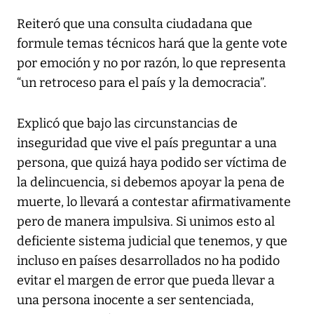
Reiteró que una consulta ciudadana que
formule temas técnicos hará que la gente vote
por emoción y no por razón, lo que representa
“un retroceso para el país y la democracia”.
Explicó que bajo las circunstancias de
inseguridad que vive el país preguntar a una
persona, que quizá haya podido ser víctima de
la delincuencia, si debemos apoyar la pena de
muerte, lo llevará a contestar afirmativamente
pero de manera impulsiva. Si unimos esto al
deficiente sistema judicial que tenemos, y que
incluso en países desarrollados no ha podido
evitar el margen de error que pueda llevar a
una persona inocente a ser sentenciada,