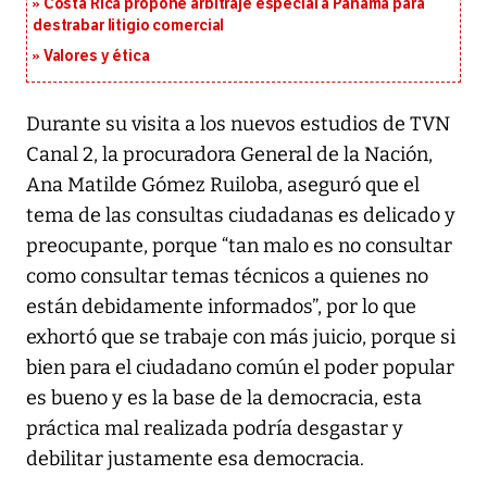
Costa Rica propone arbitraje especial a Panamá para
destrabar litigio comercial
Valores y ética
Durante su visita a los nuevos estudios de TVN
Canal 2, la procuradora General de la Nación,
Ana Matilde Gómez Ruiloba, aseguró que el
tema de las consultas ciudadanas es delicado y
preocupante, porque “tan malo es no consultar
como consultar temas técnicos a quienes no
están debidamente informados”, por lo que
exhortó que se trabaje con más juicio, porque si
bien para el ciudadano común el poder popular
es bueno y es la base de la democracia, esta
práctica mal realizada podría desgastar y
debilitar justamente esa democracia.