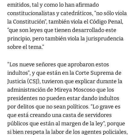
emitidos, tal y como lo han afirmado
constitucionalistas y catedráticos, “no sólo viola
la Constitución”, también viola el Código Penal,
“que son leyes que tienen desarrollado este
principio, pero también viola la jurisprudencia
sobre el tema.”
"Los nueve señores que aprobaron estos
indultos", y que están en la Corte Suprema de
Justicia (CSJ), tuvieron que explicar durante la
administración de Mireya Moscoso que los
presidentes no pueden estar dando indultos
por delitos que no sean políticos. “Lo grave es
que está creando una casta de servidores
públicos que están al margen de la ley”, porque
si bien respeta la labor de los agentes policiales,