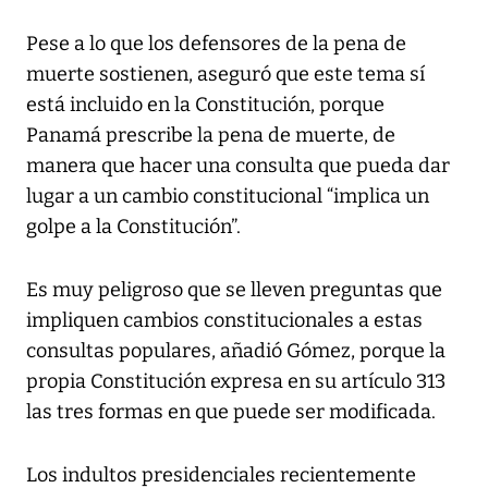
Pese a lo que los defensores de la pena de
muerte sostienen, aseguró que este tema sí
está incluido en la Constitución, porque
Panamá prescribe la pena de muerte, de
manera que hacer una consulta que pueda dar
lugar a un cambio constitucional “implica un
golpe a la Constitución”.
Es muy peligroso que se lleven preguntas que
impliquen cambios constitucionales a estas
consultas populares, añadió Gómez, porque la
propia Constitución expresa en su artículo 313
las tres formas en que puede ser modificada.
Los indultos presidenciales recientemente