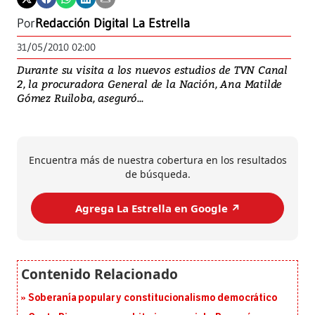
Por
Redacción Digital La Estrella
31/05/2010 02:00
Durante su visita a los nuevos estudios de TVN Canal
2, la procuradora General de la Nación, Ana Matilde
Gómez Ruiloba, aseguró...
Encuentra más de nuestra cobertura en los resultados
de búsqueda.
Agrega La Estrella en Google ↗️
Soberanía popular y constitucionalismo democrático