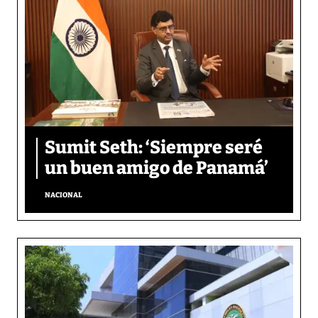
Sumit Seth: ‘Siempre seré
un buen amigo de Panamá’
NACIONAL