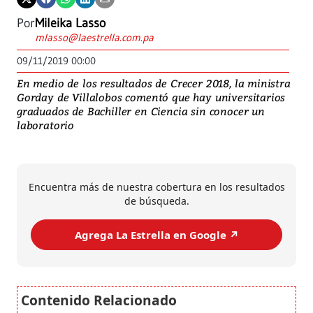
Por
Mileika Lasso
mlasso@laestrella.com.pa
09/11/2019 00:00
En medio de los resultados de Crecer 2018, la ministra
Gorday de Villalobos comentó que hay universitarios
graduados de Bachiller en Ciencia sin conocer un
laboratorio
Encuentra más de nuestra cobertura en los resultados
de búsqueda.
Agrega La Estrella en Google ↗️