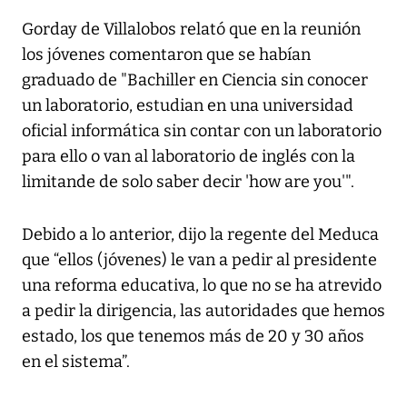
Gorday de Villalobos relató que en la reunión
los jóvenes comentaron que se habían
graduado de "Bachiller en Ciencia sin conocer
un laboratorio, estudian en una universidad
oficial informática sin contar con un laboratorio
para ello o van al laboratorio de inglés con la
limitande de solo saber decir 'how are you'".
Debido a lo anterior, dijo la regente del Meduca
que “ellos (jóvenes) le van a pedir al presidente
una reforma educativa, lo que no se ha atrevido
a pedir la dirigencia, las autoridades que hemos
estado, los que tenemos más de 20 y 30 años
en el sistema”.