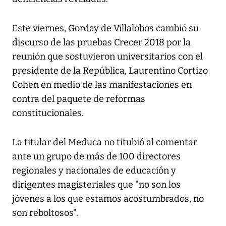
Este viernes, Gorday de Villalobos cambió su
discurso de las pruebas Crecer 2018 por la
reunión que sostuvieron universitarios con el
presidente de la República, Laurentino Cortizo
Cohen en medio de las manifestaciones en
contra del paquete de reformas
constitucionales.
La titular del Meduca no titubió al comentar
ante un grupo de más de 100 directores
regionales y nacionales de educación y
dirigentes magisteriales que "no son los
jóvenes a los que estamos acostumbrados, no
son reboltosos".