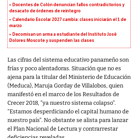
Docentes de Colón denuncian fallos contradictorios y
desacato de órdenes de reintegro
Calendario Escolar 2027 cambia: clases iniciarán el 1 de
marzo
Decomisan un arma a estudiante del Instituto José
Dolores Moscote y suspenden las clases
Las cifras del sistema educativo panameño son
frías y poco alentadoras. Situación que no es
ajena para la titular del Ministerio de Educación
(Meduca), Maruja Gorday de Villalobos, quien
manifestó en el marco de los Resultados de
Crecer 2018, "ya nuestro sistema colapso".
"Estamos desperdiciando el capital humano de
nuestro país". No obstante se alista para lanzar
el Plan Nacional de Lectura y contrarrestar
deficiencias reveladas.