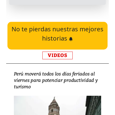
No te pierdas nuestras mejores
historias
VIDEOS
Perú moverá todos los días feriados al
viernes para potenciar productividad y
turismo