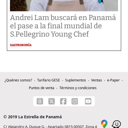
Andrei Lam buscará en Panamá
el pase a la final mundial de
S.Pellegrino Young Chef
GASTRONOMÍA
¿Quiénes somos?
Tarifario GESE
Suplementos
Ventas
e-Paper
Puntos de venta
Términos y condiciones
© 2019 La Estrella de Panamá
C/ Alejandro A. Duque G. - Apartado 0815-00507, Zona 4