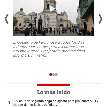
El Gobierno de Perú moverá todos los días
feriados a los viernes para así potenciar el
turismo interno y mejorar la productividad,
informó el ministro
...
Lo más leído
CSS anuncia segundo pago de agosto para jubilados: ACH y
1
cheque tienen fechas definidas