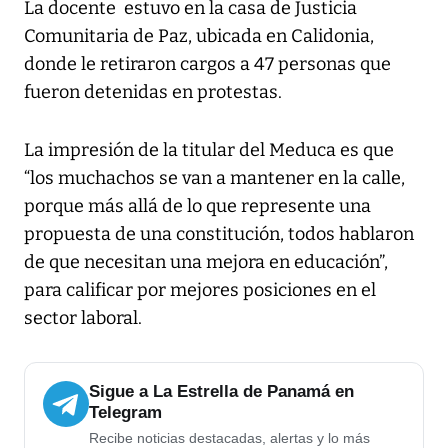
La docente estuvo en la casa de Justicia
Comunitaria de Paz, ubicada en Calidonia,
donde le retiraron cargos a 47 personas que
fueron detenidas en protestas.
La impresión de la titular del Meduca es que
“los muchachos se van a mantener en la calle,
porque más allá de lo que represente una
propuesta de una constitución, todos hablaron
de que necesitan una mejora en educación”,
para calificar por mejores posiciones en el
sector laboral.
Sigue a La Estrella de Panamá en
Telegram
Recibe noticias destacadas, alertas y lo más