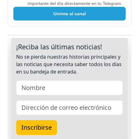
importante del día directamente en tu Telegram.
Unirme al canal