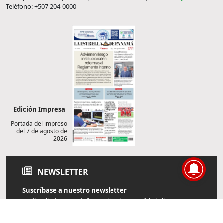
Teléfono: +507 204-0000
Edición Impresa
Portada del impreso
del 7 de agosto de
2026
NEWSLETTER
Suscríbase a nuestro newsletter
Reciba diariamente información de actualidad directamente en
su correo electrónico