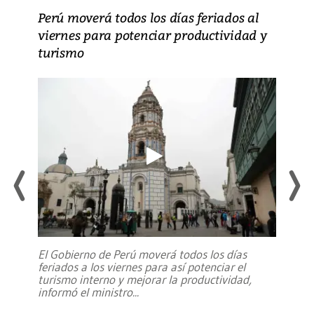
Perú moverá todos los días feriados al
viernes para potenciar productividad y
turismo
El Gobierno de Perú moverá todos los días
feriados a los viernes para así potenciar el
turismo interno y mejorar la productividad,
informó el ministro
...