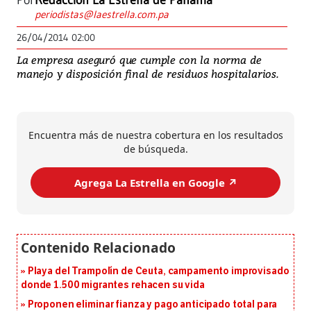
Por
Redacción La Estrella de Panamá
periodistas@laestrella.com.pa
26/04/2014 02:00
La empresa aseguró que cumple con la norma de
manejo y disposición final de residuos hospitalarios.
Encuentra más de nuestra cobertura en los resultados
de búsqueda.
Agrega La Estrella en Google ↗️
Playa del Trampolín de Ceuta, campamento improvisado
donde 1.500 migrantes rehacen su vida
Proponen eliminar fianza y pago anticipado total para