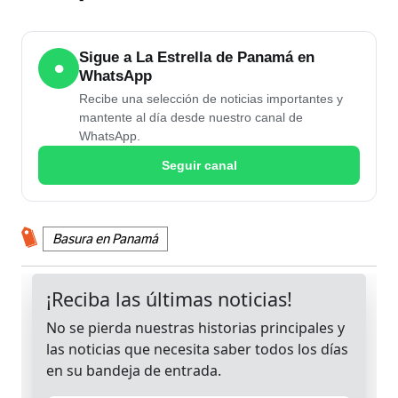
Sigue a La Estrella de Panamá en
●
WhatsApp
Recibe una selección de noticias importantes y
mantente al día desde nuestro canal de
WhatsApp.
Seguir canal
Basura en Panamá