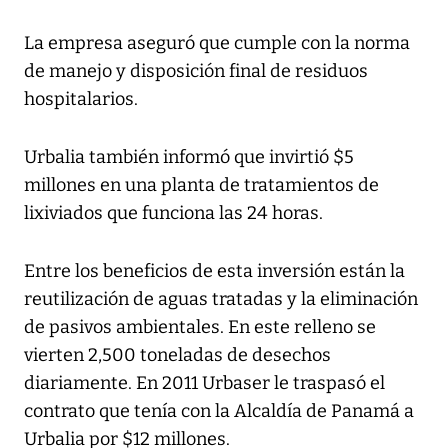
La empresa aseguró que cumple con la norma
de manejo y disposición final de residuos
hospitalarios.
Urbalia también informó que invirtió $5
millones en una planta de tratamientos de
lixiviados que funciona las 24 horas.
Entre los beneficios de esta inversión están la
reutilización de aguas tratadas y la eliminación
de pasivos ambientales. En este relleno se
vierten 2,500 toneladas de desechos
diariamente. En 2011 Urbaser le traspasó el
contrato que tenía con la Alcaldía de Panamá a
Urbalia por $12 millones.