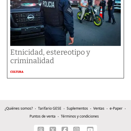
Etnicidad, estereotipo y
criminalidad
CULTURA
¿Quiénes somos?
Tarifario GESE
Suplementos
Ventas
e-Paper
Puntos de venta
Términos y condiciones