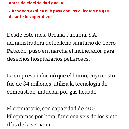
obras de electricidad y agua
Acodeco explica qué pasa con los cilindros de gas
durante los operativos
Desde este mes, Urbalia Panamá, S.A.,
administradora del relleno sanitario de Cerro
Patacón, puso en marcha el incinerador para
desechos hospitalarios peligrosos.
La empresa informó que el horno, cuyo costo
fue de $4 millones, utiliza la tecnología de
combustión, inducida por gas licuado.
El crematorio, con capacidad de 400
kilogramos por hora, funciona seis de los siete
días de la semana.