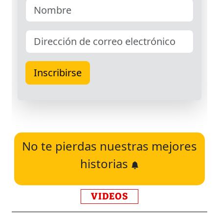
No te pierdas nuestras mejores
historias
VIDEOS