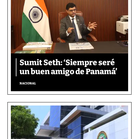
Sumit Seth: ‘Siempre seré
un buen amigo de Panamá’
NACIONAL