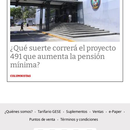
¿Qué suerte correrá el proyecto
491 que aumenta la pensión
mínima?
COLUMNISTAS
¿Quiénes somos?
Tarifario GESE
Suplementos
Ventas
e-Paper
Puntos de venta
Términos y condiciones