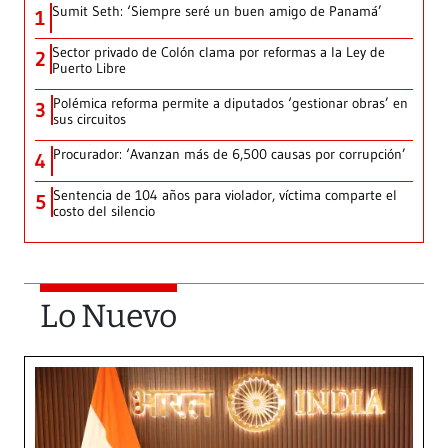
Sumit Seth: ‘Siempre seré un buen amigo de Panamá’
1
Sector privado de Colón clama por reformas a la Ley de
2
Puerto Libre
Polémica reforma permite a diputados ‘gestionar obras’ en
3
sus circuitos
Procurador: ‘Avanzan más de 6,500 causas por corrupción’
4
Sentencia de 104 años para violador, víctima comparte el
5
costo del silencio
Lo Nuevo