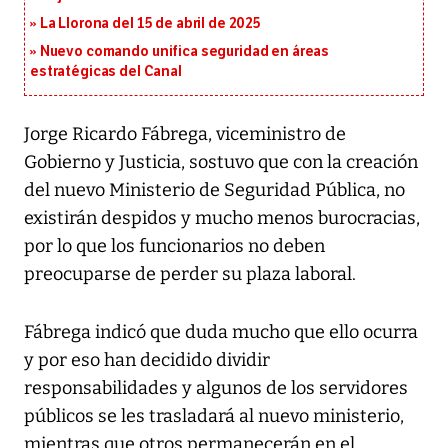
La Llorona del 15 de abril de 2025
Nuevo comando unifica seguridad en áreas
estratégicas del Canal
Jorge Ricardo Fábrega, viceministro de
Gobierno y Justicia, sostuvo que con la creación
del nuevo Ministerio de Seguridad Pública, no
existirán despidos y mucho menos burocracias,
por lo que los funcionarios no deben
preocuparse de perder su plaza laboral.
Fábrega indicó que duda mucho que ello ocurra
y por eso han decidido dividir
responsabilidades y algunos de los servidores
públicos se les trasladará al nuevo ministerio,
mientras que otros permanecerán en el