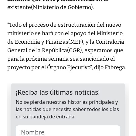
existente(Ministerio de Gobierno).
“Todo el proceso de estructuración del nuevo
ministerio se hará con el apoyo del Ministerio
de Economía y Finanzas(MEF), y la Contraloría
General de la República(CGR), esperamos que
para la próxima semana sea sancionado el
proyecto por el Órgano Ejecutivo”, dijo Fábrega.