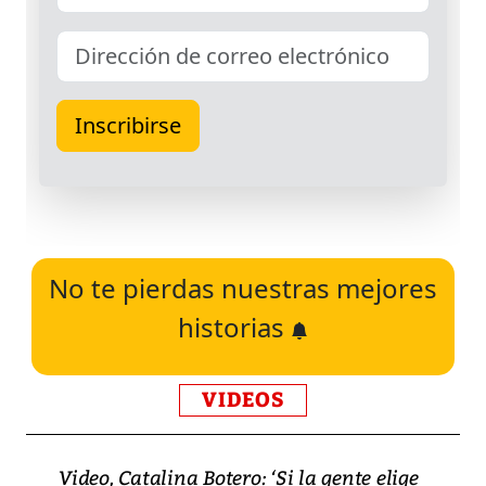
No te pierdas nuestras mejores
historias
VIDEOS
Video, Catalina Botero: ‘Si la gente elige