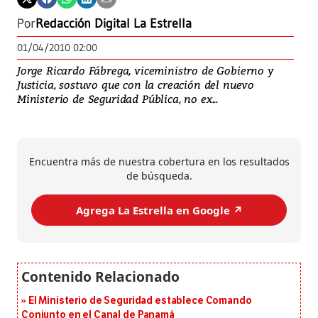
Por
Redacción Digital La Estrella
01/04/2010 02:00
Jorge Ricardo Fábrega, viceministro de Gobierno y
Justicia, sostuvo que con la creación del nuevo
Ministerio de Seguridad Pública, no ex...
Encuentra más de nuestra cobertura en los resultados
de búsqueda.
Agrega La Estrella en Google ↗️
El Ministerio de Seguridad establece Comando
Conjunto en el Canal de Panamá