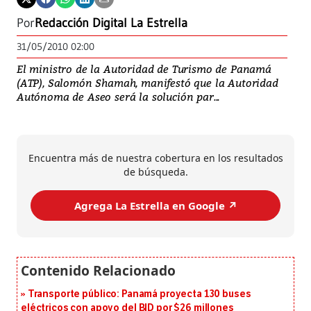
Por
Redacción Digital La Estrella
31/05/2010 02:00
El ministro de la Autoridad de Turismo de Panamá
(ATP), Salomón Shamah, manifestó que la Autoridad
Autónoma de Aseo será la solución par...
Encuentra más de nuestra cobertura en los resultados
de búsqueda.
Agrega La Estrella en Google ↗️
Transporte público: Panamá proyecta 130 buses
eléctricos con apoyo del BID por $26 millones