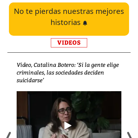
No te pierdas nuestras mejores
historias
VIDEOS
Video, Catalina Botero: ‘Si la gente elige
criminales, las sociedades deciden
suicidarse’