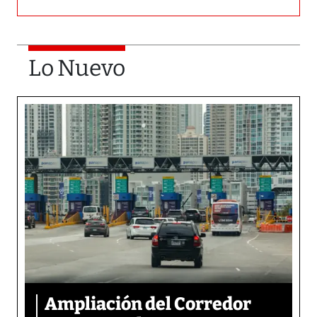
Lo Nuevo
Ampliación del Corredor