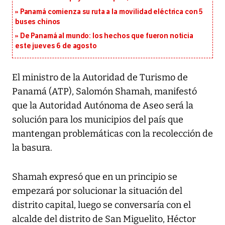
Panamá comienza su ruta a la movilidad eléctrica con 5
buses chinos
De Panamá al mundo: los hechos que fueron noticia
este jueves 6 de agosto
El ministro de la Autoridad de Turismo de
Panamá (ATP), Salomón Shamah, manifestó
que la Autoridad Autónoma de Aseo será la
solución para los municipios del país que
mantengan problemáticas con la recolección de
la basura.
Shamah expresó que en un principio se
empezará por solucionar la situación del
distrito capital, luego se conversaría con el
alcalde del distrito de San Miguelito, Héctor