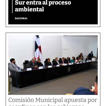
Sur entra al proceso
ambiental
NACIONAL
Comisión Municipal apuesta por