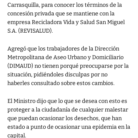
Carrasquilla, para conocer los términos de la
concesión privada que se mantiene con la
empresa Recicladora Vida y Salud San Miguel
S.A. (REVISALUD).
Agregó que los trabajadores de la Dirección
Metropolitana de Aseo Urbano y Domiciliario
(DIMAUD) no tienen porqué preocuparse por la
situación, pidiéndoles disculpas por no
haberles consultado sobre estos cambios.
El Ministro dijo que lo que se desea con esto es
proteger a la ciudadanía de cualquier malestar
que puedan ocasionar los desechos, que han
estado a punto de ocasionar una epidemia en la
capital.