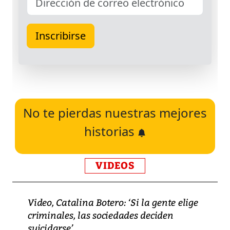
No te pierdas nuestras mejores
historias
VIDEOS
Video, Catalina Botero: ‘Si la gente elige
criminales, las sociedades deciden
suicidarse’