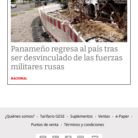
Panameño regresa al país tras
ser desvinculado de las fuerzas
militares rusas
NACIONAL
¿Quiénes somos?
Tarifario GESE
Suplementos
Ventas
e-Paper
Puntos de venta
Términos y condiciones