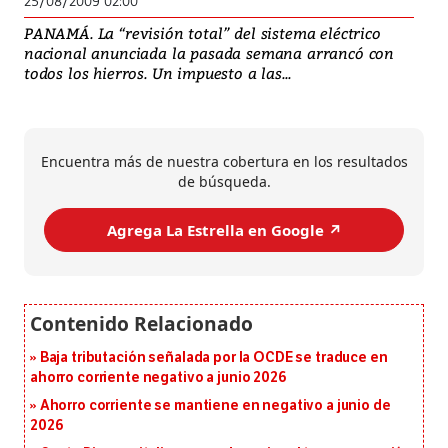
25/08/2009 02:00
PANAMÁ. La “revisión total” del sistema eléctrico
nacional anunciada la pasada semana arrancó con
todos los hierros. Un impuesto a las...
Encuentra más de nuestra cobertura en los resultados
de búsqueda.
Agrega La Estrella en Google ↗️
Baja tributación señalada por la OCDE se traduce en
ahorro corriente negativo a junio 2026
Ahorro corriente se mantiene en negativo a junio de
2026