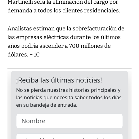
Martinelli será la eliminación del cargo por
demanda a todos los clientes residenciales.
Analistas estiman que la sobrefacturación de
las empresas eléctricas durante los últimos
años podría ascender a 700 millones de
dólares. + 1C