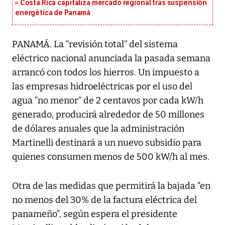
Costa Rica capitaliza mercado regional tras suspensión
energética de Panamá
PANAMÁ. La “revisión total” del sistema
eléctrico nacional anunciada la pasada semana
arrancó con todos los hierros. Un impuesto a
las empresas hidroeléctricas por el uso del
agua “no menor” de 2 centavos por cada kW/h
generado, producirá alrededor de 50 millones
de dólares anuales que la administración
Martinelli destinará a un nuevo subsidio para
quienes consumen menos de 500 kW/h al mes.
Otra de las medidas que permitirá la bajada “en
no menos del 30% de la factura eléctrica del
panameño”, según espera el presidente