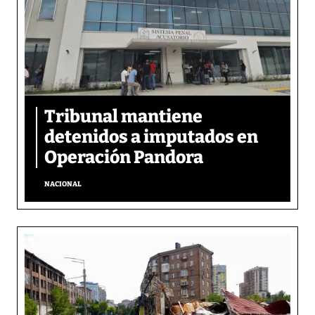
Tribunal mantiene
detenidos a imputados en
Operación Pandora
NACIONAL