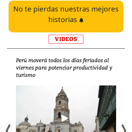
No te pierdas nuestras mejores
historias
VIDEOS
Perú moverá todos los días feriados al
viernes para potenciar productividad y
turismo