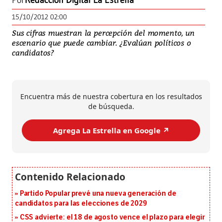
Por
Redacción Digital La Estrella
15/10/2012 02:00
Sus cifras muestran la percepción del momento, un
escenario que puede cambiar. ¿Evalúan políticos o
candidatos?
Encuentra más de nuestra cobertura en los resultados
de búsqueda.
Agrega La Estrella en Google ↗️
Partido Popular prevé una nueva generación de
candidatos para las elecciones de 2029
CSS advierte: el 18 de agosto vence el plazo para elegir