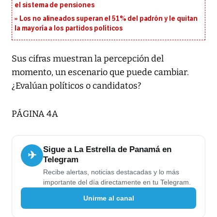
el sistema de pensiones
Los no alineados superan el 51% del padrón y le quitan
la mayoría a los partidos políticos
Sus cifras muestran la percepción del
momento, un escenario que puede cambiar.
¿Evalúan políticos o candidatos?
PÁGINA 4A
Sigue a La Estrella de Panamá en
✈
Telegram
Recibe alertas, noticias destacadas y lo más
importante del día directamente en tu Telegram.
Unirme al canal