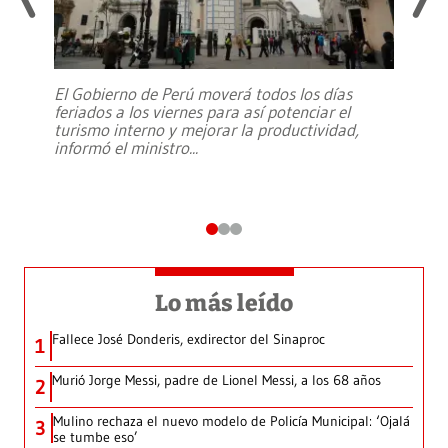
El Gobierno de Perú moverá todos los días
feriados a los viernes para así potenciar el
turismo interno y mejorar la productividad,
informó el ministro
...
Lo más leído
Fallece José Donderis, exdirector del Sinaproc
1
Murió Jorge Messi, padre de Lionel Messi, a los 68 años
2
Mulino rechaza el nuevo modelo de Policía Municipal: ‘Ojalá
3
se tumbe eso’