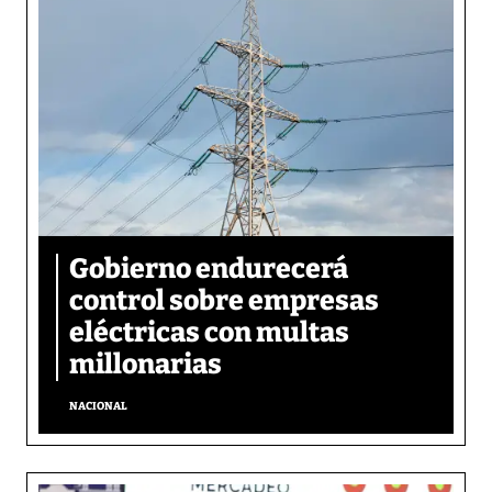
Gobierno endurecerá
control sobre empresas
eléctricas con multas
millonarias
NACIONAL