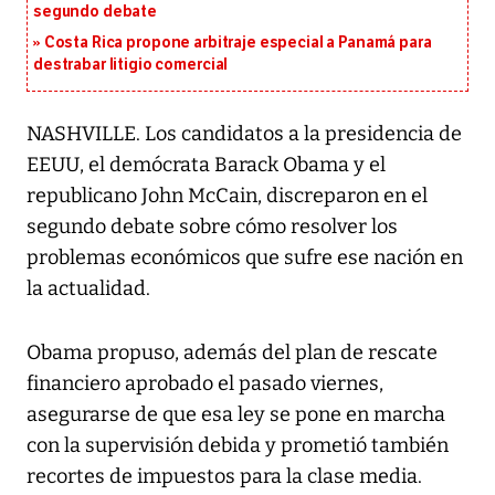
segundo debate
Costa Rica propone arbitraje especial a Panamá para
destrabar litigio comercial
NASHVILLE. Los candidatos a la presidencia de
EEUU, el demócrata Barack Obama y el
republicano John McCain, discreparon en el
segundo debate sobre cómo resolver los
problemas económicos que sufre ese nación en
la actualidad.
Obama propuso, además del plan de rescate
financiero aprobado el pasado viernes,
asegurarse de que esa ley se pone en marcha
con la supervisión debida y prometió también
recortes de impuestos para la clase media.