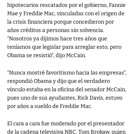
hipotecarios rescatados por el gobierno, Fannie
Mae y Freddie Mac, vinculadas con el origen de
la crisis financiera porque concedieron por
años créditos a personas sin solvencia.
“Nosotros ya dijimos hace tres años que
teníamos que legislar para arreglar esto, pero
Obama se resistió”, dijo McCain.
“Nunca mostré favoritismo hacia las empresas”,
respondió Obama y dijo que el verdadero
vínculo estaba en la oficina del senador McCain,
pues uno de sus ayudantes, Rick Davis, estuvo
por años a sueldo de Freddie Mac.
El cara a cara fue moderado por el presentador
de la cadena televisiva NBC, Tom Brokaw, quien