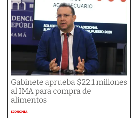
Gabinete aprueba $22.1 millones
al IMA para compra de
alimentos
ECONOMÍA