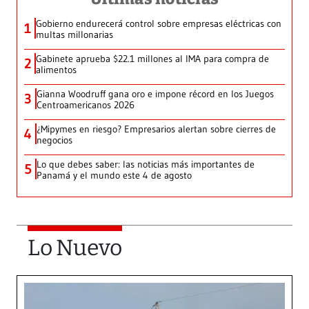
Gobierno endurecerá control sobre empresas eléctricas con
1
multas millonarias
Gabinete aprueba $22.1 millones al IMA para compra de
2
alimentos
Gianna Woodruff gana oro e impone récord en los Juegos
3
Centroamericanos 2026
¿Mipymes en riesgo? Empresarios alertan sobre cierres de
4
negocios
Lo que debes saber: las noticias más importantes de
5
Panamá y el mundo este 4 de agosto
Lo Nuevo