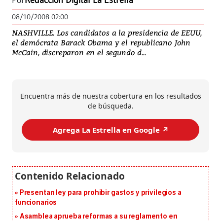
Por
Redacción Digital La Estrella
08/10/2008 02:00
NASHVILLE. Los candidatos a la presidencia de EEUU,
el demócrata Barack Obama y el republicano John
McCain, discreparon en el segundo d...
Encuentra más de nuestra cobertura en los resultados
de búsqueda.
Agrega La Estrella en Google ↗️
Presentan ley para prohibir gastos y privilegios a
funcionarios
Asamblea aprueba reformas a su reglamento en