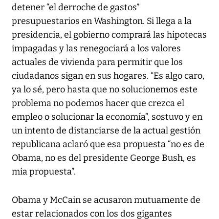
detener “el derroche de gastos”
presupuestarios en Washington. Si llega a la
presidencia, el gobierno comprará las hipotecas
impagadas y las renegociará a los valores
actuales de vivienda para permitir que los
ciudadanos sigan en sus hogares. “Es algo caro,
ya lo sé, pero hasta que no solucionemos este
problema no podemos hacer que crezca el
empleo o solucionar la economía”, sostuvo y en
un intento de distanciarse de la actual gestión
republicana aclaró que esa propuesta “no es de
Obama, no es del presidente George Bush, es
mia propuesta”.
Obama y McCain se acusaron mutuamente de
estar relacionados con los dos gigantes