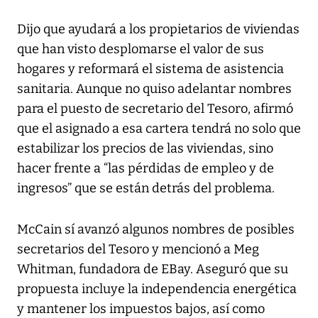
Dijo que ayudará a los propietarios de viviendas
que han visto desplomarse el valor de sus
hogares y reformará el sistema de asistencia
sanitaria. Aunque no quiso adelantar nombres
para el puesto de secretario del Tesoro, afirmó
que el asignado a esa cartera tendrá no solo que
estabilizar los precios de las viviendas, sino
hacer frente a “las pérdidas de empleo y de
ingresos” que se están detrás del problema.
McCain sí avanzó algunos nombres de posibles
secretarios del Tesoro y mencionó a Meg
Whitman, fundadora de EBay. Aseguró que su
propuesta incluye la independencia energética
y mantener los impuestos bajos, así como