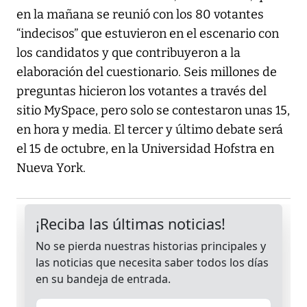
en la mañana se reunió con los 80 votantes
“indecisos” que estuvieron en el escenario con
los candidatos y que contribuyeron a la
elaboración del cuestionario. Seis millones de
preguntas hicieron los votantes a través del
sitio MySpace, pero solo se contestaron unas 15,
en hora y media. El tercer y último debate será
el 15 de octubre, en la Universidad Hofstra en
Nueva York.