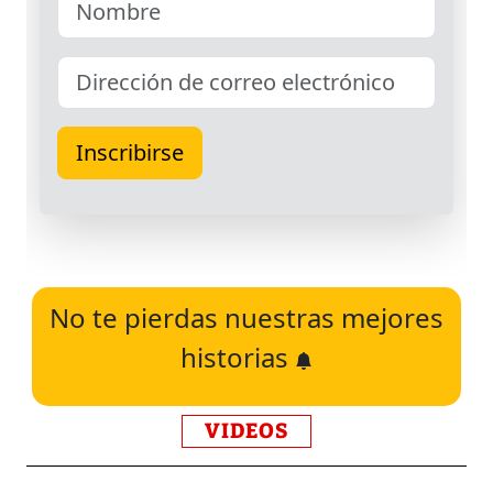
No te pierdas nuestras mejores
historias
VIDEOS