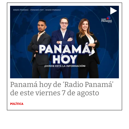
Panamá hoy de ‘Radio Panamá’
de este viernes 7 de agosto
POLÍTICA