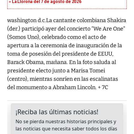
La Llorona del 7 de agosto de 2026
washington d.c.La cantante colombiana Shakira
(der.) participó ayer del concierto “We Are One”
(Somos Uno), celebrado como el acto de
apertura a la ceremonia de inauguración de la
toma de posesión del presidente de EEUU,
Barack Obama, mañana. En la foto saluda al
presidente electo junto a Marisa Tomei
(centro), mientras sonríen en las escalinatas
del monumento a Abraham Lincoln. + 7C