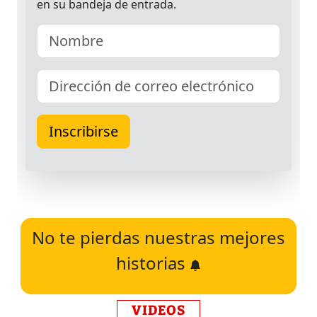
No te pierdas nuestras mejores
historias
VIDEOS