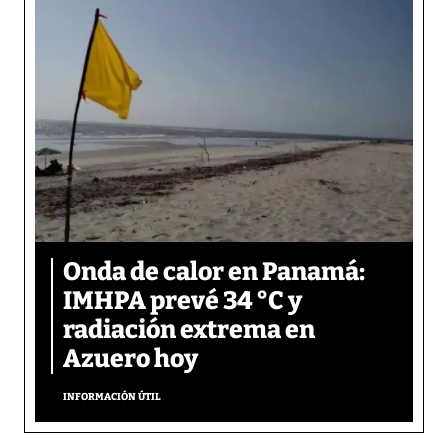
Onda de calor en Panamá:
IMHPA prevé 34 °C y
radiación extrema en
Azuero hoy
INFORMACIÓN ÚTIL