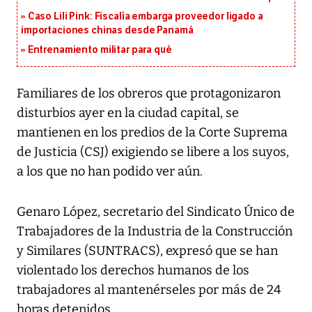
Caso Lili Pink: Fiscalía embarga proveedor ligado a
importaciones chinas desde Panamá
Entrenamiento militar para qué
Familiares de los obreros que protagonizaron
disturbios ayer en la ciudad capital, se
mantienen en los predios de la Corte Suprema
de Justicia (CSJ) exigiendo se libere a los suyos,
a los que no han podido ver aún.
Genaro López, secretario del Sindicato Único de
Trabajadores de la Industria de la Construcción
y Similares (SUNTRACS), expresó que se han
violentado los derechos humanos de los
trabajadores al mantenérseles por más de 24
horas detenidos.