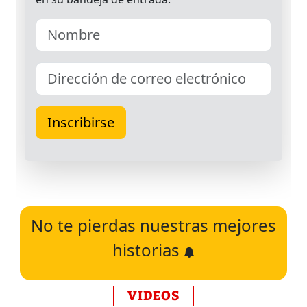
No te pierdas nuestras mejores
historias
VIDEOS