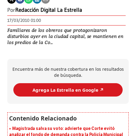
Por
Redacción Digital La Estrella
17/03/2010 01:00
Familiares de los obreros que protagonizaron
disturbios ayer en la ciudad capital, se mantienen en
los predios de la Co...
Encuentra más de nuestra cobertura en los resultados
de búsqueda.
Agrega La Estrella en Google ↗️
Magistrada salva su voto: advierte que Corte evitó
analizar el fondo de demanda contra la Policía Municipal