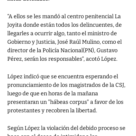
“A ellos se les mandó al centro penitencial La
Joyita donde están todos los delincuentes, de
llegarles a ocurrir algo, tanto el ministro de
Gobierno y Justicia, José Raúl Mulino, como el
director de la Policía Nacional(PN), Gustavo
Pérez, serán los responsables”, acotó López.
López indicó que se encuentra esperando el
pronunciamiento de los magistrados de la CSJ,
luego de que en horas de la mañana
presentaran un "hábeas corpus" a favor de los
protestantes y recobren la libertad.
Según López la violación del debido proceso se