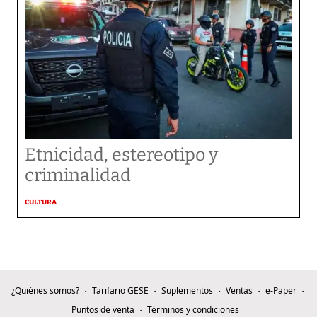
Etnicidad, estereotipo y
criminalidad
CULTURA
¿Quiénes somos?
Tarifario GESE
Suplementos
Ventas
e-Paper
Puntos de venta
Términos y condiciones