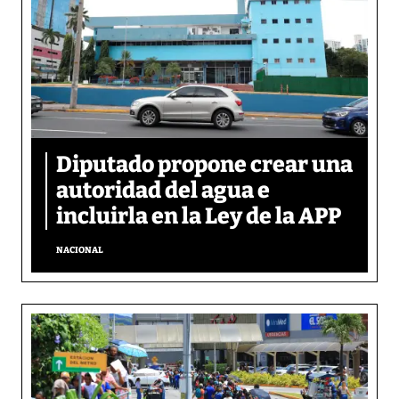
Diputado propone crear una
autoridad del agua e
incluirla en la Ley de la APP
NACIONAL