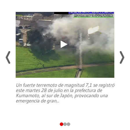
Un fuerte terremoto de magnitud 7,1 se registró
este martes 28 de julio en la prefectura de
Kumamoto, al sur de Japón, provocando una
emergencia de gran
...