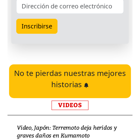
No te pierdas nuestras mejores
historias
VIDEOS
Video, Japón: Terremoto deja heridos y
graves daños en Kumamoto