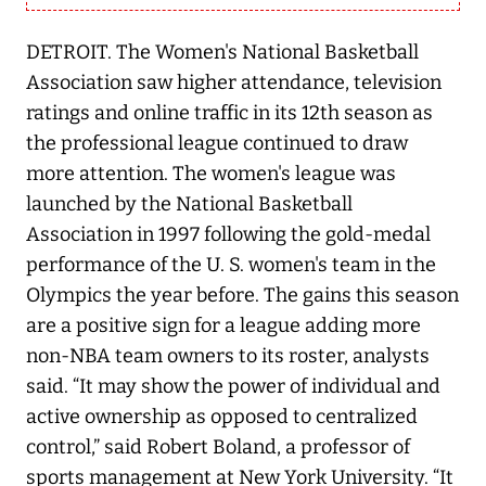
DETROIT. The Women's National Basketball
Association saw higher attendance, television
ratings and online traffic in its 12th season as
the professional league continued to draw
more attention. The women's league was
launched by the National Basketball
Association in 1997 following the gold-medal
performance of the U. S. women's team in the
Olympics the year before. The gains this season
are a positive sign for a league adding more
non-NBA team owners to its roster, analysts
said. “It may show the power of individual and
active ownership as opposed to centralized
control,” said Robert Boland, a professor of
sports management at New York University. “It