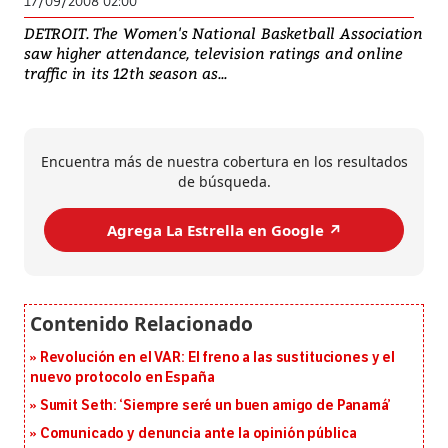
17/09/2008 02:00
DETROIT. The Women's National Basketball Association
saw higher attendance, television ratings and online
traffic in its 12th season as...
Encuentra más de nuestra cobertura en los resultados
de búsqueda.
Agrega La Estrella en Google ↗️
Revolución en el VAR: El freno a las sustituciones y el
nuevo protocolo en España
Sumit Seth: ‘Siempre seré un buen amigo de Panamá’
Comunicado y denuncia ante la opinión pública