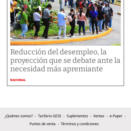
Reducción del desempleo, la
proyección que se debate ante la
necesidad más apremiante
NACIONAL
¿Quiénes somos?
Tarifario GESE
Suplementos
Ventas
e-Paper
Puntos de venta
Términos y condiciones