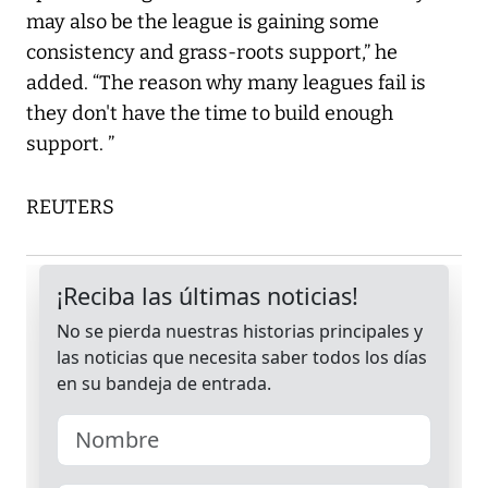
may also be the league is gaining some
consistency and grass-roots support,” he
added. “The reason why many leagues fail is
they don't have the time to build enough
support. ”
REUTERS