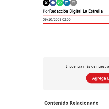
Por
Redacción Digital La Estrella
09/10/2009 02:00
Encuentra más de nuestra
Agrega L