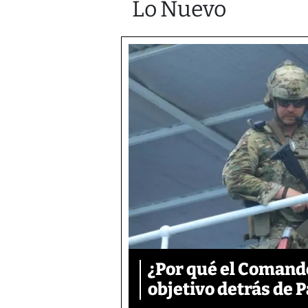
Lo Nuevo
¿Por qué el Comand
objetivo detrás de