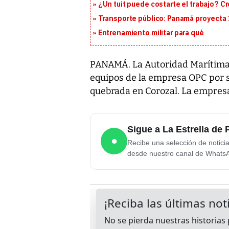
¿Un tuit puede costarte el trabajo? C
Transporte público: Panamá proyecta 
Entrenamiento militar para qué
PANAMÁ. La Autoridad Marítima 
equipos de la empresa OPC por
quebrada en Corozal. La empresa
Sigue a La Estrella d
●
Recibe una selección de notici
desde nuestro canal de Whats