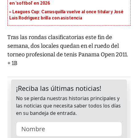
en ‘softbol’ en 2026
Leagues Cup: Carrasquilla vuelve al once titular y José
Luis Rodríguez brilla con asistencia
Tras las rondas clasificatorias este fin de
semana, dos locales quedan en el ruedo del
torneo profesional de tenis Panama Open 2011.
+ 1B