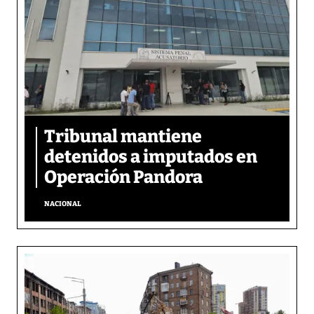
Tribunal mantiene
detenidos a imputados en
Operación Pandora
NACIONAL