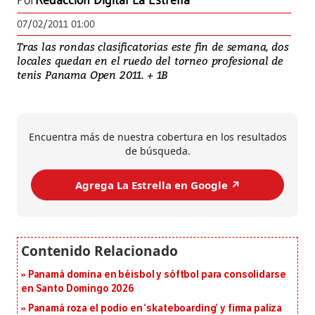
Por
Redacción Digital La Estrella
07/02/2011 01:00
Tras las rondas clasificatorias este fin de semana, dos
locales quedan en el ruedo del torneo profesional de
tenis Panama Open 2011. + 1B
Encuentra más de nuestra cobertura en los resultados
de búsqueda.
Agrega La Estrella en Google ↗️
Panamá domina en béisbol y sóftbol para consolidarse
en Santo Domingo 2026
Panamá roza el podio en ‘skateboarding’ y firma paliza