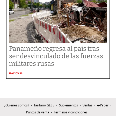
Panameño regresa al país tras
ser desvinculado de las fuerzas
militares rusas
NACIONAL
¿Quiénes somos?
Tarifario GESE
Suplementos
Ventas
e-Paper
Puntos de venta
Términos y condiciones