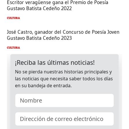
Escritor veragüense gana el Premio de Poesía
Gustavo Batista Cedeño 2022
CULTURA
José Castro, ganador del Concurso de Poesía Joven
Gustavo Batista Cedeño 2023
CULTURA