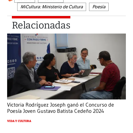
MiCultura: Ministerio de Cultura
Poesía
Relacionadas
Victoria Rodríguez Joseph ganó el Concurso de
Poesía Joven Gustavo Batista Cedeño 2024
VIDA Y CULTURA