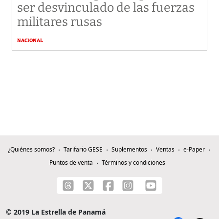
ser desvinculado de las fuerzas
militares rusas
NACIONAL
¿Quiénes somos?
Tarifario GESE
Suplementos
Ventas
e-Paper
Puntos de venta
Términos y condiciones
© 2019 La Estrella de Panamá