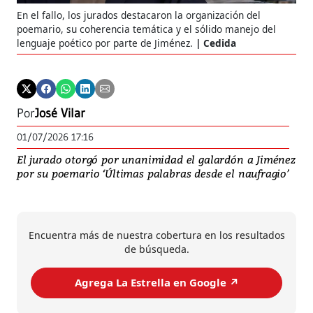
En el fallo, los jurados destacaron la organización del
poemario, su coherencia temática y el sólido manejo del
lenguaje poético por parte de Jiménez.
Cedida
Por
José Vilar
01/07/2026 17:16
El jurado otorgó por unanimidad el galardón a Jiménez
por su poemario ‘Últimas palabras desde el naufragio’
Encuentra más de nuestra cobertura en los resultados
de búsqueda.
Agrega La Estrella en Google ↗️