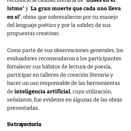
Istmo’
La gran muerte que cada uno lleva
y ‘
en sí’
, obras que sobresalieron por su manejo
del lenguaje poético y por la solidez de sus
propuestas creativas.
Como parte de sus observaciones generales, los
evaluadores recomendaron a los participantes
fortalecer sus hábitos de lectura de poesía,
participar en talleres de creación literaria y
hacer un uso responsable de las herramientas
inteligencia artificial
de
, cuya utilización,
señalaron, fue evidente en algunas de las obras
presentadas.
Su trayectoria