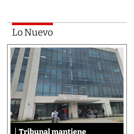
Lo Nuevo
Tribunal mantiene