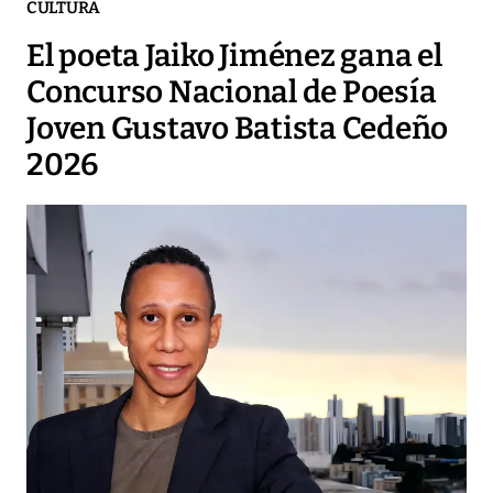
CULTURA
El poeta Jaiko Jiménez gana el
Concurso Nacional de Poesía
Joven Gustavo Batista Cedeño
2026