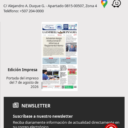
C/ Alejandro A. Duque G. - Apartado 0815-00507, Zona 4
Teléfono: +507 204-0000
Edición Impresa
Portada del impreso
del 7 de agosto de
2026
NEWSLETTER
Suscríbase a nuestro newsletter
Reciba diariamente información de actualidad directamente en
su correo electrónico