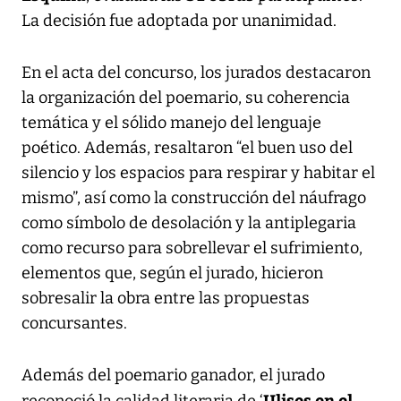
La decisión fue adoptada por unanimidad.
En el acta del concurso, los jurados destacaron
la organización del poemario, su coherencia
temática y el sólido manejo del lenguaje
poético. Además, resaltaron “el buen uso del
silencio y los espacios para respirar y habitar el
mismo”, así como la construcción del náufrago
como símbolo de desolación y la antiplegaria
como recurso para sobrellevar el sufrimiento,
elementos que, según el jurado, hicieron
sobresalir la obra entre las propuestas
concursantes.
Además del poemario ganador, el jurado
Ulises en el
reconoció la calidad literaria de ‘