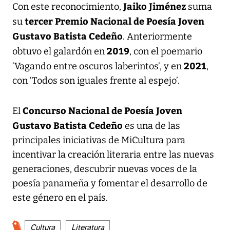
Jaiko Jiménez
Con este reconocimiento,
suma
tercer Premio Nacional de Poesía Joven
su
Gustavo Batista Cedeño
. Anteriormente
2019
obtuvo el galardón en
, con el poemario
2021
‘Vagando entre oscuros laberintos’, y en
,
con ‘Todos son iguales frente al espejo’.
Concurso Nacional de Poesía Joven
El
Gustavo Batista Cedeño
es una de las
principales iniciativas de MiCultura para
incentivar la creación literaria entre las nuevas
generaciones, descubrir nuevas voces de la
poesía panameña y fomentar el desarrollo de
este género en el país.
Cultura
Literatura