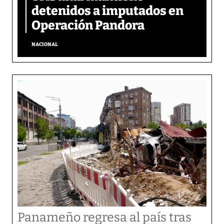
detenidos a imputados en
Operación Pandora
NACIONAL
Panameño regresa al país tras