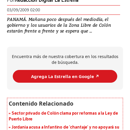
Por
Redacción Digital La Estrella
03/09/2009 02:00
PANAMÁ. Mañana poco después del mediodía, el
gobierno y los usuarios de la Zona Libre de Colón
estarán frente a frente y se espera que ...
Encuentra más de nuestra cobertura en los resultados
de búsqueda.
Agrega La Estrella en Google ↗️
Sector privado de Colón clama por reformas a la Ley de
Puerto Libre
Jordania acusa a Infantino de ‘chantaje’ y no apoyará su