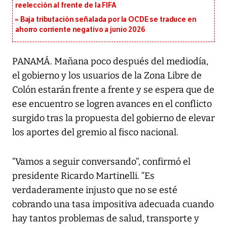
reelección al frente de la FIFA
Baja tributación señalada por la OCDE se traduce en
ahorro corriente negativo a junio 2026
PANAMÁ. Mañana poco después del mediodía,
el gobierno y los usuarios de la Zona Libre de
Colón estarán frente a frente y se espera que de
ese encuentro se logren avances en el conflicto
surgido tras la propuesta del gobierno de elevar
los aportes del gremio al fisco nacional.
“Vamos a seguir conversando”, confirmó el
presidente Ricardo Martinelli. “Es
verdaderamente injusto que no se esté
cobrando una tasa impositiva adecuada cuando
hay tantos problemas de salud, transporte y