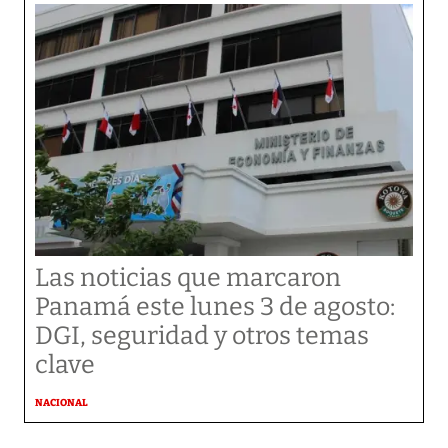
Las noticias que marcaron
Panamá este lunes 3 de agosto:
DGI, seguridad y otros temas
clave
NACIONAL