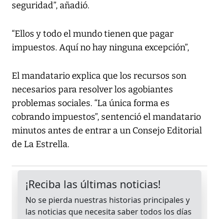
seguridad”, añadió.
“Ellos y todo el mundo tienen que pagar
impuestos. Aquí no hay ninguna excepción”,
El mandatario explica que los recursos son
necesarios para resolver los agobiantes
problemas sociales. “La única forma es
cobrando impuestos”, sentenció el mandatario
minutos antes de entrar a un Consejo Editorial
de La Estrella.