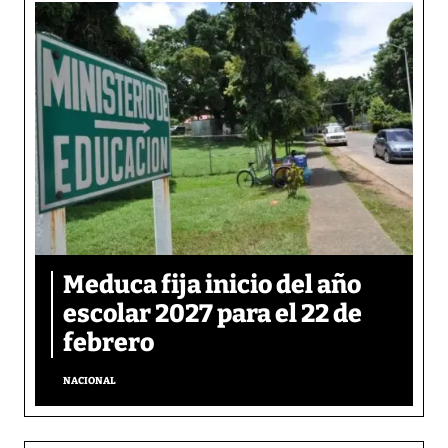
Meduca fija inicio del año
escolar 2027 para el 22 de
febrero
NACIONAL